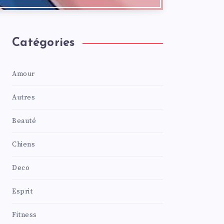
Catégories
Amour
Autres
Beauté
Chiens
Deco
Esprit
Fitness