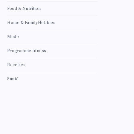
Food & Nutrition
Home & FamilyHobbies
Mode
Programme fitness
Recettes
Santé