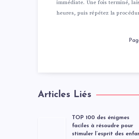
immédiate. Une fois terminé, lai
heures, puis répétez la procédu
Pag
Articles Liés
TOP 100 des énigmes
faciles à résoudre pour
stimuler l’esprit des enfa