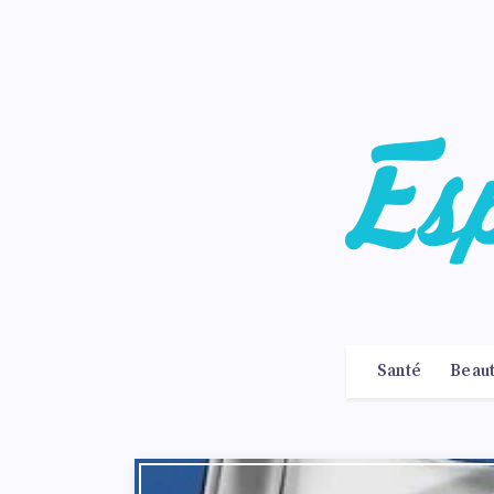
Santé
Beau