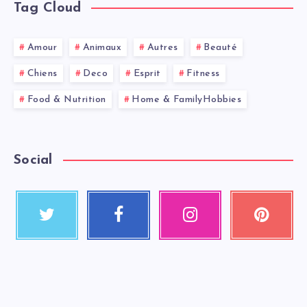
Tag Cloud
Amour
Animaux
Autres
Beauté
Chiens
Deco
Esprit
Fitness
Food & Nutrition
Home & FamilyHobbies
Social