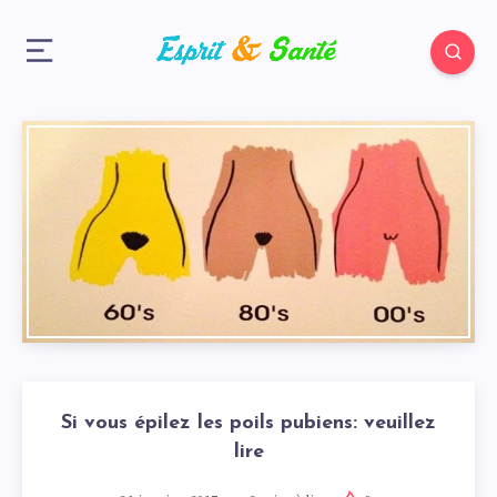
Si vous épilez les poils pubiens: veuillez
lire