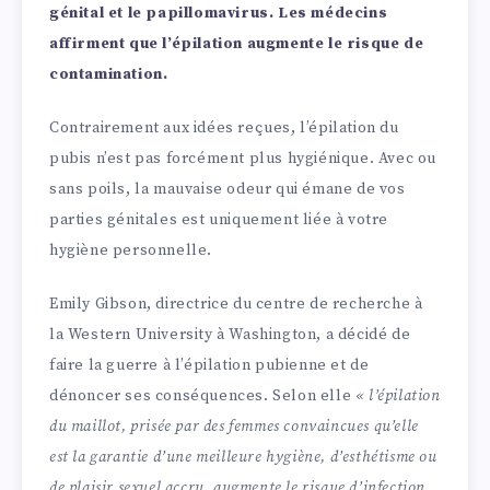
génital et le papillomavirus. Les médecins
affirment que l’épilation augmente le risque de
contamination.
Contrairement aux idées reçues, l’épilation du
pubis n’est pas forcément plus hygiénique. Avec ou
sans poils, la mauvaise odeur qui émane de vos
parties génitales est uniquement liée à votre
hygiène personnelle.
Emily Gibson, directrice du centre de recherche à
la Western University à Washington, a décidé de
faire la guerre à l’épilation pubienne et de
dénoncer ses conséquences. Selon elle
« l’épilation
du maillot, prisée par des femmes convaincues qu’elle
est la garantie d’une meilleure hygiène, d’esthétisme ou
de plaisir sexuel accru, augmente le risque d’infection