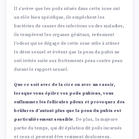
Il s’avère que les poils situés dans cette zone ont
un rôle bien spécifique, ils empêchent les
bactéries de causer des infections ou des maladies,
ils tempèrent les organes génitaux, retiennent
l’odeur qui se dégage de cette zone utile à attiser
le désir sexuel et évitent que la peau du pubis ne
soit irritée suite aux frottements peau contre peau
durant le rapport sexuel.
Que ce soit avec de la cire ou avec un rasoir,
lorsque vous épilez vos poils pubiens, vous
enflammez les follicules pileux et provoquez des
brûlures d’autant plus que la peau du pubis est
particulièrement sensible
. De plus, la majeure
partie du temps, qui dit épilation dit poils incarnés
et ceux-ci peuvent être vraiment douloureux.