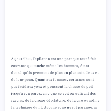
Aujourd’hui, l’épilation est une pratique tout à fait
courante qui touche même les hommes, étant
donné qu’ils prennent de plus en plus soin d’eux et
de leur peau. Quant aux femmes, certaines n’ont
pas froid aux yeux et poussent la chasse du poil
jusqu’à son paroxysme que ce soit en utilisant des
rasoirs, de la crème dépilatoire, de la cire ou même
la technique du fil. Aucune zone n’est épargnée, ni