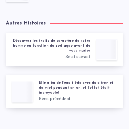
Autres Histoires
Découvrez les traits de caractère de votre
homme en fonction du zodiaque avant de
vous marier
Récit suivant
Elle a bu de l’eau tiède avec du citron et
du miel pendant un an, et l’effet était
incroyable!
Récit précédent