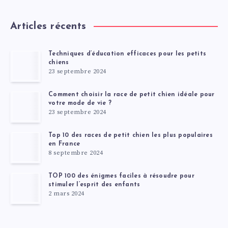
Articles récents
Techniques d’éducation efficaces pour les petits
chiens
23 septembre 2024
Comment choisir la race de petit chien idéale pour
votre mode de vie ?
23 septembre 2024
Top 10 des races de petit chien les plus populaires
en France
8 septembre 2024
TOP 100 des énigmes faciles à résoudre pour
stimuler l’esprit des enfants
2 mars 2024