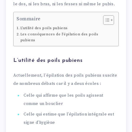
le dos, ni les bras, ni les fesses ni même le pubis.
Sommaire
L’utilité des poils pubiens
Les conséquences de l’épilation des poils
pubiens
L’utilité des poils pubiens
Actuellement, l’épilation des poils pubiens suscite
de nombreux débats car il y a deux écoles :
Celle qui affirme que les poils agissent
comme un bouclier
Celle qui estime que l’épilation intégrale est
signe d’hygiène