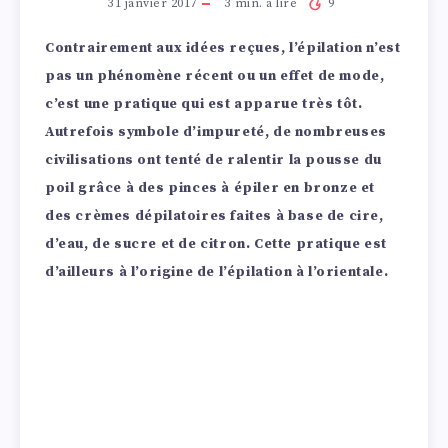
31 janvier 2017
3
min. à lire
9
Contrairement aux idées reçues, l’épilation n’est
pas un phénomène récent ou un effet de mode,
c’est une pratique qui est apparue très tôt.
Autrefois symbole d’impureté, de nombreuses
civilisations ont tenté de ralentir la pousse du
poil grâce à des pinces à épiler en bronze et
des crèmes dépilatoires faites à base de cire,
d’eau, de sucre et de citron. Cette pratique est
d’ailleurs à l’origine de l’épilation à l’orientale.