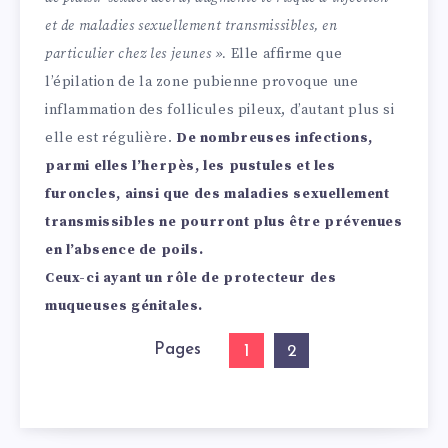
et de maladies sexuellement transmissibles, en
particulier chez les jeunes ».
Elle affirme que
l’épilation de la zone pubienne provoque une
inflammation des follicules pileux, d’autant plus si
elle est régulière.
De nombreuses infections,
parmi elles l’herpès, les pustules et les
furoncles, ainsi que des maladies sexuellement
transmissibles ne pourront plus être prévenues
en l’absence de poils.
Ceux-ci ayant un rôle de protecteur des
muqueuses génitales.
Pages
1
2