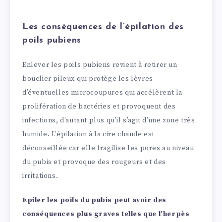
Les conséquences de l’épilation des
poils pubiens
Enlever les poils pubiens revient à retirer un
bouclier pileux qui protège les lèvres
d’éventuelles microcoupures qui accélèrent la
prolifération de bactéries et provoquent des
infections, d’autant plus qu’il s’agit d’une zone très
humide. L’épilation à la cire chaude est
déconseillée car elle fragilise les pores au niveau
du pubis et provoque des rougeurs et des
irritations.
Epiler les poils du pubis peut avoir des
conséquences plus graves telles que l’herpès