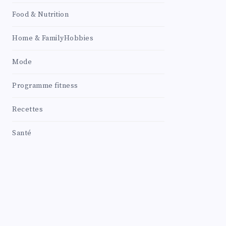
Food & Nutrition
Home & FamilyHobbies
Mode
Programme fitness
Recettes
Santé