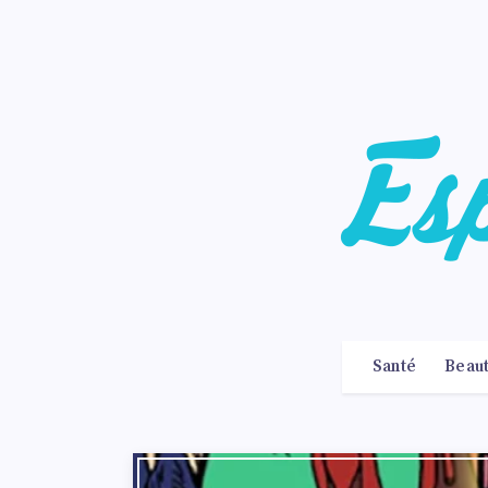
Santé
Beau