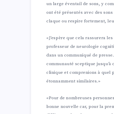
un large éventail de sons, y com
ont été présentés avec des sons
claque ou respire fortement, le
«J’espère que cela rassurera les
professeur de neurologie cogniti
dans un communiqué de presse. 
communauté sceptique jusqu’à ce
clinique et comprenions à quel p
étonnamment similaires.»
«Pour de nombreuses personnes 
bonne nouvelle car, pour la pre