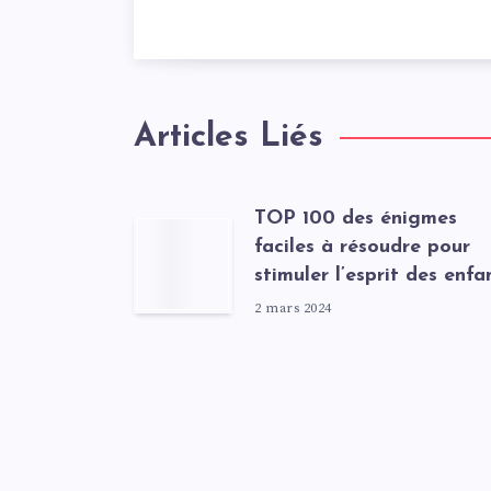
Articles Liés
TOP 100 des énigmes
faciles à résoudre pour
stimuler l’esprit des enfa
2 mars 2024