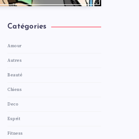
Catégories
Amour
Autres
Beauté
Chiens
Deco
Esprit
Fitness