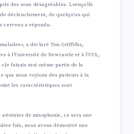
pris des sons désagréables. Lorsqu’ils
 de déclenchement, de quelqu’un qui
ur cerveau a répondu.
 malades», a déclaré Tim Griffiths,
ve à l’Université de Newcastle et à l’UCL,
«Je faisais moi-même partie de la
 que nous voyions des patients à la
oint les caractéristiques sont
atteintes de misophonie, ce sera une
mière fois, nous avons démontré une