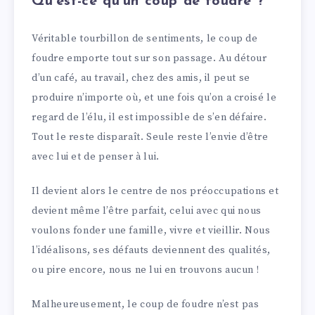
Qu’est-ce qu’un coup de foudre ?
Véritable tourbillon de sentiments, le coup de
foudre emporte tout sur son passage. Au détour
d’un café, au travail, chez des amis, il peut se
produire n’importe où, et une fois qu’on a croisé le
regard de l’élu, il est impossible de s’en défaire.
Tout le reste disparaît. Seule reste l’envie d’être
avec lui et de penser à lui.
Il devient alors le centre de nos préoccupations et
devient même l’être parfait, celui avec qui nous
voulons fonder une famille, vivre et vieillir. Nous
l’idéalisons, ses défauts deviennent des qualités,
ou pire encore, nous ne lui en trouvons aucun !
Malheureusement, le coup de foudre n’est pas