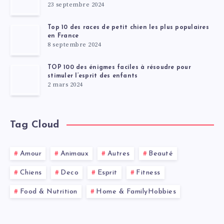
23 septembre 2024
Top 10 des races de petit chien les plus populaires
en France
8 septembre 2024
TOP 100 des énigmes faciles à résoudre pour
stimuler l’esprit des enfants
2 mars 2024
Tag Cloud
Amour
Animaux
Autres
Beauté
Chiens
Deco
Esprit
Fitness
Food & Nutrition
Home & FamilyHobbies