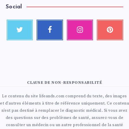
Social
CLAUSE DE NON-RESPONSABILITÉ
Le contenu du site lifeands.com comprend du texte, des images
et d'autres éléments à titre de référence uniquement. Ce contenu
n'est pas destiné à remplacer le diagnostic médical. Si vous avez
des questions sur des problèmes de santé, assurez-vous de
consulter un médecin ou un autre professionnel de la santé