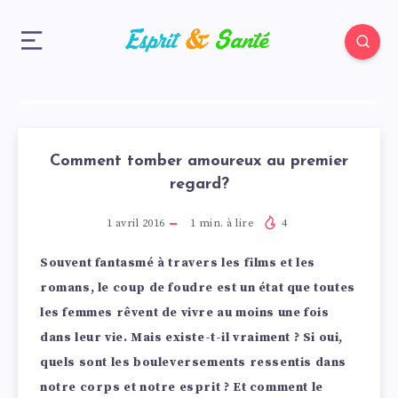
Comment tomber amoureux au premier
regard?
1 avril 2016
1
min. à lire
4
Souvent fantasmé à travers les films et les
romans, le coup de foudre est un état que toutes
les femmes rêvent de vivre au moins une fois
dans leur vie. Mais existe-t-il vraiment ? Si oui,
quels sont les bouleversements ressentis dans
notre corps et notre esprit ? Et comment le