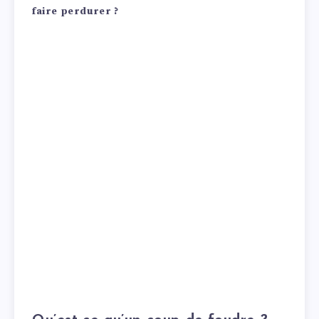
faire perdurer ?