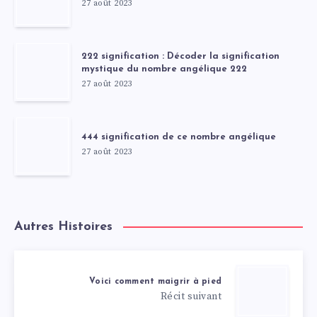
27 août 2023
222 signification : Décoder la signification
mystique du nombre angélique 222
27 août 2023
444 signification de ce nombre angélique
27 août 2023
Autres Histoires
Voici comment maigrir à pied
Récit suivant