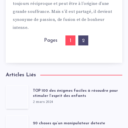
toujours réciproque et peut être à l’origine d’une
grande souffrance. Mais s’il est partagé, il devient
synonyme de passion, de fusion et de bonheur
intense.
Pages
1
2
Articles Liés
TOP 100 des énigmes faciles à résoudre pour
stimuler l’esprit des enfants
2 mars 2024
20 choses qu’un manipulateur deteste