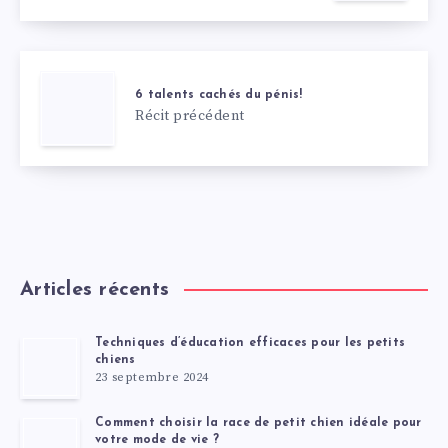
6 talents cachés du pénis!
Récit précédent
Articles récents
Techniques d’éducation efficaces pour les petits
chiens
23 septembre 2024
Comment choisir la race de petit chien idéale pour
votre mode de vie ?