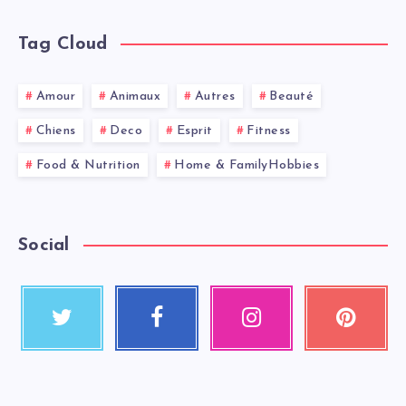
Tag Cloud
Amour
Animaux
Autres
Beauté
Chiens
Deco
Esprit
Fitness
Food & Nutrition
Home & FamilyHobbies
Social