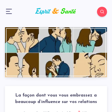
La façon dont vous vous embrassez a
beaucoup d’influence sur vos relations