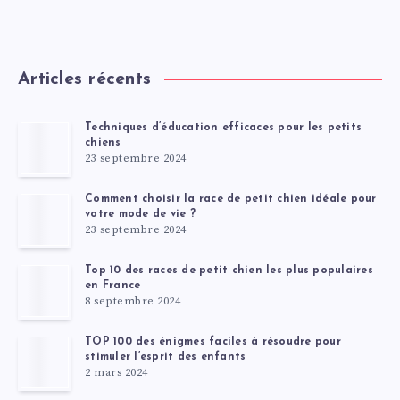
Articles récents
Techniques d’éducation efficaces pour les petits
chiens
23 septembre 2024
Comment choisir la race de petit chien idéale pour
votre mode de vie ?
23 septembre 2024
Top 10 des races de petit chien les plus populaires
en France
8 septembre 2024
TOP 100 des énigmes faciles à résoudre pour
stimuler l’esprit des enfants
2 mars 2024