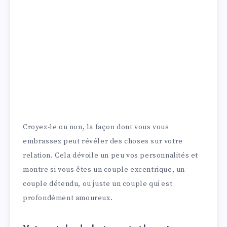
Croyez-le ou non, la façon dont vous vous
embrassez peut révéler des choses sur votre
relation. Cela dévoile un peu vos personnalités et
montre si vous êtes un couple excentrique, un
couple détendu, ou juste un couple qui est
profondément amoureux.