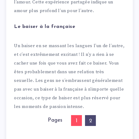
l’amour. Cette expérience partagée indique un
amour plus profond l’un pour l’autre.
Le baiser à la française
Un baiser en se massant les langues l’un de l’autre,
et c’est extrêmement excitant ! Il n’y a rien à se
cacher une fois que vous avez fait ce baiser. Vous
êtes probablement dans une relation très
sexuelle. Les gens ne s’embrassent généralement
pas avec un baiser à la française à n’importe quelle
occasion, ce type de baiser est plus réservé pour
les moments de passion intense.
Pages
1
2