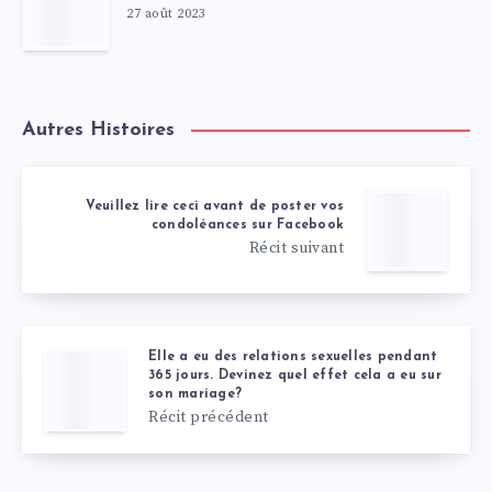
27 août 2023
Autres Histoires
Veuillez lire ceci avant de poster vos
condoléances sur Facebook
Récit suivant
Elle a eu des relations sexuelles pendant
365 jours. Devinez quel effet cela a eu sur
son mariage?
Récit précédent