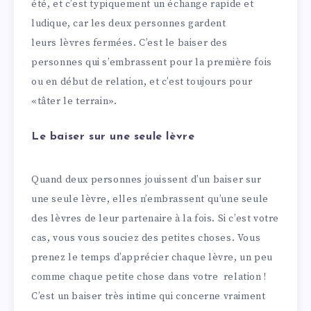
été, et c’est typiquement un échange rapide et
ludique, car les deux personnes gardent
leurs lèvres fermées. C’est le baiser des
personnes qui s’embrassent pour la première fois
ou en début de relation, et c’est toujours pour
«tâter le terrain».
Le baiser sur une seule lèvre
Quand deux personnes jouissent d’un baiser sur
une seule lèvre, elles n’embrassent qu’une seule
des lèvres de leur partenaire à la fois. Si c’est votre
cas, vous vous souciez des petites choses. Vous
prenez le temps d’apprécier chaque lèvre, un peu
comme chaque petite chose dans votre relation !
C’est un baiser très intime qui concerne vraiment