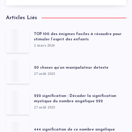
Articles Liés
TOP 100 des énigmes faciles à résoudre pour
stimuler l’esprit des enfants
2 mars 2024
20 choses qu’un manipulateur deteste
27 août 2023
222 signification : Décoder la signification
mystique du nombre angélique 222
27 août 2023
444 signification de ce nombre angélique