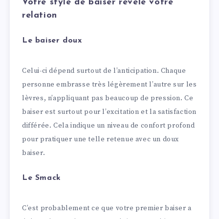
Votre style de baiser révèle votre
relation
Le baiser doux
Celui-ci dépend surtout de l’anticipation. Chaque
personne embrasse très légèrement l’autre sur les
lèvres, n’appliquant pas beaucoup de pression. Ce
baiser est surtout pour l’excitation et la satisfaction
différée. Cela indique un niveau de confort profond
pour pratiquer une telle retenue avec un doux
baiser.
Le Smack
C’est probablement ce que votre premier baiser a