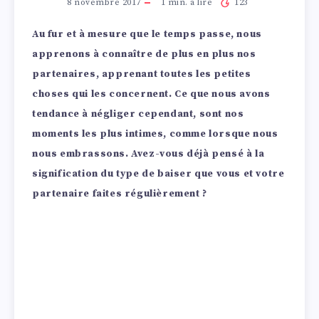
8 novembre 2017
1
min. à lire
123
Au fur et à mesure que le temps passe, nous
apprenons à connaître de plus en plus nos
partenaires, apprenant toutes les petites
choses qui les concernent. Ce que nous avons
tendance à négliger cependant, sont nos
moments les plus intimes, comme lorsque nous
nous embrassons. Avez-vous déjà pensé à la
signification du type de baiser que vous et votre
partenaire faites régulièrement ?