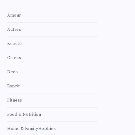
Amour
Autres
Beauté
Chiens
Deco
Esprit
Fitness
Food & Nutrition
Home & FamilyHobbies