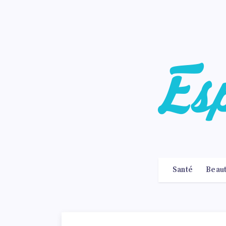
Santé
Beau