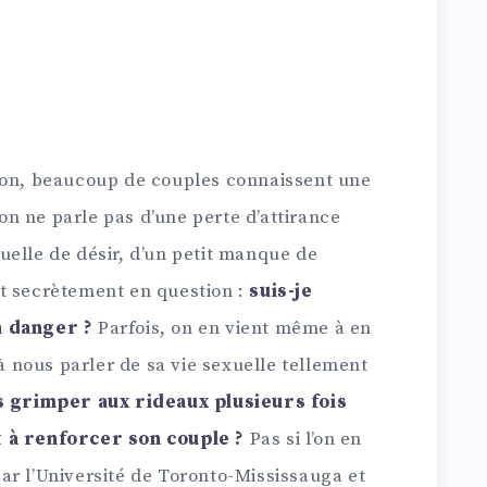
ion, beaucoup de couples connaissent une
, on ne parle pas d’une perte d’attirance
uelle de désir, d’un petit manque de
t secrètement en question :
suis-je
n danger ?
Parfois, on en vient même à en
 à nous parler de sa vie sexuelle tellement
 grimper aux rideaux plusieurs fois
t à renforcer son couple ?
Pas si l’on en
ar l’Université de Toronto-Mississauga et