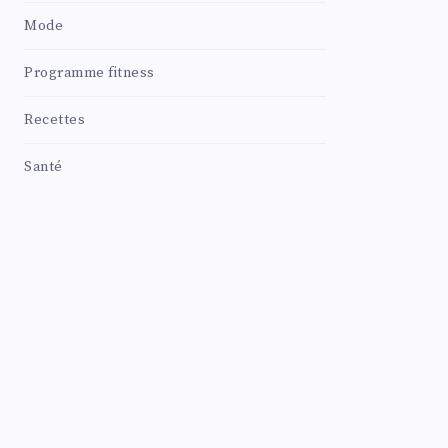
Mode
Programme fitness
Recettes
Santé