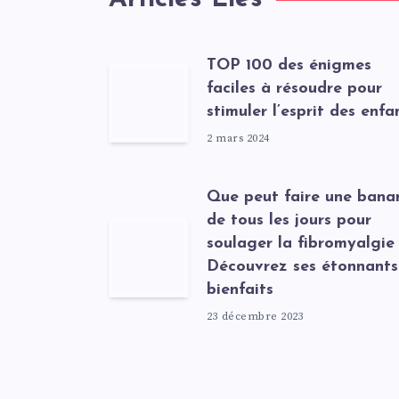
TOP 100 des énigmes
faciles à résoudre pour
stimuler l’esprit des enfa
2 mars 2024
Que peut faire une bana
de tous les jours pour
soulager la fibromyalgie
Découvrez ses étonnants
bienfaits
23 décembre 2023