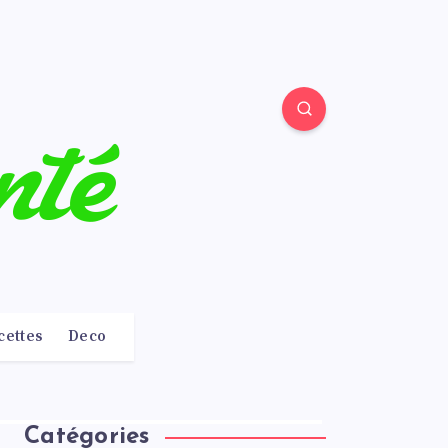
cettes
Deco
Catégories