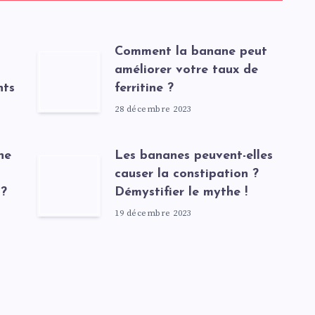
Comment la banane peut
améliorer votre taux de
nts
ferritine ?
28 décembre 2023
ne
Les bananes peuvent-elles
causer la constipation ?
 ?
Démystifier le mythe !
19 décembre 2023