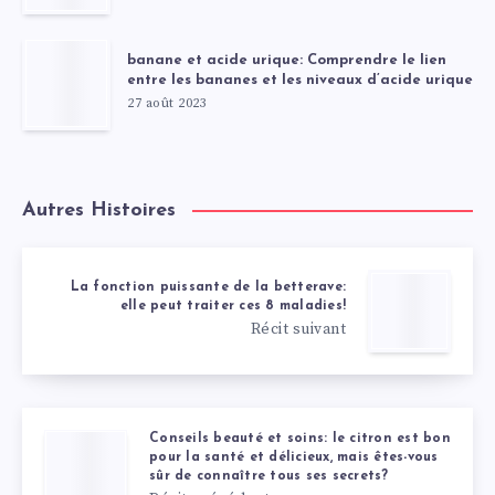
banane et acide urique: Comprendre le lien
entre les bananes et les niveaux d’acide urique
27 août 2023
Autres Histoires
La fonction puissante de la betterave:
elle peut traiter ces 8 maladies!
Récit suivant
Conseils beauté et soins: le citron est bon
pour la santé et délicieux, mais êtes-vous
sûr de connaître tous ses secrets?