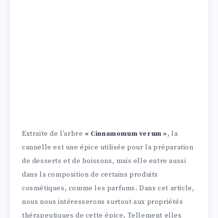
Extraite de l’arbre
« Cinnamomum verum »
, la
cannelle est une épice utilisée pour la préparation
de desserts et de boissons, mais elle entre aussi
dans la composition de certains produits
cosmétiques, comme les parfums. Dans cet article,
nous nous intéresserons surtout aux propriétés
thérapeutiques de cette épice, Tellement elles