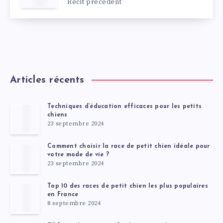
Récit précédent
Articles récents
Techniques d’éducation efficaces pour les petits
chiens
23 septembre 2024
Comment choisir la race de petit chien idéale pour
votre mode de vie ?
23 septembre 2024
Top 10 des races de petit chien les plus populaires
en France
8 septembre 2024