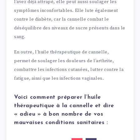
l’avez déjà attrapé, elle peut aussi soulager les
symptômes inconfortables. Elle lute également
contre le diabète, car la cannelle combat le
déséquilibre des niveaux de sucre présents dans le
sang.
En outre, l’huile thérapeutique de cannelle,
permet de soulager les douleurs de l’arthrite,
combattre les infections cutanées, lutter contre la
fatigue, ainsi que les infections vaginales.
Voici comment préparer l’huile
thérapeutique à la cannelle et dire
« adieu » à bon nombre de vos
mauvaises conditions sanitaires :