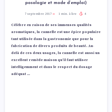
posologie et mode d’emploi)
7 septembre 2017
1
min. à lire
4
Célèbre en raison de ses immenses qualités
aromatiques, la cannelle est une épice populaire
tant utilisée dans la gastronomie que pour la
fabrication de divers produits de beauté. Au-
delà de ces deux usages, la cannelle est aussi un
excellent remède maison qu’il faut utiliser
intelligemment et dans le respect du dosage
adéquat …