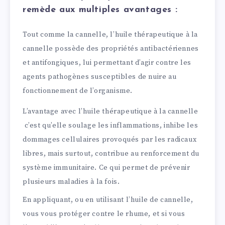
remède aux multiples avantages :
Tout comme la cannelle, l’huile thérapeutique à la
cannelle possède des propriétés antibactériennes
et antifongiques, lui permettant d’agir contre les
agents pathogènes susceptibles de nuire au
fonctionnement de l’organisme.
L’avantage avec l’huile thérapeutique à la cannelle
c’est qu’elle soulage les inflammations, inhibe les
dommages cellulaires provoqués par les radicaux
libres, mais surtout, contribue au renforcement du
système immunitaire. Ce qui permet de prévenir
plusieurs maladies à la fois.
En appliquant, ou en utilisant l’huile de cannelle,
vous vous protéger contre le rhume, et si vous