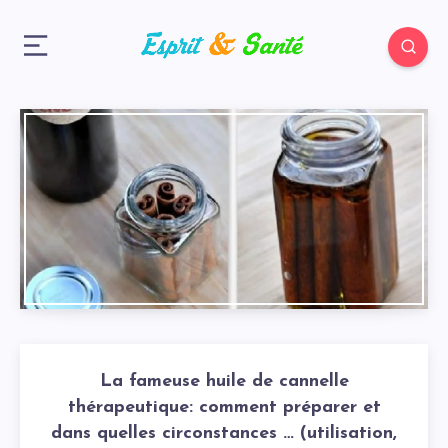
La fameuse huile de cannelle
thérapeutique: comment préparer et
dans quelles circonstances … (utilisation,