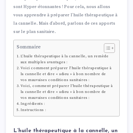
sont Hyper-étonnantes ! Pour cela, nous allons
vous apprendre à préparer l’huile thérapeutique à
la cannelle. Mais d’abord, parlons de ces apports
sur le plan sanitaire.
Sommaire
L’huile thérapeutique à la cannelle, un remède
aux multiples avantages :
Voici comment préparer l’huile thérapeutique à
la cannelle et dire « adieu » à bon nombre de
vos mauvaises conditions sanitaires :
Voici, comment préparer l’huile thérapeutique à
la cannelle et dire « adieu » à bon nombre de
vos mauvaises conditions sanitaires :
Ingrédients :
Instructions :
L’huile thérapeutique à la cannelle, un