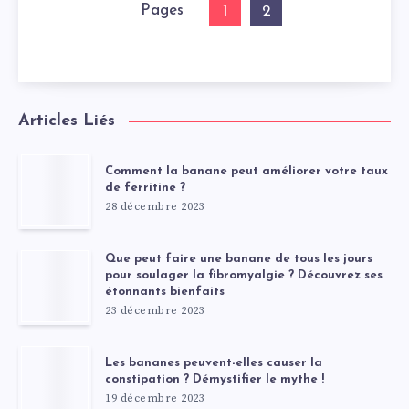
Pages
1
2
Articles Liés
Comment la banane peut améliorer votre taux
de ferritine ?
28 décembre 2023
Que peut faire une banane de tous les jours
pour soulager la fibromyalgie ? Découvrez ses
étonnants bienfaits
23 décembre 2023
Les bananes peuvent-elles causer la
constipation ? Démystifier le mythe !
19 décembre 2023