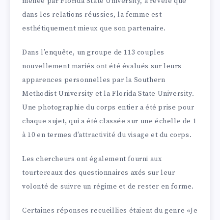
menée par Florida State University, a révélé que
dans les relations réussies, la femme est
esthétiquement mieux que son partenaire.
Dans l’enquête, un groupe de 113 couples
nouvellement mariés ont été évalués sur leurs
apparences personnelles par la Southern
Methodist University et la Florida State University.
Une photographie du corps entier a été prise pour
chaque sujet, qui a été classée sur une échelle de 1
à 10 en termes d’attractivité du visage et du corps.
Les chercheurs ont également fourni aux
tourtereaux des questionnaires axés sur leur
volonté de suivre un régime et de rester en forme.
Certaines réponses recueillies étaient du genre «Je