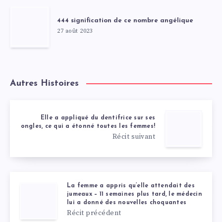
444 signification de ce nombre angélique
27 août 2023
Autres Histoires
Elle a appliqué du dentifrice sur ses
ongles, ce qui a étonné toutes les femmes!
Récit suivant
La femme a appris qu’elle attendait des
jumeaux – 11 semaines plus tard, le médecin
lui a donné des nouvelles choquantes
Récit précédent