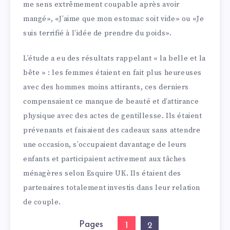
me sens extrêmement coupable après avoir
mangé», «J’aime que mon estomac soit vide» ou «Je
suis terrifié à l’idée de prendre du poids».
L’étude a eu des résultats rappelant « la belle et la
bête » : les femmes étaient en fait plus heureuses
avec des hommes moins attirants, ces derniers
compensaient ce manque de beauté et d’attirance
physique avec des actes de gentillesse. Ils étaient
prévenants et faisaient des cadeaux sans attendre
une occasion, s’occupaient davantage de leurs
enfants et participaient activement aux tâches
ménagères selon Esquire UK. Ils étaient des
partenaires totalement investis dans leur relation
de couple.
Pages
1
2