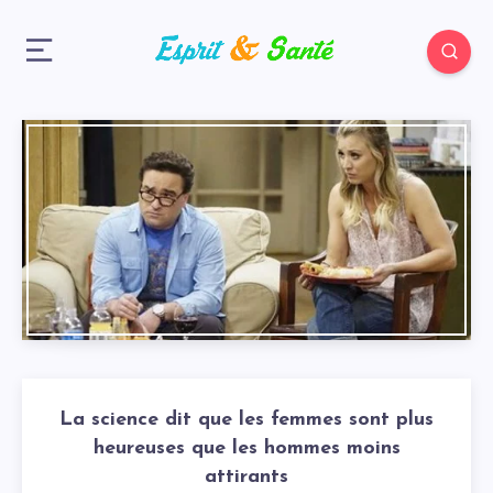
La science dit que les femmes sont plus
heureuses que les hommes moins
attirants