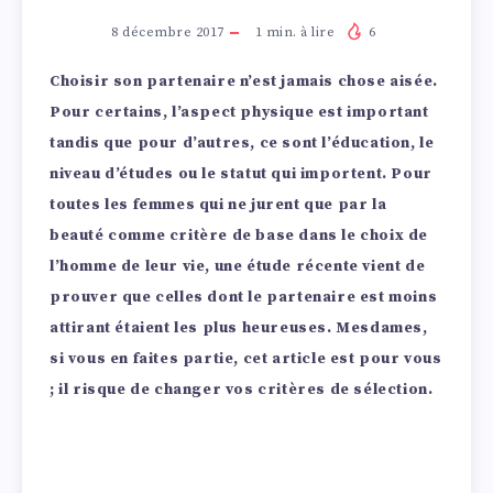
8 décembre 2017
1
min. à lire
6
Choisir son partenaire n’est jamais chose aisée.
Pour certains, l’aspect physique est important
tandis que pour d’autres, ce sont l’éducation, le
niveau d’études ou le statut qui importent. Pour
toutes les femmes qui ne jurent que par la
beauté comme critère de base dans le choix de
l’homme de leur vie, une étude récente vient de
prouver que celles dont le partenaire est moins
attirant étaient les plus heureuses. Mesdames,
si vous en faites partie, cet article est pour vous
; il risque de changer vos critères de sélection.