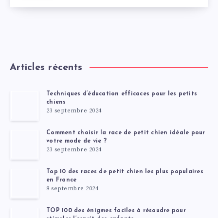
Articles récents
Techniques d’éducation efficaces pour les petits
chiens
23 septembre 2024
Comment choisir la race de petit chien idéale pour
votre mode de vie ?
23 septembre 2024
Top 10 des races de petit chien les plus populaires
en France
8 septembre 2024
TOP 100 des énigmes faciles à résoudre pour