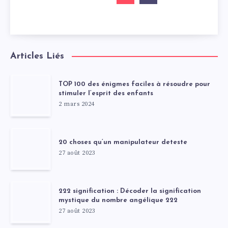
Articles Liés
TOP 100 des énigmes faciles à résoudre pour
stimuler l’esprit des enfants
2 mars 2024
20 choses qu’un manipulateur deteste
27 août 2023
222 signification : Décoder la signification
mystique du nombre angélique 222
27 août 2023