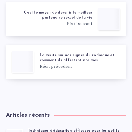
C’est le moyen de devenir le meilleur
partenaire sexuel de la vie
Récit suivant
La vérité sur nos signes du zodiaque et
comment ils affectent nos vies
Récit précédent
Articles récents
Techniques d’éducation efficaces pour les petits