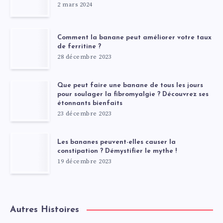
2 mars 2024
Comment la banane peut améliorer votre taux
de ferritine ?
28 décembre 2023
Que peut faire une banane de tous les jours
pour soulager la fibromyalgie ? Découvrez ses
étonnants bienfaits
23 décembre 2023
Les bananes peuvent-elles causer la
constipation ? Démystifier le mythe !
19 décembre 2023
Autres Histoires