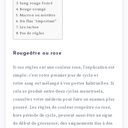
Sang rouge foncé
Rouge-orangé
Marron ou noirâtre
Un flux “important”
Les taches
Pas de règles
Rougeâtre ou rose
Si vos règles ont une couleur rose, l’explication est
simple: c’est votre premier jour de cycle et
votre sang est mélangé à vos pertes habituelles. Si
cela se produit entre deux cycles menstruels,
consultez votre médecin pour faire un examen plus
poussé. Les règles de couleur rougeâtre ou rose,
hors période de cycle, peuvent aussi être un signe
de début de grossesse, des saignements dus à des