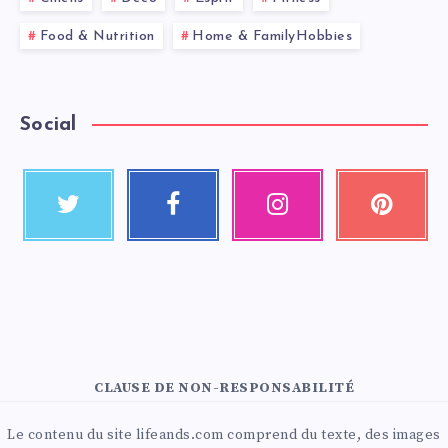
Food & Nutrition
Home & FamilyHobbies
Social
CLAUSE DE NON-RESPONSABILITÉ
Le contenu du site lifeands.com comprend du texte, des images