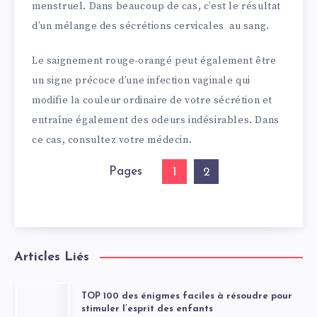
menstruel. Dans beaucoup de cas, c’est le résultat
d’un mélange des sécrétions cervicales au sang.
Le saignement rouge-orangé peut également être
un signe précoce d’une infection vaginale qui
modifie la couleur ordinaire de votre sécrétion et
entraîne également des odeurs indésirables. Dans
ce cas, consultez votre médecin.
Pages
1
2
Articles Liés
TOP 100 des énigmes faciles à résoudre pour
stimuler l’esprit des enfants