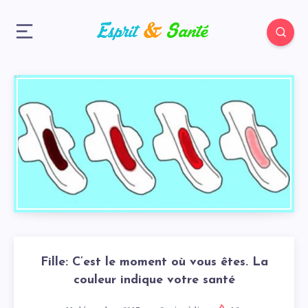
Fille: C’est le moment où vous êtes. La
couleur indique votre santé