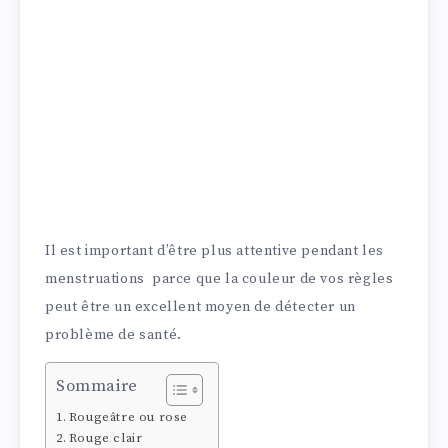
Il est important d’être plus attentive pendant les
menstruations parce que la couleur de vos règles
peut être un excellent moyen de détecter un
problème de santé.
Sommaire
Rougeâtre ou rose
Rouge clair