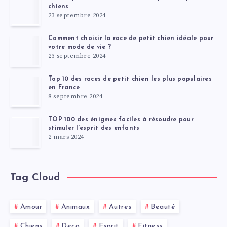
chiens
23 septembre 2024
Comment choisir la race de petit chien idéale pour
votre mode de vie ?
23 septembre 2024
Top 10 des races de petit chien les plus populaires
en France
8 septembre 2024
TOP 100 des énigmes faciles à résoudre pour
stimuler l’esprit des enfants
2 mars 2024
Tag Cloud
Amour
Animaux
Autres
Beauté
Chiens
Deco
Esprit
Fitness