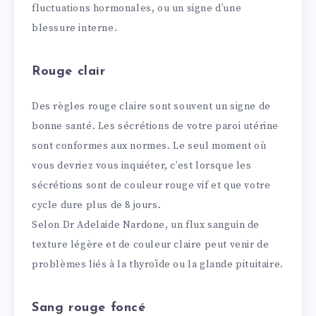
fluctuations hormonales, ou un signe d’une
blessure interne.
Rouge clair
Des règles rouge claire sont souvent un signe de
bonne santé. Les sécrétions de votre paroi utérine
sont conformes aux normes. Le seul moment où
vous devriez vous inquiéter, c’est lorsque les
sécrétions sont de couleur rouge vif et que votre
cycle dure plus de 8 jours.
Selon Dr Adelaide Nardone, un flux sanguin de
texture légère et de couleur claire peut venir de
problèmes liés à la thyroïde ou la glande pituitaire.
Sang rouge foncé