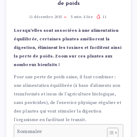
de poids
11 décembre 2015
5
min. à lire
11
Lorsqu’elles sont associées à une alimentation
équilibrée, certaines plantes améliorent la
digestion, éliminent les toxines et facilitent ainsi
la perte de poids. Zoom sur ces plantes aux
nombreux bienfaits !
Pour une perte de poids saine, il faut combiner :
une alimentation équilibrée (à base d’aliments non
transformés et issus de l’agriculture biologique,
sans pesticides), de l’exercice physique régulier et
des plantes qui vont stimuler la digestion
l’organisme en facilitant le transit.
Sommaire