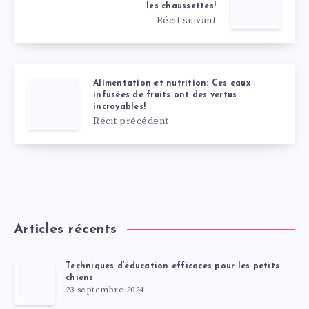
les chaussettes!
Récit suivant
Alimentation et nutrition: Ces eaux
infusées de fruits ont des vertus
incroyables!
Récit précédent
Articles récents
Techniques d’éducation efficaces pour les petits
chiens
23 septembre 2024