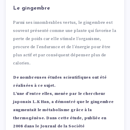
Le gingembre
Parmi ses innombrables vertus, le gingembre est
souvent présenté comme une plante qui favorise la
perte de poids car elle stimule l’organisme,
procure de l’endurance et de l’énergie pour être
plus actif et par conséquent dépenser plus de
calories.
De nombreuses études scientifiques ont été
réalisées à ce sujet.
L’une d’entre elles, menée par le chercheur
japonais L.K Han, a démontré que le gingembre
augmentait le métabolisme grâce à la
thermogénèse. Dans cette étude, publiée en
2008 dans le Journal de la Société