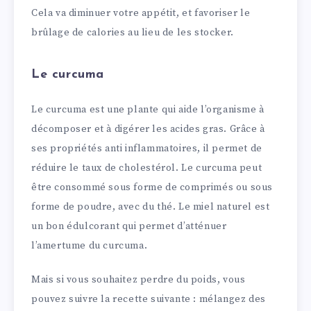
Cela va diminuer votre appétit, et favoriser le
brûlage de calories au lieu de les stocker.
Le curcuma
Le curcuma est une plante qui aide l’organisme à
décomposer et à digérer les acides gras. Grâce à
ses propriétés anti inflammatoires, il permet de
réduire le taux de cholestérol. Le curcuma peut
être consommé sous forme de comprimés ou sous
forme de poudre, avec du thé. Le miel naturel est
un bon édulcorant qui permet d’atténuer
l’amertume du curcuma.
Mais si vous souhaitez perdre du poids, vous
pouvez suivre la recette suivante : mélangez des