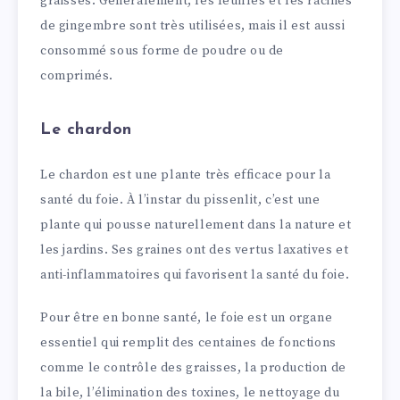
graisses. Généralement, les feuilles et les racines
de gingembre sont très utilisées, mais il est aussi
consommé sous forme de poudre ou de
comprimés.
Le chardon
Le chardon est une plante très efficace pour la
santé du foie. À l’instar du pissenlit, c’est une
plante qui pousse naturellement dans la nature et
les jardins. Ses graines ont des vertus laxatives et
anti-inflammatoires qui favorisent la santé du foie.
Pour être en bonne santé, le foie est un organe
essentiel qui remplit des centaines de fonctions
comme le contrôle des graisses, la production de
la bile, l’élimination des toxines, le nettoyage du