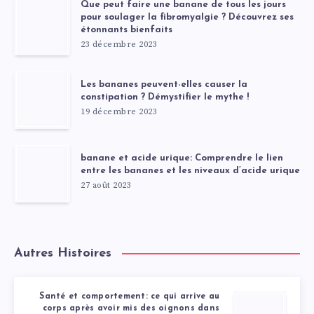
Que peut faire une banane de tous les jours
pour soulager la fibromyalgie ? Découvrez ses
étonnants bienfaits
23 décembre 2023
Les bananes peuvent-elles causer la
constipation ? Démystifier le mythe !
19 décembre 2023
banane et acide urique: Comprendre le lien
entre les bananes et les niveaux d’acide urique
27 août 2023
Autres Histoires
Santé et comportement: ce qui arrive au
corps après avoir mis des oignons dans