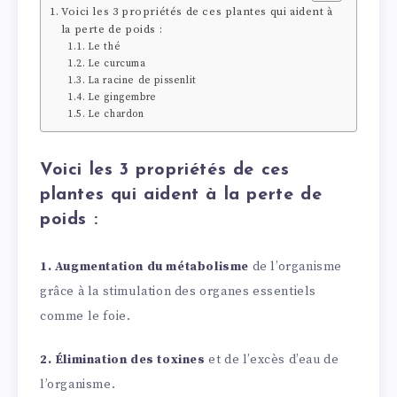
Voici les 3 propriétés de ces plantes qui aident à
la perte de poids :
Le thé
Le curcuma
La racine de pissenlit
Le gingembre
Le chardon
Voici les 3 propriétés de ces
plantes qui aident à la perte de
poids :
1.
Augmentation du métabolisme
de l’organisme
grâce à la stimulation des organes essentiels
comme le foie.
2.
Élimination des toxines
et de l’excès d’eau de
l’organisme.