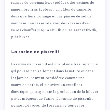
racines de curcuma frais (pelées), des racines de
gingembre frais (pelées), un bâton de cannelle,
deux quartiers d’orange et une pincée de sel de
mer dans une casserole avec deux tasses d’eau.
Faires chauffer jusqu’à ébullition. Laissez refroidir,
puis buvez.
La racine de pissenlit
La racine de pissenlit est une plante très répandue
qui pousse naturellement dans la nature et dans
les jardins. Souvent considérée comme une
mauvaise herbe, elle s’avère un excellent
diurétique qui augmente la production de la bile, et
par conséquent de l’urine. La racine de pissenlit
permet d’évacuer de l’organisme toutes les