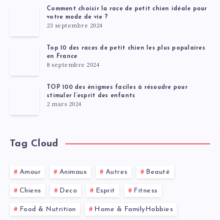
Comment choisir la race de petit chien idéale pour
votre mode de vie ?
23 septembre 2024
Top 10 des races de petit chien les plus populaires
en France
8 septembre 2024
TOP 100 des énigmes faciles à résoudre pour
stimuler l’esprit des enfants
2 mars 2024
Tag Cloud
Amour
Animaux
Autres
Beauté
Chiens
Deco
Esprit
Fitness
Food & Nutrition
Home & FamilyHobbies