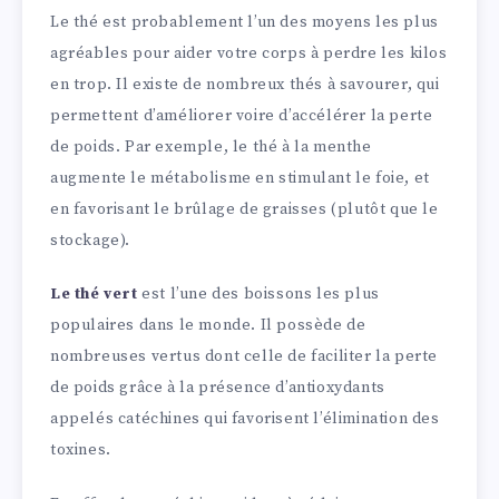
Le thé est probablement l’un des moyens les plus
agréables pour aider votre corps à perdre les kilos
en trop. Il existe de nombreux thés à savourer, qui
permettent d’améliorer voire d’accélérer la perte
de poids. Par exemple, le thé à la menthe
augmente le métabolisme en stimulant le foie, et
en favorisant le brûlage de graisses (plutôt que le
stockage).
Le thé vert
est l’une des boissons les plus
populaires dans le monde. Il possède de
nombreuses vertus dont celle de faciliter la perte
de poids grâce à la présence d’antioxydants
appelés catéchines qui favorisent l’élimination des
toxines.