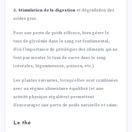
3.
Stimulation de la digestion
et dégradation des
acides gras.
Pour une perte de poids efficace, bien gérer le
taux de glycémie dans le sang est fondamental,
d’où l’importance de privilégier des aliments qui ne
font pas monter le taux de sucre dans le sang
(céréales, légumineuses, poisson, etc.).
Les plantes suivantes, lorsqu’elles sont combinées
avec un régime alimentaire équilibré (et une
activité physique régulière) permettent
d’encourager une perte de poids naturelle et saine.
Le thé