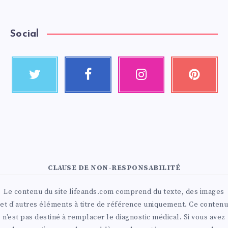
Social
CLAUSE DE NON-RESPONSABILITÉ
Le contenu du site lifeands.com comprend du texte, des images
et d'autres éléments à titre de référence uniquement. Ce contenu
n'est pas destiné à remplacer le diagnostic médical. Si vous avez