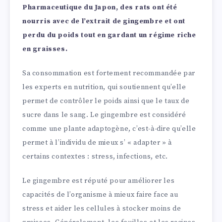
Pharmaceutique du Japon, des rats ont été
nourris avec de l’extrait de gingembre et ont
perdu du poids tout en gardant un régime riche
en graisses.
Sa consommation est fortement recommandée par
les experts en nutrition, qui soutiennent qu’elle
permet de contrôler le poids ainsi que le taux de
sucre dans le sang. Le gingembre est considéré
comme une plante adaptogène, c’est-à-dire qu’elle
permet à l’individu de mieux s’ « adapter » à
certains contextes : stress, infections, etc.
Le gingembre est réputé pour améliorer les
capacités de l’organisme à mieux faire face au
stress et aider les cellules à stocker moins de