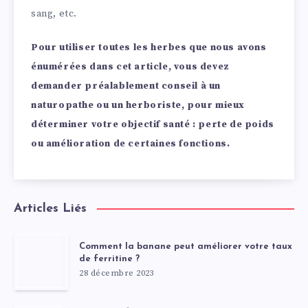
sang, etc.
Pour utiliser toutes les herbes que nous avons
énumérées dans cet article, vous devez
demander préalablement conseil à un
naturopathe ou un herboriste, pour mieux
déterminer votre objectif santé : perte de poids
ou amélioration de certaines fonctions.
Articles Liés
Comment la banane peut améliorer votre taux
de ferritine ?
28 décembre 2023