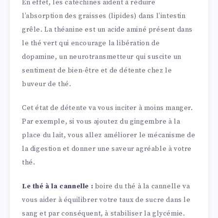
En effet, les catéchines aident à réduire
l’absorption des graisses (lipides) dans l’intestin
grêle. La théanine est un acide aminé présent dans
le thé vert qui encourage la libération de
dopamine, un neurotransmetteur qui suscite un
sentiment de bien-être et de détente chez le
buveur de thé.
Cet état de détente va vous inciter à moins manger.
Par exemple, si vous ajoutez du gingembre à la
place du lait, vous allez améliorer le mécanisme de
la digestion et donner une saveur agréable à votre
thé.
Le thé à la cannelle :
boire du thé à la cannelle va
vous aider à équilibrer votre taux de sucre dans le
sang et par conséquent, à stabiliser la glycémie.