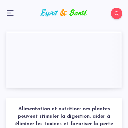
Alimentation et nutrition: ces plantes
peuvent stimuler la digestion, aider à
éliminer les toxines et favoriser la perte