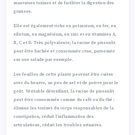
mauvaises toxines et de faciliter la digestion des
graisses.
Elle est également riche en potassium, en fer, en
silicium, en magnésium, en zinc et en vitamines A,
B, C et D. Très polyvalente, la racine de pissenlit
peut être hachée et consommée crue, parsemée
sur une salade par exemple.
Les feuilles de cette plante peuvent être cuites
avec du beurre, un peu de sel et de poivre pour le
goût. Véritable détoxifiant, la racine de pissenlit
peut être consommée comme du café ou du thé :
élimine les toxines du corps responsables de la
constipation, réduit l’inflammation des
articulations, réduit les troubles urinaires.