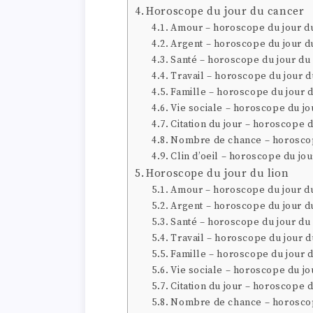
Horoscope du jour du cancer
Amour – horoscope du jour d
Argent – horoscope du jour d
Santé – horoscope du jour du
Travail – horoscope du jour 
Famille – horoscope du jour 
Vie sociale – horoscope du jo
Citation du jour – horoscope 
Nombre de chance – horoscop
Clin d’oeil – horoscope du jo
Horoscope du jour du lion
Amour – horoscope du jour du
Argent – horoscope du jour du
Santé – horoscope du jour du 
Travail – horoscope du jour d
Famille – horoscope du jour d
Vie sociale – horoscope du jo
Citation du jour – horoscope d
Nombre de chance – horoscop