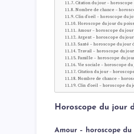
Citation du jour – horoscope
Nombre de chance – horosco
Clin d’oeil – horoscope du j
Horoscope du jour du pois
Amour – horoscope du jour
Argent – horoscope du jour
Santé – horoscope du jour 
Travail – horoscope du jou
Famille – horoscope du jou
Vie sociale – horoscope du
Citation du jour – horoscop
Nombre de chance – horosc
Clin d’oeil – horoscope du 
Horoscope du jour d
Amour – horoscope du j