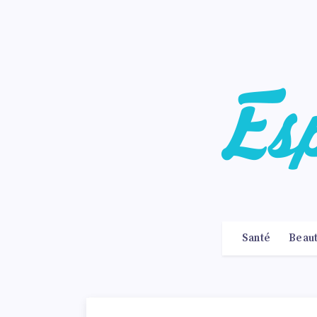
Santé
Beau