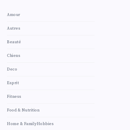
Amour
Autres
Beauté
Chiens
Deco
Esprit
Fitness
Food & Nutrition
Home & FamilyHobbies