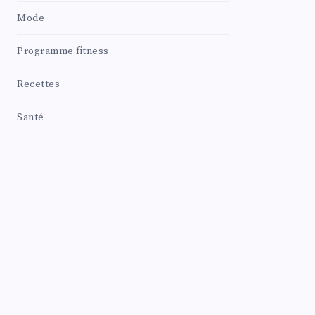
Mode
Programme fitness
Recettes
Santé