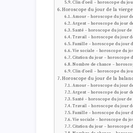
Clin d’oeil – horoscope du jou
Horoscope du jour de la vierge
Amour – horoscope du jour de
Argent – horoscope du jour de
Santé – horoscope du jour de 
Travail – horoscope du jour d
Famille – horoscope du jour d
Vie sociale – horoscope du jo
Citation du jour – horoscope d
Nombre de chance – horoscop
Clin d’oeil – horoscope du jou
Horoscope du jour de la balan
Amour – horoscope du jour de
Argent – horoscope du jour d
Santé – horoscope du jour de
Travail – horoscope du jour d
Famille – horoscope du jour 
Vie sociale – horoscope du jo
Citation du jour – horoscope 