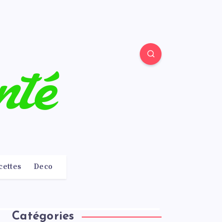
cettes
Deco
Catégories