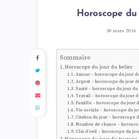
Horoscope du 
30 mars 2016
Sommaire
Horoscope du jour du belier
Amour – horoscope du jour du
Argent – horoscope du jour d
Santé – horoscope du jour du
Travail – horoscope du jour d
Famille – horoscope du jour d
Vie sociale – horoscope du jo
Citation du jour – horoscope d
Nombre de chance – horoscop
Clin d’oeil – horoscope du jou