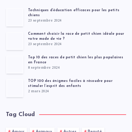
Techniques d’éducation efficaces pour les petits
chiens
23 septembre 2024
Comment choisir la race de petit chien idéale pour
votre mode de vie ?
23 septembre 2024
Top 10 des races de petit chien les plus populaires
en France
8 septembre 2024
TOP 100 des énigmes faciles à résoudre pour
stimuler l’esprit des enfants
2 mars 2024
Tag Cloud
Amour
Animaux
Autres
Beauté