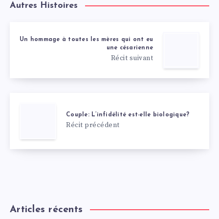
Autres Histoires
Un hommage à toutes les mères qui ont eu
une césarienne
Récit suivant
Couple: L’infidélité est-elle biologique?
Récit précédent
Articles récents