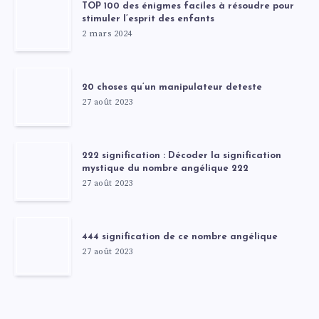
TOP 100 des énigmes faciles à résoudre pour
stimuler l’esprit des enfants
2 mars 2024
20 choses qu’un manipulateur deteste
27 août 2023
222 signification : Décoder la signification
mystique du nombre angélique 222
27 août 2023
444 signification de ce nombre angélique
27 août 2023