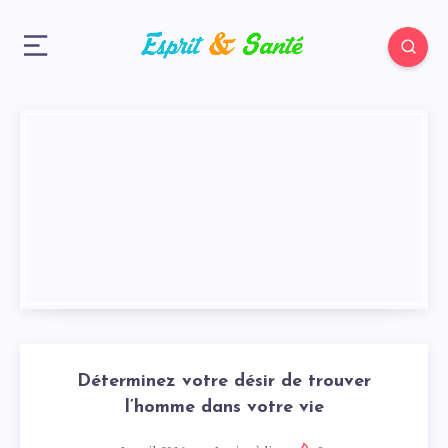
Déterminez votre désir de trouver
l’homme dans votre vie