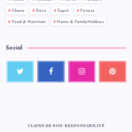
Chiens
Deco
Esprit
Fitness
Food & Nutrition
Home & FamilyHobbies
Social
CLAUSE DE NON-RESPONSABILITÉ