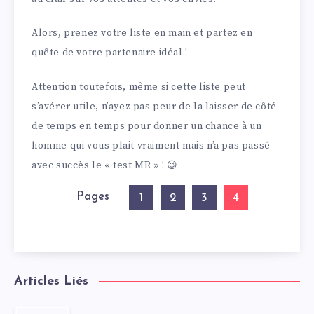
Alors, prenez votre liste en main et partez en
quête de votre partenaire idéal !
Attention toutefois, même si cette liste peut
s’avérer utile, n’ayez pas peur de la laisser de côté
de temps en temps pour donner un chance à un
homme qui vous plait vraiment mais n’a pas passé
avec succès le « test MR » ! 😉
Pages
4
1
2
3
Articles Liés