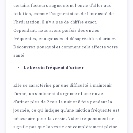
certains facteurs augmentent l’envie d’aller aux
toilettes, comme l’augmentation de l’intensité de
l’hydratation, il n’y a pas de chiffre exact.
Cependant, nous avons parfois des envies
fréquentes, ennuyeuses et désagréables d’uriner.
Découvrez pourquoi et comment cela affecte votre
santé!
Le besoin fréquent d’uriner
Elle se caractérise par une difficulté à maintenir
l’urine, un sentiment d’urgence et une envie
d’uriner plus de 2 fois la nuit et 8 fois pendant la
journée, ce qui indique qu’une miction fréquente est
nécessaire pour la vessie. Vider fréquemment ne
signifie pas que la vessie est complètement pleine.