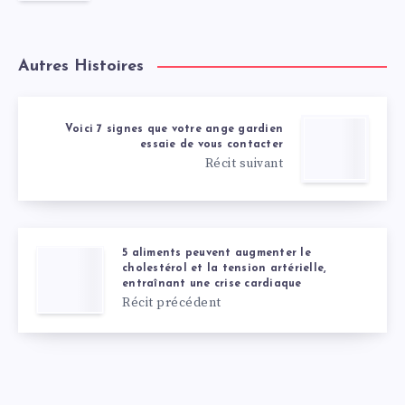
Autres Histoires
Voici 7 signes que votre ange gardien
essaie de vous contacter
Récit suivant
5 aliments peuvent augmenter le
cholestérol et la tension artérielle,
entraînant une crise cardiaque
Récit précédent