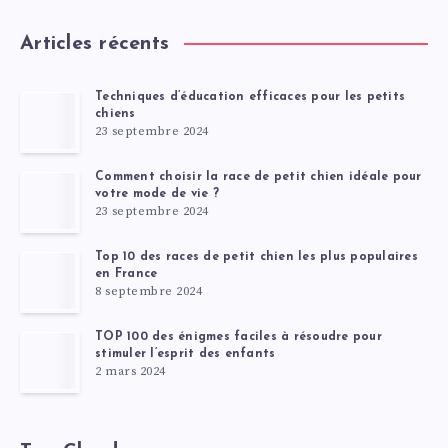
Articles récents
Techniques d’éducation efficaces pour les petits
chiens
23 septembre 2024
Comment choisir la race de petit chien idéale pour
votre mode de vie ?
23 septembre 2024
Top 10 des races de petit chien les plus populaires
en France
8 septembre 2024
TOP 100 des énigmes faciles à résoudre pour
stimuler l’esprit des enfants
2 mars 2024