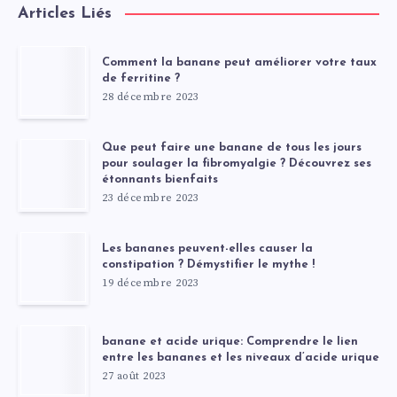
Articles Liés
Comment la banane peut améliorer votre taux
de ferritine ?
28 décembre 2023
Que peut faire une banane de tous les jours
pour soulager la fibromyalgie ? Découvrez ses
étonnants bienfaits
23 décembre 2023
Les bananes peuvent-elles causer la
constipation ? Démystifier le mythe !
19 décembre 2023
banane et acide urique: Comprendre le lien
entre les bananes et les niveaux d’acide urique
27 août 2023