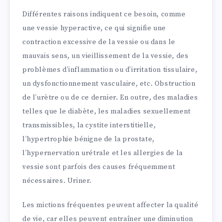
Différentes raisons indiquent ce besoin, comme
une vessie hyperactive, ce qui signifie une
contraction excessive de la vessie ou dans le
mauvais sens, un vieillissement de la vessie, des
problèmes d’inflammation ou d’irritation tissulaire,
un dysfonctionnement vasculaire, etc. Obstruction
de l’urètre ou de ce dernier. En outre, des maladies
telles que le diabète, les maladies sexuellement
transmissibles, la cystite interstitielle,
l’hypertrophie bénigne de la prostate,
l’hypernervation urétrale et les allergies de la
vessie sont parfois des causes fréquemment
nécessaires. Uriner.
Les mictions fréquentes peuvent affecter la qualité
de vie, car elles peuvent entraîner une diminution