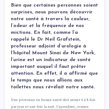
Bien que certaines personnes soient
surprises, nous pouvons découvrir
notre santé à travers la couleur,
l’odeur et la fréquence de nos
mictions. En fait, comme l’a
rappelé le Dr Neil Grafstein,
professeur adjoint d’urologie à
l’hôpital Mount Sinai de New York,
l’urine est un indicateur de santé
important auquel il faut prêter
attention. En effet, il a affirmé que
le temps que nous allions aux
toilettes nous révélait notre santé.
Une personne en bonne santé doit uriner 6 à 8 fois
par jour et une fois la nuit. Cependant, comme