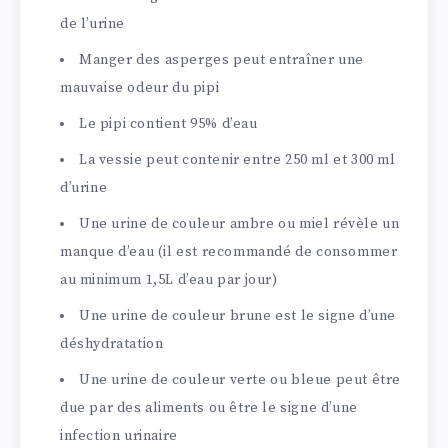
de l’urine
Manger des asperges peut entraîner une
mauvaise odeur du pipi
Le pipi contient 95% d’eau
La vessie peut contenir entre 250 ml et 300 ml
d’urine
Une urine de couleur ambre ou miel révèle un
manque d’eau (il est recommandé de consommer
au minimum 1,5L d’eau par jour)
Une urine de couleur brune est le signe d’une
déshydratation
Une urine de couleur verte ou bleue peut être
due par des aliments ou être le signe d’une
infection urinaire