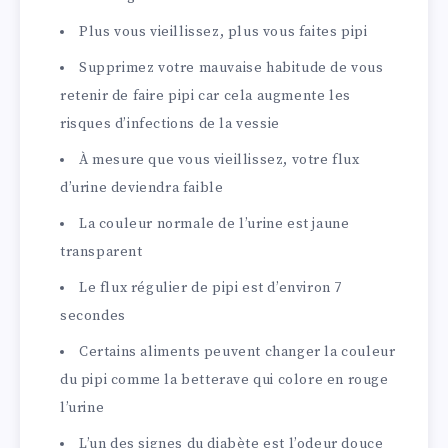
Plus vous vieillissez, plus vous faites pipi
Supprimez votre mauvaise habitude de vous
retenir de faire pipi car cela augmente les
risques d’infections de la vessie
À mesure que vous vieillissez, votre flux
d’urine deviendra faible
La couleur normale de l’urine est jaune
transparent
Le flux régulier de pipi est d’environ 7
secondes
Certains aliments peuvent changer la couleur
du pipi comme la betterave qui colore en rouge
l’urine
L’un des signes du diabète est l’odeur douce