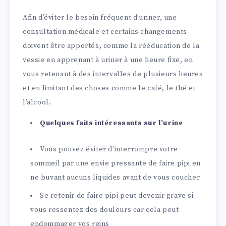
Afin d’éviter le besoin fréquent d’uriner, une
consultation médicale et certains changements
doivent être apportés, comme la rééducation de la
vessie en apprenant à uriner à une heure fixe, en
vous retenant à des intervalles de plusieurs heures
et en limitant des choses comme le café, le thé et
l’alcool.
Quelques faits intéressants sur l’urine
Vous pouvez éviter d’interrompre votre
sommeil par une envie pressante de faire pipi en
ne buvant aucuns liquides avant de vous coucher
Se retenir de faire pipi peut devenir grave si
vous ressentez des douleurs car cela peut
endommager vos reins