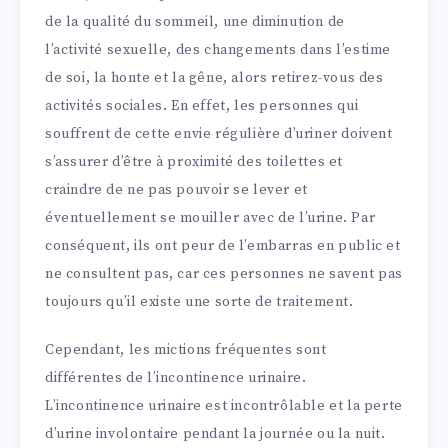
de la qualité du sommeil, une diminution de
l’activité sexuelle, des changements dans l’estime
de soi, la honte et la gêne, alors retirez-vous des
activités sociales. En effet, les personnes qui
souffrent de cette envie régulière d’uriner doivent
s’assurer d’être à proximité des toilettes et
craindre de ne pas pouvoir se lever et
éventuellement se mouiller avec de l’urine. Par
conséquent, ils ont peur de l’embarras en public et
ne consultent pas, car ces personnes ne savent pas
toujours qu’il existe une sorte de traitement.
Cependant, les mictions fréquentes sont
différentes de l’incontinence urinaire.
L’incontinence urinaire est incontrôlable et la perte
d’urine involontaire pendant la journée ou la nuit.