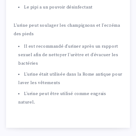
Le pipi a un pouvoir désinfectant
L’urine peut soulager les champignons et l’eczéma
des pieds
Il est recommandé d’uriner après un rapport
sexuel afin de nettoyer l’urètre et d’évacuer les
bactéries
L’urine était utilisée dans la Rome antique pour
laver les vêtements
L’urine peut être utilisé comme engrais
naturel.