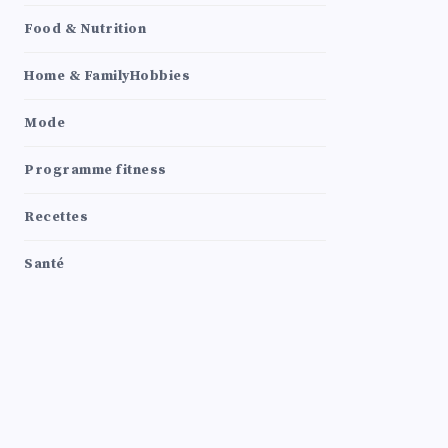
Food & Nutrition
Home & FamilyHobbies
Mode
Programme fitness
Recettes
Santé