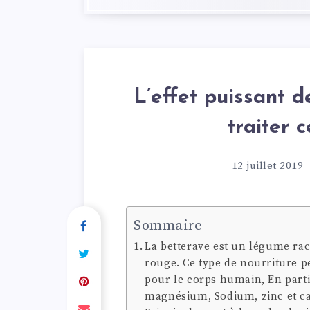
L’effet puissant d
traiter 
12 juillet 2019
Sommaire
La betterave est un légume rac
rouge. Ce type de nourriture p
pour le corps humain, En particu
magnésium, Sodium, zinc et ca