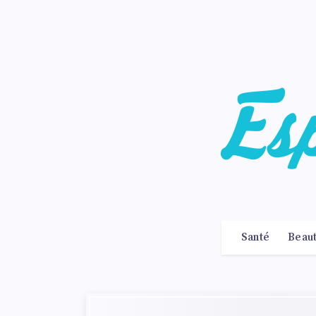
Santé
Beau