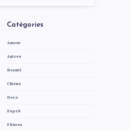
Catégories
Amour
Autres
Beauté
Chiens
Deco
Esprit
Fitness