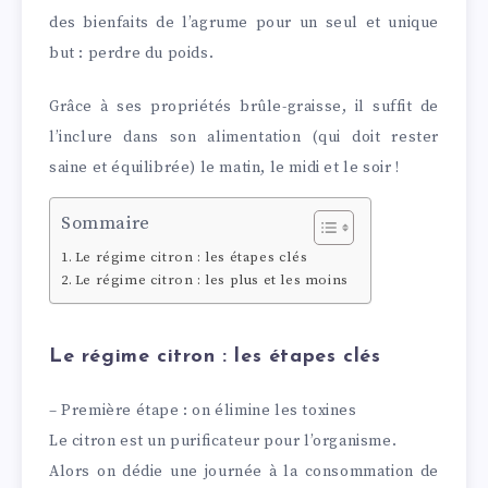
des bienfaits de l’agrume pour un seul et unique
but : perdre du poids.
Grâce à ses propriétés brûle-graisse, il suffit de
l’inclure dans son alimentation (qui doit rester
saine et équilibrée) le matin, le midi et le soir !
Sommaire
Le régime citron : les étapes clés
Le régime citron : les plus et les moins
Le régime citron : les étapes clés
– Première étape : on élimine les toxines
Le citron est un purificateur pour l’organisme.
Alors on dédie une journée à la consommation de