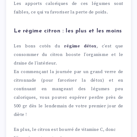
Les apports caloriques de ces légumes sont
faibles, ce qui va favoriser la perte de poids.
Le régime citron : les plus et les moins
Les bons cotés du
régime détox
, c’est que
consommer du citron booste l’organisme et le
draine de l’intérieur.
En commençant la journée par un grand verre de
citronnade (pour favoriser la détox) et en
continuant en mangeant des légumes peu
caloriques, vous pouvez espérer perdre près de
500 gr dès le lendemain de votre premier jour de
diète !
En plus, le citron est bourré de vitamine C, donc