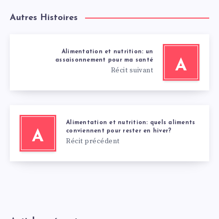
Autres Histoires
Alimentation et nutrition: un
assaisonnement pour ma santé
A
Récit suivant
Alimentation et nutrition: quels aliments
conviennent pour rester en hiver?
A
Récit précédent