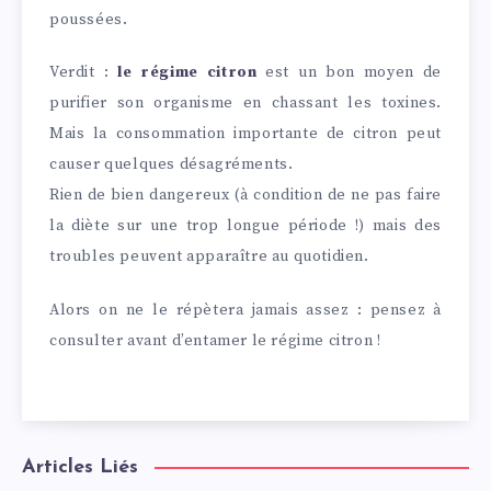
poussées.
Verdit :
le régime citron
est un bon moyen de
purifier son organisme en chassant les toxines.
Mais la consommation importante de citron peut
causer quelques désagréments.
Rien de bien dangereux (à condition de ne pas faire
la diète sur une trop longue période !) mais des
troubles peuvent apparaître au quotidien.
Alors on ne le répètera jamais assez : pensez à
consulter avant d’entamer le régime citron !
Articles Liés