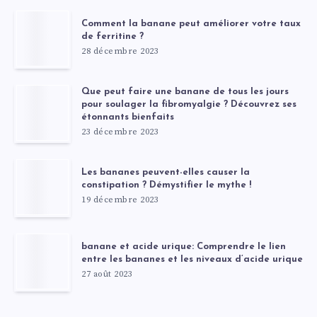
Comment la banane peut améliorer votre taux
de ferritine ?
28 décembre 2023
Que peut faire une banane de tous les jours
pour soulager la fibromyalgie ? Découvrez ses
étonnants bienfaits
23 décembre 2023
Les bananes peuvent-elles causer la
constipation ? Démystifier le mythe !
19 décembre 2023
banane et acide urique: Comprendre le lien
entre les bananes et les niveaux d’acide urique
27 août 2023