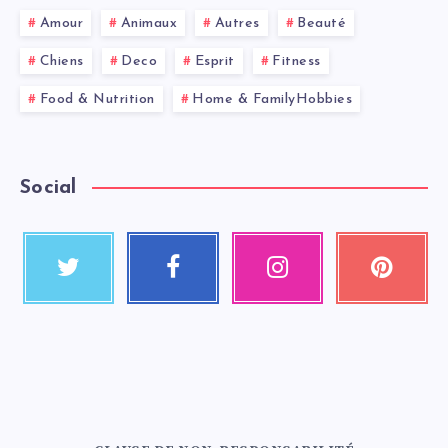
Amour
Animaux
Autres
Beauté
Chiens
Deco
Esprit
Fitness
Food & Nutrition
Home & FamilyHobbies
Social