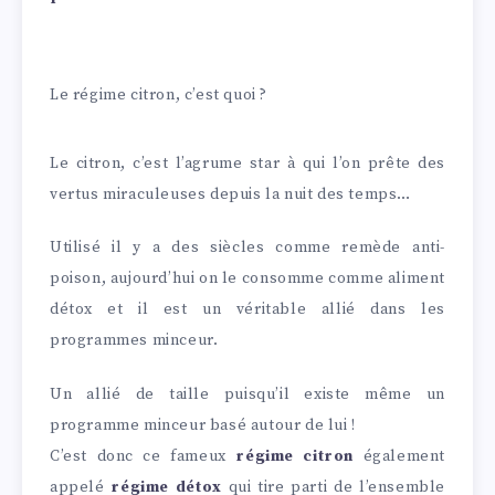
Le régime citron, c’est quoi ?
Le citron, c’est l’agrume star à qui l’on prête des
vertus miraculeuses depuis la nuit des temps…
Utilisé il y a des siècles comme remède anti-
poison, aujourd’hui on le consomme comme aliment
détox et il est un véritable allié dans les
programmes minceur.
Un allié de taille puisqu’il existe même un
programme minceur basé autour de lui !
C’est donc ce fameux
régime citron
également
appelé
régime détox
qui tire parti de l’ensemble