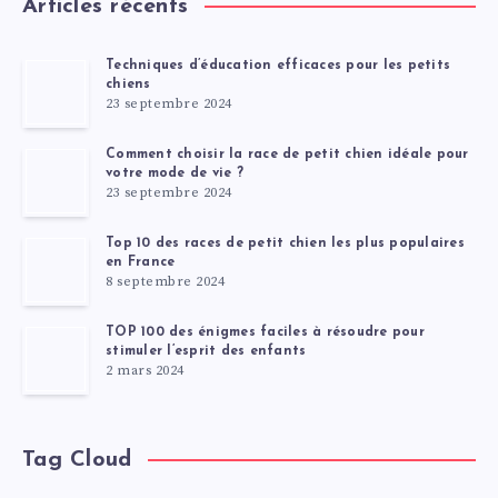
Articles récents
Techniques d’éducation efficaces pour les petits
chiens
23 septembre 2024
Comment choisir la race de petit chien idéale pour
votre mode de vie ?
23 septembre 2024
Top 10 des races de petit chien les plus populaires
en France
8 septembre 2024
TOP 100 des énigmes faciles à résoudre pour
stimuler l’esprit des enfants
2 mars 2024
Tag Cloud