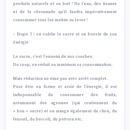
produits naturels et on boit ! De l’eau, des tisanes
et de la citronnade qu’il faudra impérativement
consommer tous les matins au lever !
– Etape 2 : on oublie le sucre et on booste de son
énérgie
Le sucre, c’est l’ennemi de nos courbes.
Du coup, on réduit au maximum sa consommation.
Mais réduction ne rime pas avec arrêt complet.
Pour être en forme et avoir de l’énergie, il est
indispensable de consommer des fruits,
notamment des agrumes (qui contiennent du
« bon » sucre) et on mange également du chou, du
fenouil, du brocoli, du poivron etc.