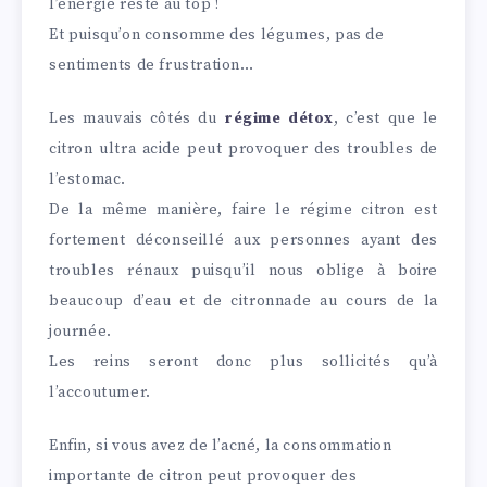
l’énergie reste au top !
Et puisqu’on consomme des légumes, pas de
sentiments de frustration…
Les mauvais côtés du
régime détox
, c’est que le
citron ultra acide peut provoquer des troubles de
l’estomac.
De la même manière, faire le régime citron est
fortement déconseillé aux personnes ayant des
troubles rénaux puisqu’il nous oblige à boire
beaucoup d’eau et de citronnade au cours de la
journée.
Les reins seront donc plus sollicités qu’à
l’accoutumer.
Enfin, si vous avez de l’acné, la consommation
importante de citron peut provoquer des