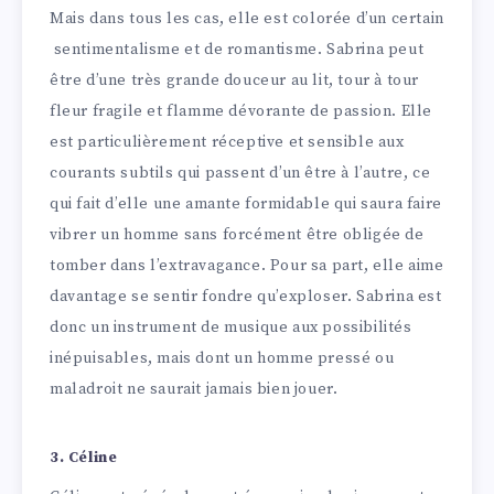
Mais dans tous les cas, elle est colorée d’un certain
sentimentalisme et de romantisme. Sabrina peut
être d’une très grande douceur au lit, tour à tour
fleur fragile et flamme dévorante de passion. Elle
est particulièrement réceptive et sensible aux
courants subtils qui passent d’un être à l’autre, ce
qui fait d’elle une amante formidable qui saura faire
vibrer un homme sans forcément être obligée de
tomber dans l’extravagance. Pour sa part, elle aime
davantage se sentir fondre qu’exploser. Sabrina est
donc un instrument de musique aux possibilités
inépuisables, mais dont un homme pressé ou
maladroit ne saurait jamais bien jouer.
3. Céline