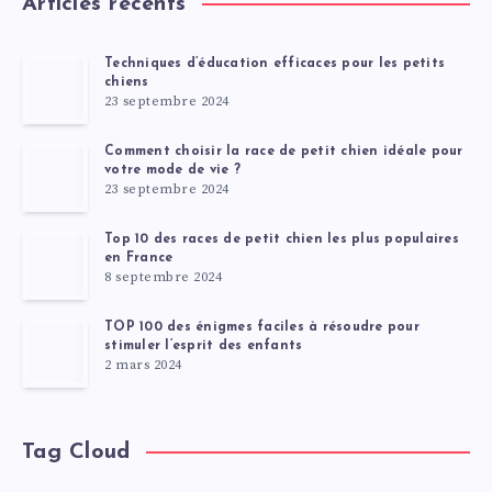
Articles récents
Techniques d’éducation efficaces pour les petits
chiens
23 septembre 2024
Comment choisir la race de petit chien idéale pour
votre mode de vie ?
23 septembre 2024
Top 10 des races de petit chien les plus populaires
en France
8 septembre 2024
TOP 100 des énigmes faciles à résoudre pour
stimuler l’esprit des enfants
2 mars 2024
Tag Cloud