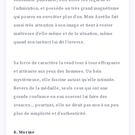
l’admiration, et possède un très grand magnétisme
qui pourra en envoûter plus d’un. Mais Aurélie fait
aussi très attention à son image et tient à rester
maîtresse d’elle-même et de la situation, même
quand son instinct lui dit l’inverse.
Sa force de caractère la rend tour à tour effrayante
et attirante aux yeux des hommes. Un brin
mystérieuse, elle fascine autant qu’elle intimide.
Revers de la médaille, seuls ceux qui ont une
grande confiance en eux oseront lui faire des
avances… pourtant, elle ne dirait pas non à un peu
plus de simplicité et d’authenticité.
8. Marine