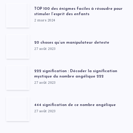
TOP 100 des énigmes faciles à résoudre pour
stimuler l’esprit des enfants
2 mars 2024
20 choses qu’un manipulateur deteste
27 août 2023
222 signification : Décoder la signification
mystique du nombre angélique 222
27 août 2023
444 signification de ce nombre angélique
27 août 2023