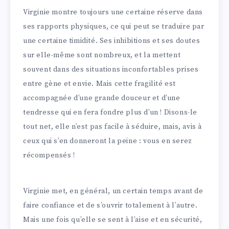
Virginie montre toujours une certaine réserve dans
ses rapports physiques, ce qui peut se traduire par
une certaine timidité. Ses inhibitions et ses doutes
sur elle-même sont nombreux, et la mettent
souvent dans des situations inconfortables prises
entre gène et envie. Mais cette fragilité est
accompagnée d’une grande douceur et d’une
tendresse qui en fera fondre plus d’un ! Disons-le
tout net, elle n’est pas facile à séduire, mais, avis à
ceux qui s’en donneront la peine : vous en serez
récompensés !
Virginie met, en général, un certain temps avant de
faire confiance et de s’ouvrir totalement à l’autre.
Mais une fois qu’elle se sent à l’aise et en sécurité,