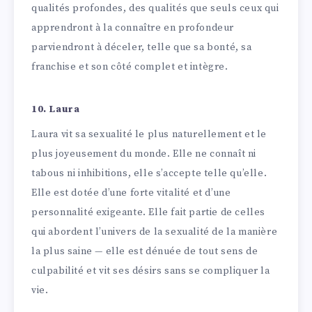
qualités profondes, des qualités que seuls ceux qui
apprendront à la connaître en profondeur
parviendront à déceler, telle que sa bonté, sa
franchise et son côté complet et intègre.
10. Laura
Laura vit sa sexualité le plus naturellement et le
plus joyeusement du monde. Elle ne connaît ni
tabous ni inhibitions, elle s’accepte telle qu’elle.
Elle est dotée d’une forte vitalité et d’une
personnalité exigeante. Elle fait partie de celles
qui abordent l’univers de la sexualité de la manière
la plus saine — elle est dénuée de tout sens de
culpabilité et vit ses désirs sans se compliquer la
vie.