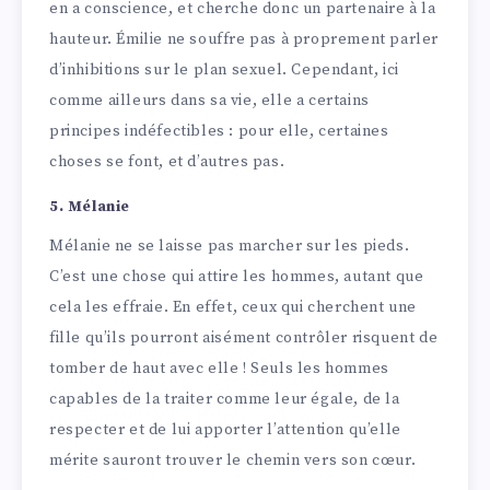
en a conscience, et cherche donc un partenaire à la
hauteur. Émilie ne souffre pas à proprement parler
d’inhibitions sur le plan sexuel. Cependant, ici
comme ailleurs dans sa vie, elle a certains
principes indéfectibles : pour elle, certaines
choses se font, et d’autres pas.
5. Mélanie
Mélanie ne se laisse pas marcher sur les pieds.
C’est une chose qui attire les hommes, autant que
cela les effraie. En effet, ceux qui cherchent une
fille qu’ils pourront aisément contrôler risquent de
tomber de haut avec elle ! Seuls les hommes
capables de la traiter comme leur égale, de la
respecter et de lui apporter l’attention qu’elle
mérite sauront trouver le chemin vers son cœur.