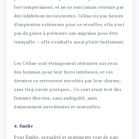
fort tempérament, et ne se sent jamais retenue par
des inhibitions inconscientes. Céline n’a pas besoin
d’inspiration extérieure pour se réveiller, elle n’est
pas du genre à prétexter une migraine pour être
tranquille — elle s’emballe aussi plutôt facilement.
Les Céline sont étrangement attirantes aux yeux
des hommes pour leur force intérieure, et ces
derniers se retrouvent envoûtés par leur charme,
sans trop savoir pourquoi… Ce sont avant tout des
femmes directes, sans ambiguïté, mais
éminemment envoûtantes et sensuelles.
4. Émilie
Pour Émilie, sexualité et sentiments vont de pair.