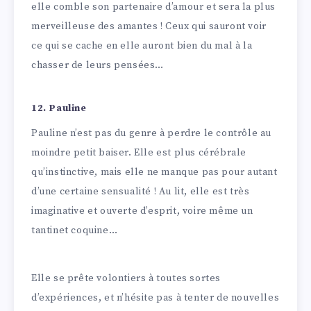
elle comble son partenaire d’amour et sera la plus
merveilleuse des amantes ! Ceux qui sauront voir
ce qui se cache en elle auront bien du mal à la
chasser de leurs pensées…
12. Pauline
Pauline n’est pas du genre à perdre le contrôle au
moindre petit baiser. Elle est plus cérébrale
qu’instinctive, mais elle ne manque pas pour autant
d’une certaine sensualité ! Au lit, elle est très
imaginative et ouverte d’esprit, voire même un
tantinet coquine…
Elle se prête volontiers à toutes sortes
d’expériences, et n’hésite pas à tenter de nouvelles