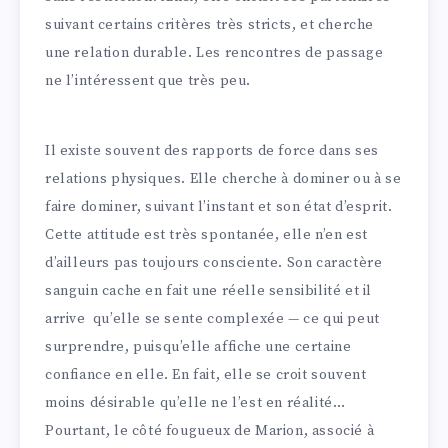
suivant certains critères très stricts, et cherche
une relation durable. Les rencontres de passage
ne l’intéressent que très peu.
Il existe souvent des rapports de force dans ses
relations physiques. Elle cherche à dominer ou à se
faire dominer, suivant l’instant et son état d’esprit.
Cette attitude est très spontanée, elle n’en est
d’ailleurs pas toujours consciente. Son caractère
sanguin cache en fait une réelle sensibilité et il
arrive qu’elle se sente complexée — ce qui peut
surprendre, puisqu’elle affiche une certaine
confiance en elle. En fait, elle se croit souvent
moins désirable qu’elle ne l’est en réalité…
Pourtant, le côté fougueux de Marion, associé à