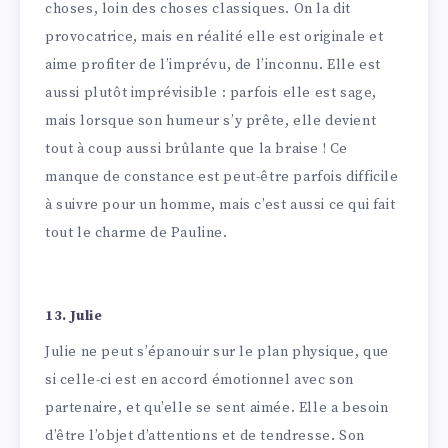
choses, loin des choses classiques. On la dit
provocatrice, mais en réalité elle est originale et
aime profiter de l’imprévu, de l’inconnu. Elle est
aussi plutôt imprévisible : parfois elle est sage,
mais lorsque son humeur s’y prête, elle devient
tout à coup aussi brûlante que la braise ! Ce
manque de constance est peut-être parfois difficile
à suivre pour un homme, mais c’est aussi ce qui fait
tout le charme de Pauline.
13. Julie
Julie ne peut s’épanouir sur le plan physique, que
si celle-ci est en accord émotionnel avec son
partenaire, et qu’elle se sent aimée. Elle a besoin
d’être l’objet d’attentions et de tendresse. Son