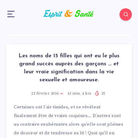
Les noms de 15 filles qui ont eu le plus
grand succès auprès des garçons … et
leur vraie signification dans la vie
sexuelle et amoureuse.
22 février 2016
13
min. à lire
15
Certaines ont l’air timides, et se révèlent
finalement être de vraies coquines… D’autres sont
au contraire exubérantes alors qu’elle sont pleines
de douceur et de tendresse au lit ! Quoi qu’il en