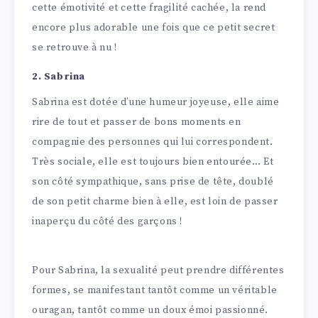
cette émotivité et cette fragilité cachée, la rend
encore plus adorable une fois que ce petit secret
se retrouve à nu !
2. Sabrina
Sabrina est dotée d’une humeur joyeuse, elle aime
rire de tout et passer de bons moments en
compagnie des personnes qui lui correspondent.
Très sociale, elle est toujours bien entourée… Et
son côté sympathique, sans prise de tête, doublé
de son petit charme bien à elle, est loin de passer
inaperçu du côté des garçons !
Pour Sabrina, la sexualité peut prendre différentes
formes, se manifestant tantôt comme un véritable
ouragan, tantôt comme un doux émoi passionné.