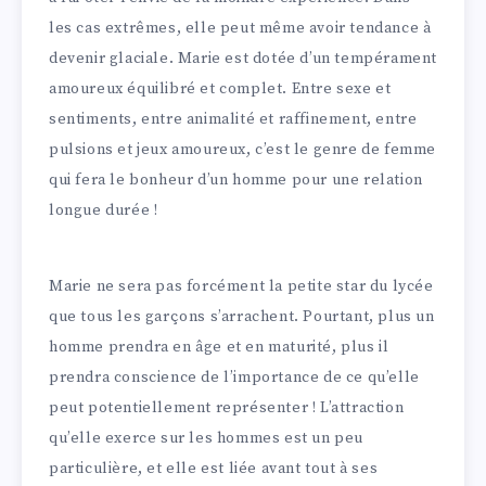
les cas extrêmes, elle peut même avoir tendance à
devenir glaciale. Marie est dotée d’un tempérament
amoureux équilibré et complet. Entre sexe et
sentiments, entre animalité et raffinement, entre
pulsions et jeux amoureux, c’est le genre de femme
qui fera le bonheur d’un homme pour une relation
longue durée !
Marie ne sera pas forcément la petite star du lycée
que tous les garçons s’arrachent. Pourtant, plus un
homme prendra en âge et en maturité, plus il
prendra conscience de l’importance de ce qu’elle
peut potentiellement représenter ! L’attraction
qu’elle exerce sur les hommes est un peu
particulière, et elle est liée avant tout à ses