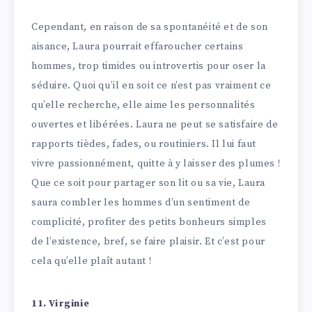
Cependant, en raison de sa spontanéité et de son
aisance, Laura pourrait effaroucher certains
hommes, trop timides ou introvertis pour oser la
séduire. Quoi qu’il en soit ce n’est pas vraiment ce
qu’elle recherche, elle aime les personnalités
ouvertes et libérées. Laura ne peut se satisfaire de
rapports tièdes, fades, ou routiniers. Il lui faut
vivre passionnément, quitte à y laisser des plumes !
Que ce soit pour partager son lit ou sa vie, Laura
saura combler les hommes d’un sentiment de
complicité, profiter des petits bonheurs simples
de l’existence, bref, se faire plaisir. Et c’est pour
cela qu’elle plaît autant !
11. Virginie