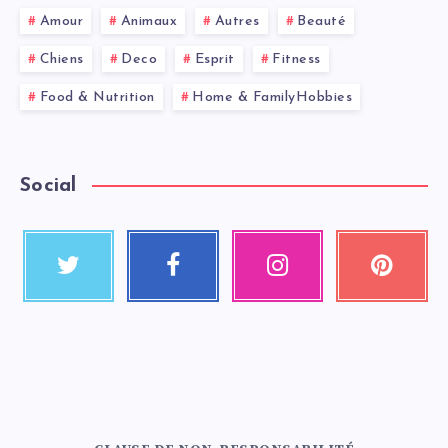
Amour
Animaux
Autres
Beauté
Chiens
Deco
Esprit
Fitness
Food & Nutrition
Home & FamilyHobbies
Social