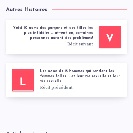
Autres Histoires
Voici 10 noms des garçons et des filles les
plus infidèles … attention, certaines
V
personnes auront des problèmes!
Récit suivant
Les noms de 15 hommes qui rendent les
femmes folles … et leur vie sexuelle et leur
L
vie sexuelle.
Récit précédent