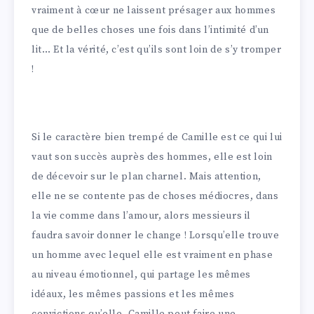
vraiment à cœur ne laissent présager aux hommes
que de belles choses une fois dans l’intimité d’un
lit… Et la vérité, c’est qu’ils sont loin de s’y tromper
!
Si le caractère bien trempé de Camille est ce qui lui
vaut son succès auprès des hommes, elle est loin
de décevoir sur le plan charnel. Mais attention,
elle ne se contente pas de choses médiocres, dans
la vie comme dans l’amour, alors messieurs il
faudra savoir donner le change ! Lorsqu’elle trouve
un homme avec lequel elle est vraiment en phase
au niveau émotionnel, qui partage les mêmes
idéaux, les mêmes passions et les mêmes