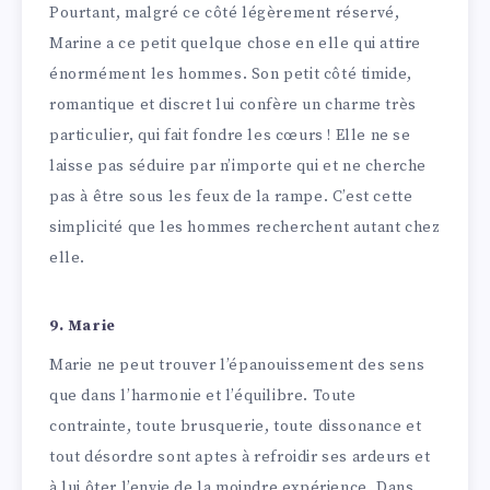
Pourtant, malgré ce côté légèrement réservé,
Marine a ce petit quelque chose en elle qui attire
énormément les hommes. Son petit côté timide,
romantique et discret lui confère un charme très
particulier, qui fait fondre les cœurs ! Elle ne se
laisse pas séduire par n’importe qui et ne cherche
pas à être sous les feux de la rampe. C’est cette
simplicité que les hommes recherchent autant chez
elle.
9. Marie
Marie ne peut trouver l’épanouissement des sens
que dans l’harmonie et l’équilibre. Toute
contrainte, toute brusquerie, toute dissonance et
tout désordre sont aptes à refroidir ses ardeurs et
à lui ôter l’envie de la moindre expérience. Dans