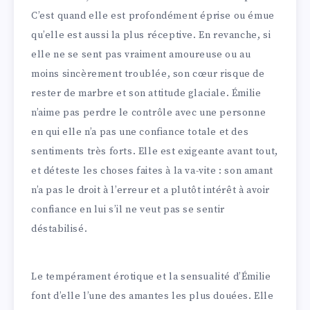
C’est quand elle est profondément éprise ou émue
qu’elle est aussi la plus réceptive. En revanche, si
elle ne se sent pas vraiment amoureuse ou au
moins sincèrement troublée, son cœur risque de
rester de marbre et son attitude glaciale. Émilie
n’aime pas perdre le contrôle avec une personne
en qui elle n’a pas une confiance totale et des
sentiments très forts. Elle est exigeante avant tout,
et déteste les choses faites à la va-vite : son amant
n’a pas le droit à l’erreur et a plutôt intérêt à avoir
confiance en lui s’il ne veut pas se sentir
déstabilisé.
Le tempérament érotique et la sensualité d’Émilie
font d’elle l’une des amantes les plus douées. Elle