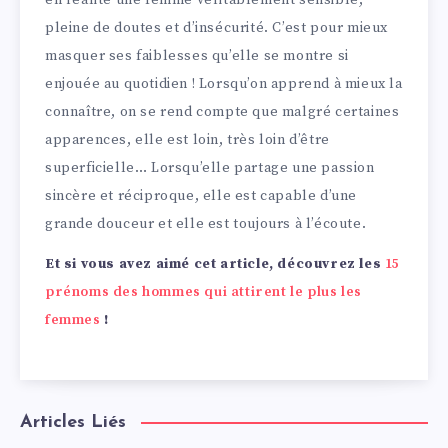
pleine de doutes et d’insécurité. C’est pour mieux
masquer ses faiblesses qu’elle se montre si
enjouée au quotidien ! Lorsqu’on apprend à mieux la
connaître, on se rend compte que malgré certaines
apparences, elle est loin, très loin d’être
superficielle… Lorsqu’elle partage une passion
sincère et réciproque, elle est capable d’une
grande douceur et elle est toujours à l’écoute.
Et si vous avez aimé cet article, découvrez les
15
prénoms des hommes qui attirent le plus les
femmes
!
Articles Liés