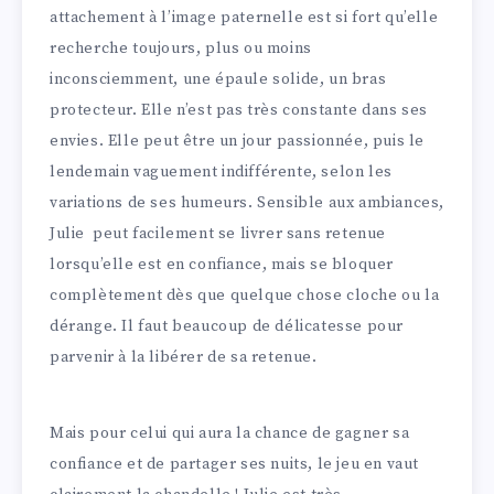
attachement à l’image paternelle est si fort qu’elle
recherche toujours, plus ou moins
inconsciemment, une épaule solide, un bras
protecteur. Elle n’est pas très constante dans ses
envies. Elle peut être un jour passionnée, puis le
lendemain vaguement indifférente, selon les
variations de ses humeurs. Sensible aux ambiances,
Julie peut facilement se livrer sans retenue
lorsqu’elle est en confiance, mais se bloquer
complètement dès que quelque chose cloche ou la
dérange. Il faut beaucoup de délicatesse pour
parvenir à la libérer de sa retenue.
Mais pour celui qui aura la chance de gagner sa
confiance et de partager ses nuits, le jeu en vaut