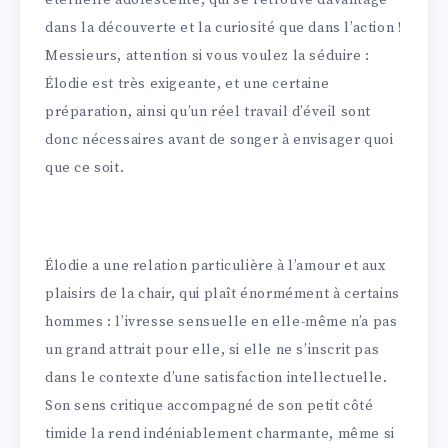
éternelle adolescente, qui se retrouve davantage
dans la découverte et la curiosité que dans l’action !
Messieurs, attention si vous voulez la séduire :
Élodie est très exigeante, et une certaine
préparation, ainsi qu’un réel travail d’éveil sont
donc nécessaires avant de songer à envisager quoi
que ce soit.
Élodie a une relation particulière à l’amour et aux
plaisirs de la chair, qui plaît énormément à certains
hommes : l’ivresse sensuelle en elle-même n’a pas
un grand attrait pour elle, si elle ne s’inscrit pas
dans le contexte d’une satisfaction intellectuelle.
Son sens critique accompagné de son petit côté
timide la rend indéniablement charmante, même si