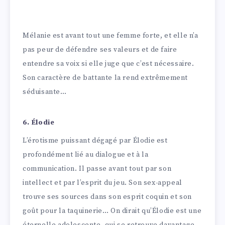
Mélanie est avant tout une femme forte, et elle n’a
pas peur de défendre ses valeurs et de faire
entendre sa voix si elle juge que c’est nécessaire.
Son caractère de battante la rend extrêmement
séduisante…
6. Élodie
L’érotisme puissant dégagé par Élodie est
profondément lié au dialogue et à la
communication. Il passe avant tout par son
intellect et par l’esprit du jeu. Son sex-appeal
trouve ses sources dans son esprit coquin et son
goût pour la taquinerie… On dirait qu’Élodie est une