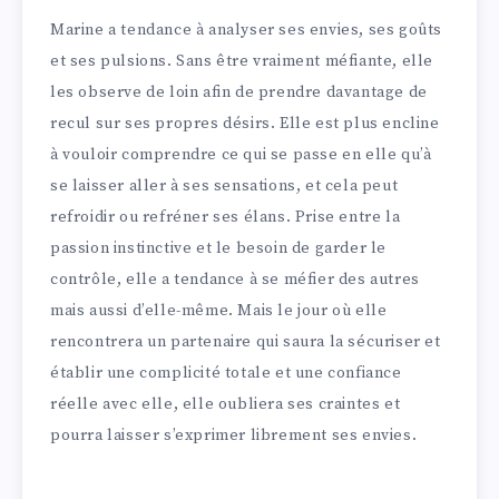
Marine a tendance à analyser ses envies, ses goûts
et ses pulsions. Sans être vraiment méfiante, elle
les observe de loin afin de prendre davantage de
recul sur ses propres désirs. Elle est plus encline
à vouloir comprendre ce qui se passe en elle qu’à
se laisser aller à ses sensations, et cela peut
refroidir ou refréner ses élans. Prise entre la
passion instinctive et le besoin de garder le
contrôle, elle a tendance à se méfier des autres
mais aussi d’elle-même. Mais le jour où elle
rencontrera un partenaire qui saura la sécuriser et
établir une complicité totale et une confiance
réelle avec elle, elle oubliera ses craintes et
pourra laisser s’exprimer librement ses envies.