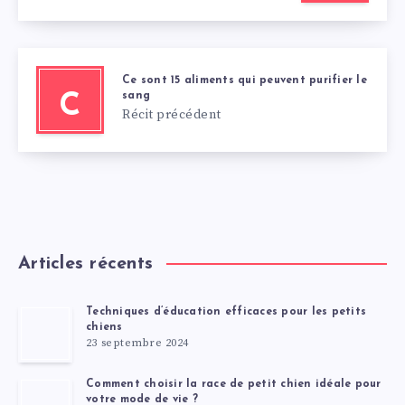
Ce sont 15 aliments qui peuvent purifier le
sang
C
Récit précédent
Articles récents
Techniques d’éducation efficaces pour les petits
chiens
23 septembre 2024
Comment choisir la race de petit chien idéale pour
votre mode de vie ?