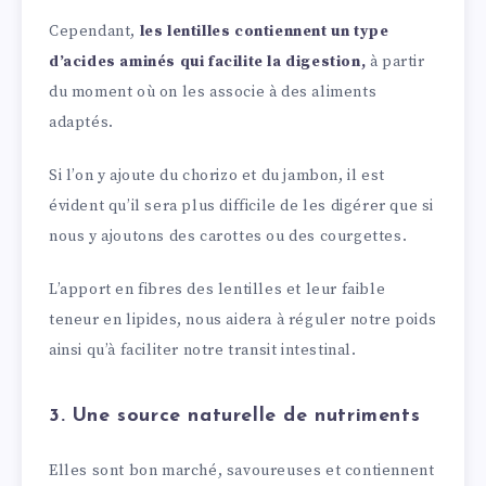
Cependant,
les lentilles contiennent un type
d’acides aminés qui facilite la digestion,
à partir
du moment où on les associe à des aliments
adaptés.
Si l’on y ajoute du chorizo et du jambon, il est
évident qu’il sera plus difficile de les digérer que si
nous y ajoutons des carottes ou des courgettes.
L’apport en fibres des lentilles et leur faible
teneur en lipides, nous aidera à réguler notre poids
ainsi qu’à faciliter notre transit intestinal.
3. Une source naturelle de nutriments
Elles sont bon marché, savoureuses et contiennent