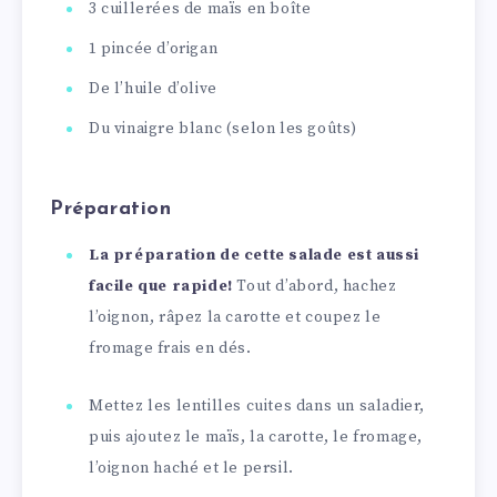
3 cuillerées de maïs en boîte
1 pincée d’origan
De l’huile d’olive
Du vinaigre blanc (selon les goûts)
Préparation
La préparation de cette salade est aussi
facile que rapide!
Tout d’abord, hachez
l’oignon, râpez la carotte et coupez le
fromage frais en dés.
Mettez les lentilles cuites dans un saladier,
puis ajoutez le maïs, la carotte, le fromage,
l’oignon haché et le persil.