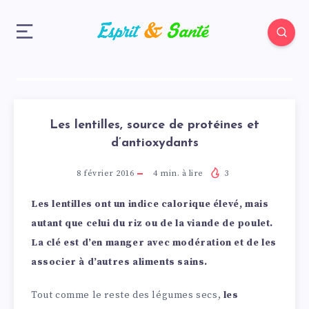
Les lentilles, source de protéines et
d’antioxydants
8 février 2016
4
min. à lire
3
Les lentilles ont un indice calorique élevé, mais
autant que celui du riz ou de la viande de poulet.
La clé est d’en manger avec modération et de les
associer à d’autres aliments sains.
Tout comme le reste des légumes secs,
les