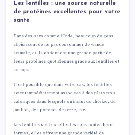
Les lentilles : une source naturelle
de protéines excellentes pour votre
santé
Dans des pays comme l’Inde, beaucoup de gens
choisissent de ne pas consommer de viande
animale, et ils obtiennent une grande partie de
leurs protéines quotidiennes grâce aux lentilles et
au soja.
Il est possible que dans votre cas, les lentilles
soient immédiatement associées à des plats trop
caloriques dans lesquels on inclut du chorizo, du
jambon, des pommes de terre, etc.
Les lentilles sont excellentes sous toutes leurs
formes, elles offrent une grande variété de