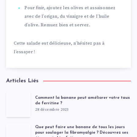
Pour finir, ajoutez les olives et assaisonnez
avec de l’origan, du vinaigre et de l’huile
d’olive. Remuez bien et servez.
Cette salade est délicieuse, n’hésitez pas à
l’essayer !
Articles Liés
Comment la banane peut améliorer votre taux
de ferritine ?
28 décembre 2023
Que peut faire une banane de tous les jours
pour soulager la fibromyalgie ? Découvrez ses