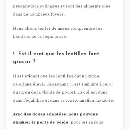
préparations culinaires et sont des aliments clés
dans de nombreux foyers.
Nous allons tenter de mieux comprendre les
bienfaits de ce légume sec.
1. Est-il vrai que les lentilles font
grossir ?
Il est évident que les lentilles ont un indice
calorique élevé. Cependant, il est similaire à celui
du riz ou de la viande de poulet. La clé est donc,
dans l’équilibre et dans la consommation modérée.
Avec des doses adaptées, nous pouvons
stimuler la perte de poids
, pour les raisons