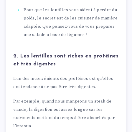
Pour que les lentilles vous aident à perdre du
poids, le secret est de les cuisiner de manière
adaptée. Que pensez-vous de vous préparer
une salade à base de légumes ?
2. Les lentilles sont riches en protéines
et très digestes
L’un des inconvénients des protéines est qu’elles
ont tendance à ne pas être très digestes.
Par exemple, quand nous mangeons un steak de
viande, la digestion est assez longue car les
nutriments mettent du temps à être absorbés par
l’intestin.