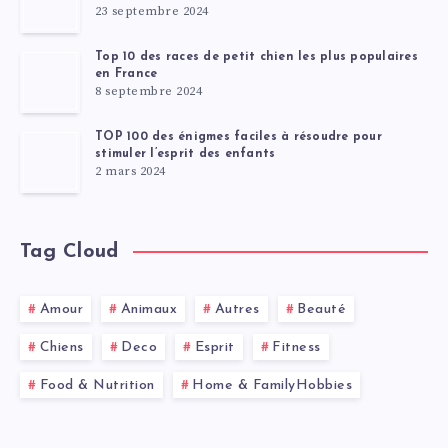
23 septembre 2024
Top 10 des races de petit chien les plus populaires
en France
8 septembre 2024
TOP 100 des énigmes faciles à résoudre pour
stimuler l’esprit des enfants
2 mars 2024
Tag Cloud
Amour
Animaux
Autres
Beauté
Chiens
Deco
Esprit
Fitness
Food & Nutrition
Home & FamilyHobbies