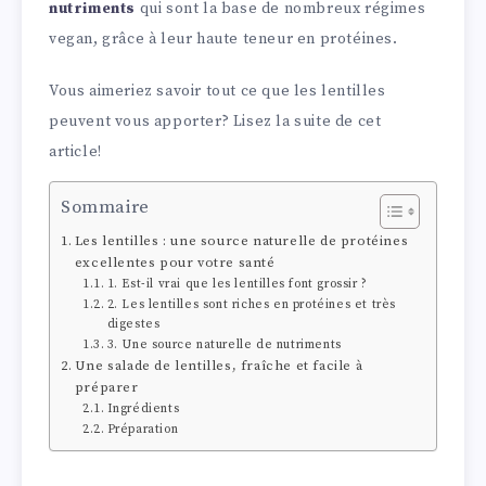
nutriments
qui sont la base de nombreux régimes
vegan, grâce à leur haute teneur en protéines.
Vous aimeriez savoir tout ce que les lentilles
peuvent vous apporter? Lisez la suite de cet
article!
Sommaire
Les lentilles : une source naturelle de protéines
excellentes pour votre santé
1. Est-il vrai que les lentilles font grossir ?
2. Les lentilles sont riches en protéines et très
digestes
3. Une source naturelle de nutriments
Une salade de lentilles, fraîche et facile à
préparer
Ingrédients
Préparation