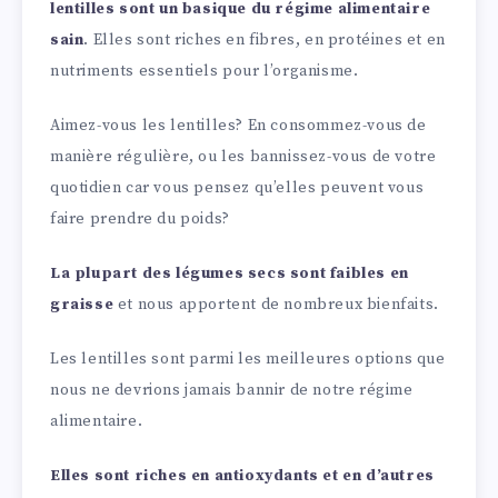
lentilles sont un basique du régime alimentaire
sain
. Elles sont riches en fibres, en protéines et en
nutriments essentiels pour l’organisme.
Aimez-vous les lentilles? En consommez-vous de
manière régulière, ou les bannissez-vous de votre
quotidien car vous pensez qu’elles peuvent vous
faire prendre du poids?
La plupart des légumes secs sont faibles en
graisse
et nous apportent de nombreux bienfaits.
Les lentilles sont parmi les meilleures options que
nous ne devrions jamais bannir de notre régime
alimentaire.
Elles sont riches en antioxydants et en d’autres