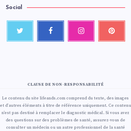
Social
CLAUSE DE NON-RESPONSABILITÉ
Le contenu du site lifeands.com comprend du texte, des images
et d'autres éléments à titre de référence uniquement. Ce contenu
n'est pas destiné à remplacer le diagnostic médical. Si vous avez
des questions sur des problèmes de santé, assurez-vous de
consulter un médecin ou un autre professionnel de la santé