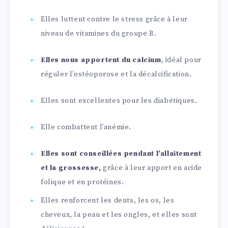
Elles luttent contre le stress grâce à leur
niveau de vitamines du groupe B.
Elles nous apportent du calcium
, idéal pour
réguler l’ostéoporose et la décalcification.
Elles sont excellentes pour les diabétiques.
Elle combattent l’anémie.
Elles sont conseillées pendant l’allaitement
et la grossesse,
grâce à leur apport en acide
folique et en protéines.
Elles renforcent les dents, les os, les
cheveux, la peau et les ongles, et elles sont