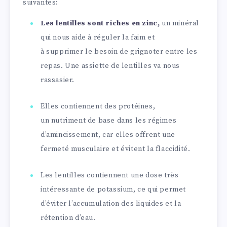
suivantes:
Les lentilles sont riches en zinc,
un minéral
qui nous aide à réguler la faim et
à supprimer le besoin de grignoter entre les
repas. Une assiette de lentilles va nous
rassasier.
Elles contiennent des protéines,
un nutriment de base dans les régimes
d’amincissement, car elles offrent une
fermeté musculaire et évitent la flaccidité.
Les lentilles contiennent une dose très
intéressante de potassium, ce qui permet
d’éviter l’accumulation des liquides et la
rétention d’eau.