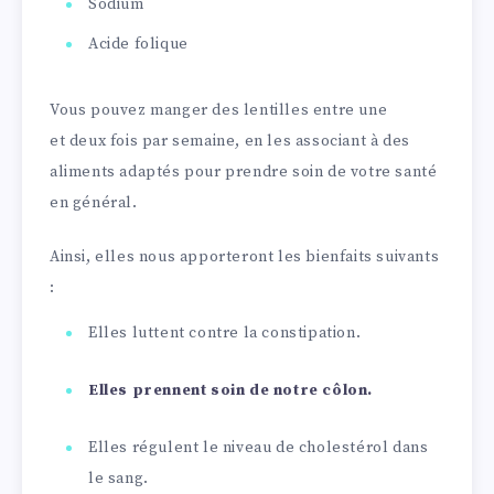
Sodium
Acide folique
Vous pouvez manger des lentilles entre une
et deux fois par semaine, en les associant à des
aliments adaptés pour prendre soin de votre santé
en général.
Ainsi, elles nous apporteront les bienfaits suivants
:
Elles luttent contre la constipation.
Elles prennent soin de notre côlon.
Elles régulent le niveau de cholestérol dans
le sang.