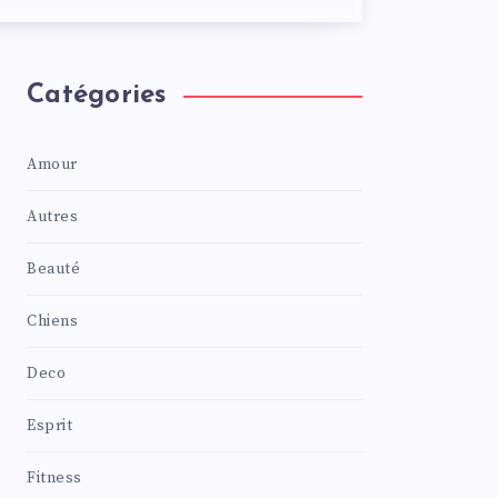
Catégories
Amour
Autres
Beauté
Chiens
Deco
Esprit
Fitness