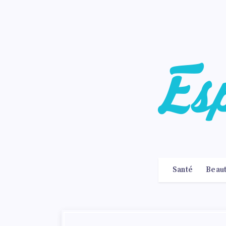
Santé
Beau