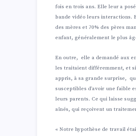
fois en trois ans. Elle leur a po
bande vidéo leurs interactions.
des mères et 70% des pères man
enfant, généralement le plus âg
En outre, elle a demandé aux enf
les traitaient différemment, et si
appris, à sa grande surprise, qu
susceptibles d’avoir une faible e
leurs parents. Ce qui laisse s
aînés, qui reçoivent un traiteme
« Notre hypothèse de travail éta