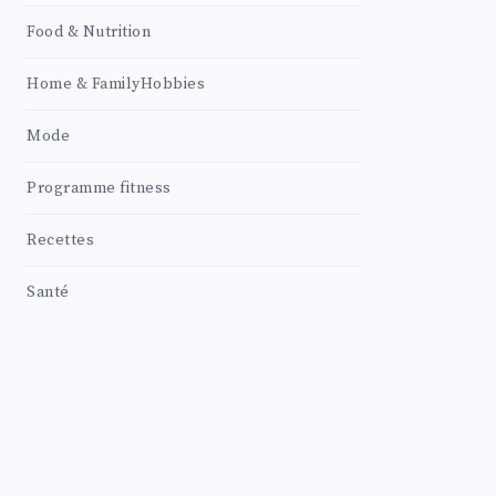
Food & Nutrition
Home & FamilyHobbies
Mode
Programme fitness
Recettes
Santé