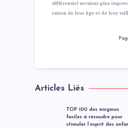
différentiel seraient plus impor
raison de leur âge et de leur taill
Pag
Articles Liés
TOP 100 des énigmes
faciles à résoudre pour
stimuler l’esprit des enfa