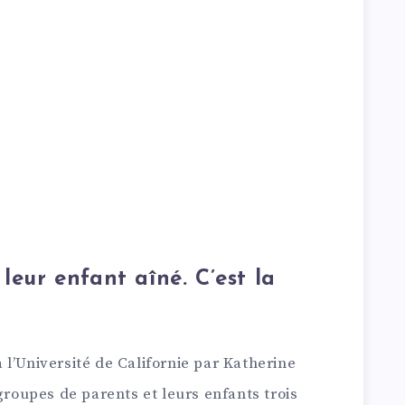
leur enfant aîné. C’est la
l’Université de Californie par Katherine
groupes de parents et leurs enfants trois