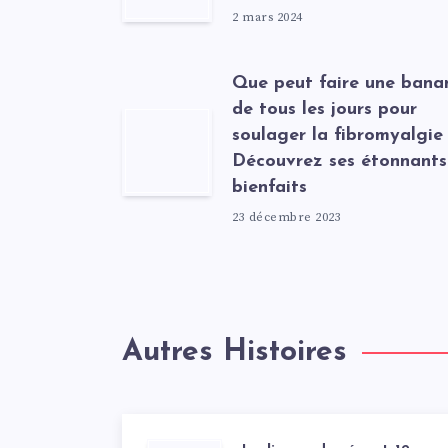
2 mars 2024
Que peut faire une bana
de tous les jours pour
soulager la fibromyalgie
Découvrez ses étonnants
bienfaits
23 décembre 2023
Autres Histoires