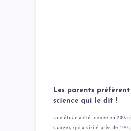
Les parents préfèrent 
science qui le dit !
Une étude a été menée en 2005 à 
Conger, qui a visité près de 400 