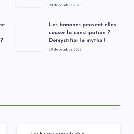
28 décembre 2023
ne
Les bananes peuvent-elles
causer la constipation ?
 ?
Démystifier le mythe !
19 décembre 2023