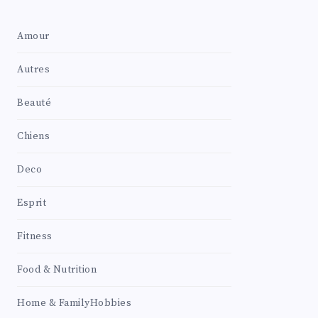
Amour
Autres
Beauté
Chiens
Deco
Esprit
Fitness
Food & Nutrition
Home & FamilyHobbies