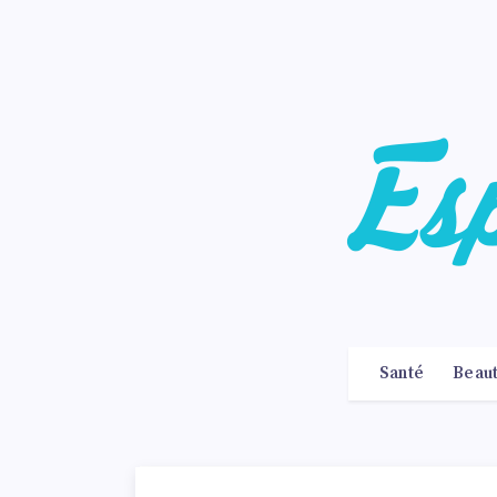
Santé
Beau