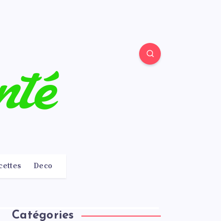
cettes
Deco
Catégories