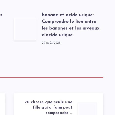
s
banane et acide urique:
Comprendre le lien entre
les bananes et les niveaux
d’acide urique
27 août 2023
20 choses que seule une
fille qui a faim peut
comprendre …