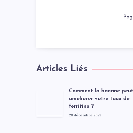
Pag
Articles Liés
Comment la banane peu
améliorer votre taux de
ferritine ?
28 décembre 2023