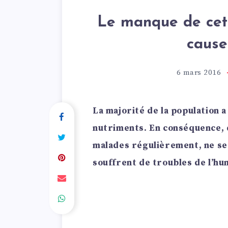
Le manque de cett
cause
6 mars 2016
La majorité de la population 
nutriments. En conséquence,
malades régulièrement, ne se
souffrent de troubles de l’h