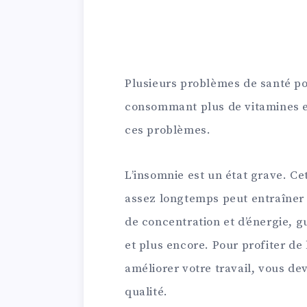
Plusieurs problèmes de santé po
consommant plus de vitamines et
ces problèmes.
L’insomnie est un état grave. Ce
assez longtemps peut entraîne
de concentration et d’énergie, gu
et plus encore. Pour profiter de 
améliorer votre travail, vous d
qualité.