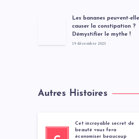
Les bananes peuvent-elle
causer la constipation ?
Démystifier le mythe !
19 décembre 2023
Autres Histoires
Cet incroyable secret de
beauté vous fera
économiser beaucoup