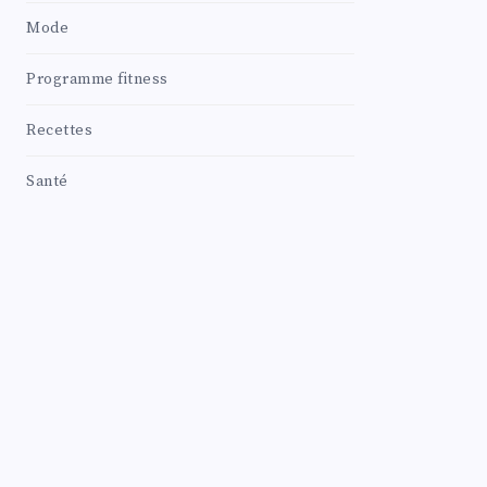
Mode
Programme fitness
Recettes
Santé