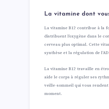
La vitamine dont vou
La vitamine B12 contribue à la 
distribuent l’oxygène dans le c
cerveau plus optimal. Cette vit
synthèse et la régulation de l’
La vitamine B12 travaille en étro
aide le corps à réguler ses ryth
veille-sommeil qui vous rendent
moment.