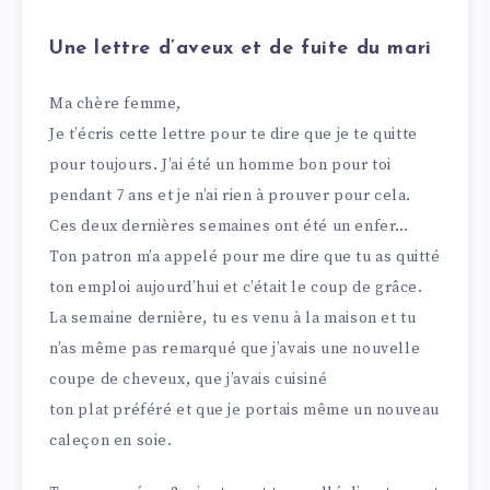
Une lettre d’aveux et de fuite du mari
Ma chère femme,
Je t’écris cette lettre pour te dire que je te quitte
pour toujours. J’ai été un homme bon pour toi
pendant 7 ans et je n’ai rien à prouver pour cela.
Ces deux dernières semaines ont été un enfer…
Ton patron m’a appelé pour me dire que tu as quitté
ton emploi aujourd’hui et c’était le coup de grâce.
La semaine dernière, tu es venu à la maison et tu
n’as même pas remarqué que j’avais une nouvelle
coupe de cheveux, que j’avais cuisiné
ton plat préféré et que je portais même un nouveau
caleçon en soie.