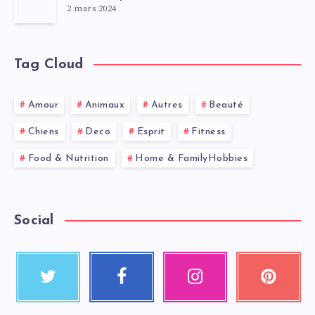
2 mars 2024
Tag Cloud
Amour
Animaux
Autres
Beauté
Chiens
Deco
Esprit
Fitness
Food & Nutrition
Home & FamilyHobbies
Social