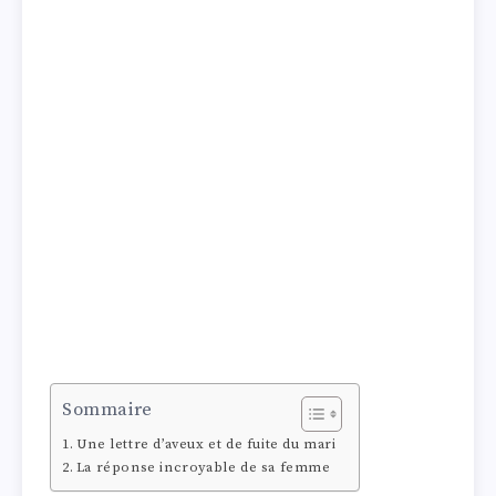
Sommaire
Une lettre d’aveux et de fuite du mari
La réponse incroyable de sa femme