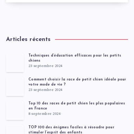
Articles récents
Techniques d’éducation efficaces pour les petits
chiens
23 septembre 2024
Comment choisir la race de petit chien idéale pour
votre mode de vie ?
23 septembre 2024
Top 10 des races de petit chien les plus populaires
en France
8 septembre 2024
TOP 100 des énigmes faciles à résoudre pour
stimuler l’esprit des enfants