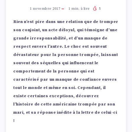
1 novembre 2017
1
min. à lire
5
Rien n’est pire dans une relation que de tromper
son conjoint, un acte déloyal, qui témoigne d’une
grande irresponsabilité, et d’un manque de
respect envers l’autre. Le choc est souvent
dévastateur pour la personne trompée, laissant
souvent des séquelles qui influencent le
comportement de la personne qui est
caractérisé par un manque de confiance envers
tout le monde et même en soi. Cependant, il
existe certaines exceptions, découvrez
l’histoire de cette américaine trompée par son
mari, et sa réponse inédite à la lettre de celui-ci
!