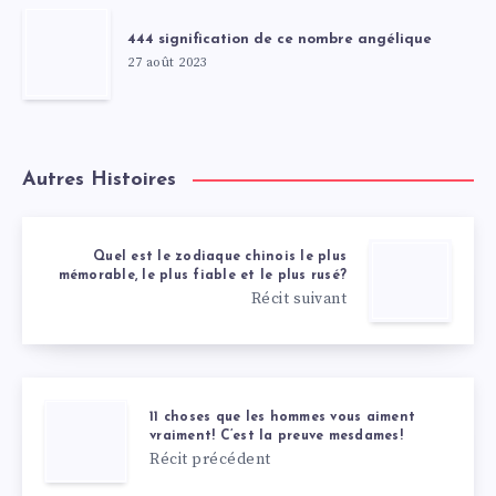
444 signification de ce nombre angélique
27 août 2023
Autres Histoires
Quel est le zodiaque chinois le plus
mémorable, le plus fiable et le plus rusé?
Récit suivant
11 choses que les hommes vous aiment
vraiment! C’est la preuve mesdames!
Récit précédent