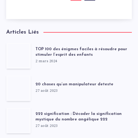
Articles Liés
TOP 100 des énigmes faciles à résoudre pour
stimuler l’esprit des enfants
2 mars 2024
20 choses qu’un manipulateur deteste
27 août 2023
222 signification : Décoder la signification
mystique du nombre angélique 222
27 août 2023