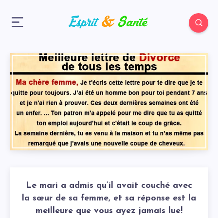
Le mari a admis qu’il avait couché avec
la sœur de sa femme, et sa réponse est la
meilleure que vous ayez jamais lue!