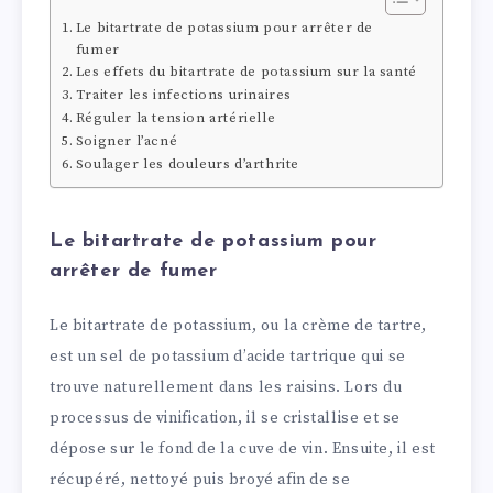
Le bitartrate de potassium pour arrêter de
fumer
Les effets du bitartrate de potassium sur la santé
Traiter les infections urinaires
Réguler la tension artérielle
Soigner l’acné
Soulager les douleurs d’arthrite
Le bitartrate de potassium pour
arrêter de fumer
Le bitartrate de potassium, ou la crème de tartre,
est un sel de potassium d’acide tartrique qui se
trouve naturellement dans les raisins. Lors du
processus de vinification, il se cristallise et se
dépose sur le fond de la cuve de vin. Ensuite, il est
récupéré, nettoyé puis broyé afin de se