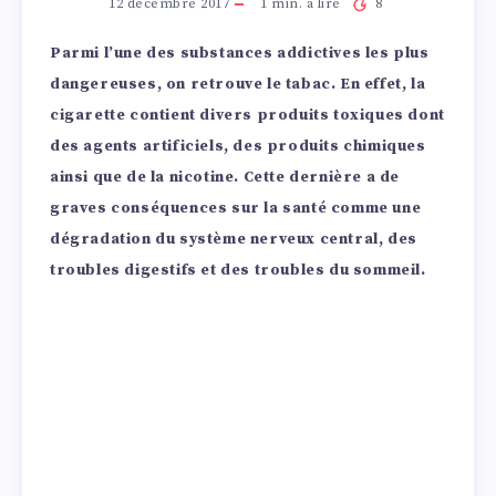
12 décembre 2017
1
min. à lire
8
Parmi l’une des substances addictives les plus
dangereuses, on retrouve le tabac. En effet, la
cigarette contient divers produits toxiques dont
des agents artificiels, des produits chimiques
ainsi que de la nicotine. Cette dernière a de
graves conséquences sur la santé comme une
dégradation du système nerveux central, des
troubles digestifs et des troubles du sommeil.