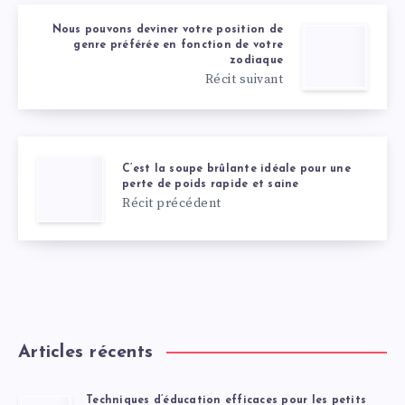
Nous pouvons deviner votre position de
genre préférée en fonction de votre
zodiaque
Récit suivant
C’est la soupe brûlante idéale pour une
perte de poids rapide et saine
Récit précédent
Articles récents
Techniques d’éducation efficaces pour les petits