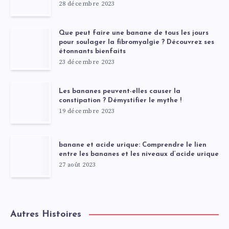
28 décembre 2023
Que peut faire une banane de tous les jours
pour soulager la fibromyalgie ? Découvrez ses
étonnants bienfaits
23 décembre 2023
Les bananes peuvent-elles causer la
constipation ? Démystifier le mythe !
19 décembre 2023
banane et acide urique: Comprendre le lien
entre les bananes et les niveaux d’acide urique
27 août 2023
Autres Histoires