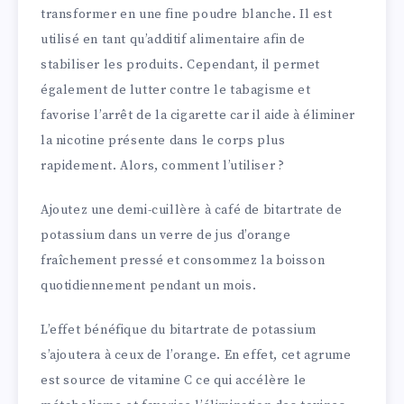
transformer en une fine poudre blanche. Il est
utilisé en tant qu’additif alimentaire afin de
stabiliser les produits. Cependant, il permet
également de lutter contre le tabagisme et
favorise l’arrêt de la cigarette car il aide à éliminer
la nicotine présente dans le corps plus
rapidement. Alors, comment l’utiliser ?
Ajoutez une demi-cuillère à café de bitartrate de
potassium dans un verre de jus d’orange
fraîchement pressé et consommez la boisson
quotidiennement pendant un mois.
L’effet bénéfique du bitartrate de potassium
s’ajoutera à ceux de l’orange. En effet, cet agrume
est source de vitamine C ce qui accélère le