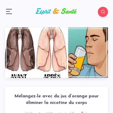
Mélangez-le avec du jus d’orange pour
éliminer la nicotine du corps