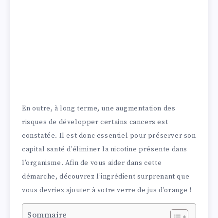
En outre, à long terme, une augmentation des
risques de développer certains cancers est
constatée. Il est donc essentiel pour préserver son
capital santé d’éliminer la nicotine présente dans
l’organisme. Afin de vous aider dans cette
démarche, découvrez l’ingrédient surprenant que
vous devriez ajouter à votre verre de jus d’orange !
Sommaire