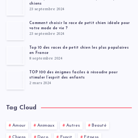
chiens
23 septembre 2024
Comment choisir la race de petit chien idéale pour
votre mode de vie ?
23 septembre 2024
Top 10 des races de petit chien les plus populaires
en France
8 septembre 2024
TOP 100 des énigmes faciles à résoudre pour
stimuler l’esprit des enfants
2 mars 2024
Tag Cloud
Amour
Animaux
Autres
Beauté
Chiens
Deco
Esprit
Fitness