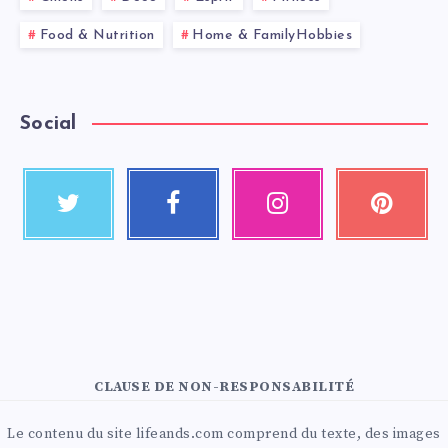
Food & Nutrition
Home & FamilyHobbies
Social
CLAUSE DE NON-RESPONSABILITÉ
Le contenu du site lifeands.com comprend du texte, des images