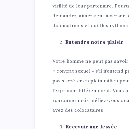
virilité de leur partenaire. Pour
demander, aimeraient inverser l
dominatrices et qu’elles rythmen
Entendre notre plaisir
Votre homme ne peut pas savoir s
« contrat sexuel » s’il n’entend pa
pas s’arrêter en plein milieu pour
l’exprimer différemment. Vous 
ronronner mais méfiez-vous qua
avez des colocataires !
Recevoir une fessée