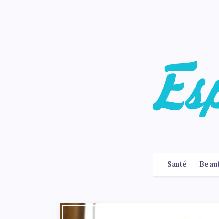
Santé
Beau