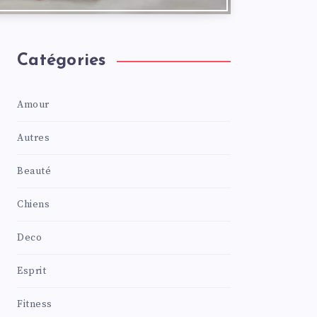
Catégories
Amour
Autres
Beauté
Chiens
Deco
Esprit
Fitness