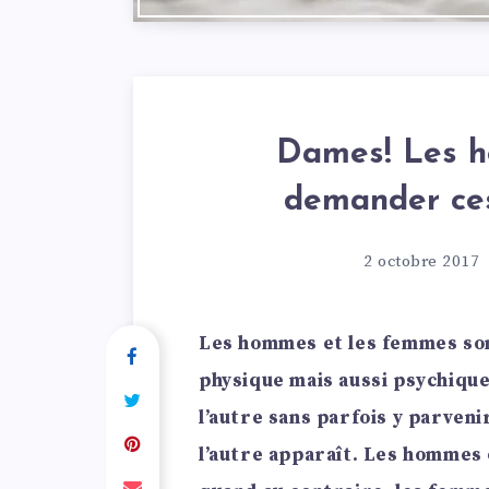
Dames! Les h
demander ces
2 octobre 2017
Les hommes et les femmes son
physique mais aussi psychiqu
l’autre sans parfois y parveni
l’autre apparaît. Les hommes 