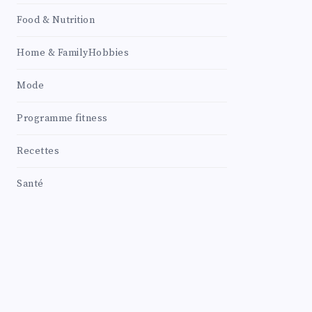
Food & Nutrition
Home & FamilyHobbies
Mode
Programme fitness
Recettes
Santé