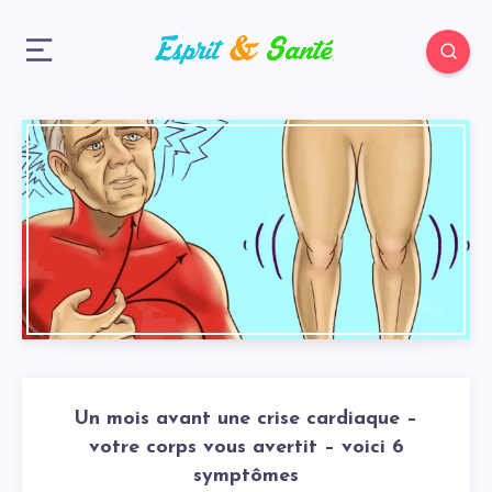
Un mois avant une crise cardiaque –
votre corps vous avertit – voici 6
symptômes