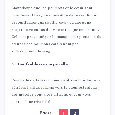
Étant donné que les poumons et le cœur sont
directement liés, il est possible de ressentir un
essoufflement, un souffle court ou une gêne
respiratoire en cas de crise cardiaque imminente.
Cela est provoqué par le manque d’oxygénation du
cœur et des poumons car ils n’ont pas
suffisamment de sang.
3. Une faiblesse corporelle
Comme les artères commencent à se boucher et à
rétrécir, l’afflux sanguin vers le cœur est ralenti.
Les muscles sont alors affaiblis et vous vous
sentez donc très faible.
Pages
1
2