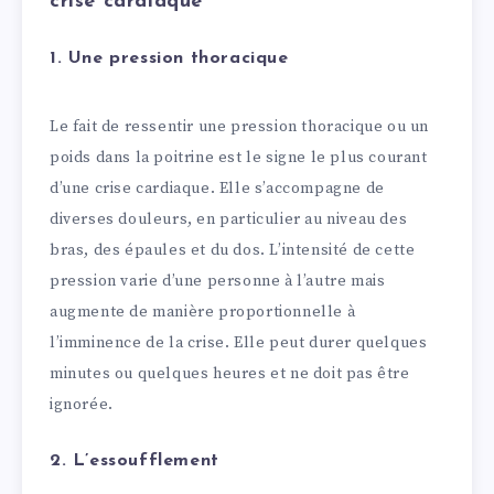
crise cardiaque
1. Une pression thoracique
Le fait de ressentir une pression thoracique ou un
poids dans la poitrine est le signe le plus courant
d’une crise cardiaque. Elle s’accompagne de
diverses douleurs, en particulier au niveau des
bras, des épaules et du dos. L’intensité de cette
pression varie d’une personne à l’autre mais
augmente de manière proportionnelle à
l’imminence de la crise. Elle peut durer quelques
minutes ou quelques heures et ne doit pas être
ignorée.
2. L’essoufflement