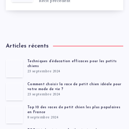
Récit précédent
Articles récents
Techniques d’éducation efficaces pour les petits
chiens
23 septembre 2024
Comment choisir la race de petit chien idéale pour
votre mode de vie ?
23 septembre 2024
Top 10 des races de petit chien les plus populaires
en France
8 septembre 2024