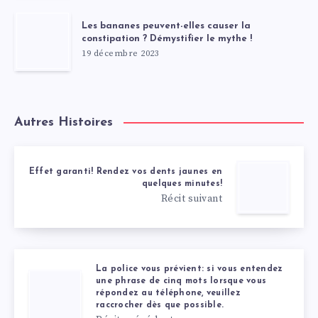
Les bananes peuvent-elles causer la
constipation ? Démystifier le mythe !
19 décembre 2023
Autres Histoires
Effet garanti! Rendez vos dents jaunes en
quelques minutes!
Récit suivant
La police vous prévient: si vous entendez
une phrase de cinq mots lorsque vous
répondez au téléphone, veuillez
raccrocher dès que possible.