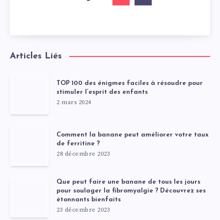
Articles Liés
TOP 100 des énigmes faciles à résoudre pour
stimuler l’esprit des enfants
2 mars 2024
Comment la banane peut améliorer votre taux
de ferritine ?
28 décembre 2023
Que peut faire une banane de tous les jours
pour soulager la fibromyalgie ? Découvrez ses
étonnants bienfaits
23 décembre 2023