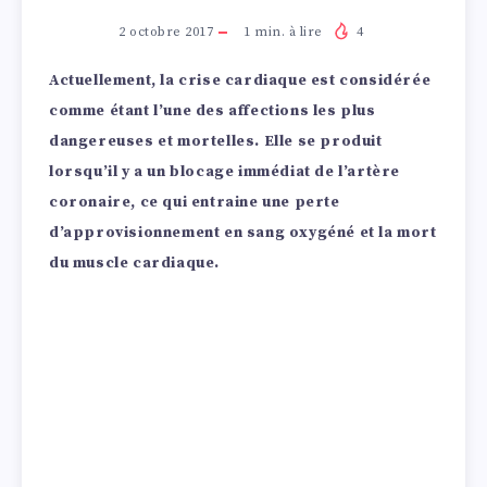
2 octobre 2017
1
min. à lire
4
Actuellement, la crise cardiaque est considérée
comme étant l’une des affections les plus
dangereuses et mortelles. Elle se produit
lorsqu’il y a un blocage immédiat de l’artère
coronaire, ce qui entraine une perte
d’approvisionnement en sang oxygéné et la mort
du muscle cardiaque.