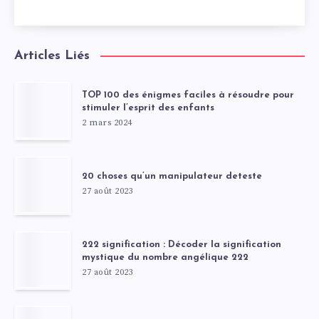
Articles Liés
TOP 100 des énigmes faciles à résoudre pour
stimuler l’esprit des enfants
2 mars 2024
20 choses qu’un manipulateur deteste
27 août 2023
222 signification : Décoder la signification
mystique du nombre angélique 222
27 août 2023