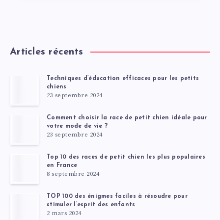
Articles récents
Techniques d’éducation efficaces pour les petits
chiens
23 septembre 2024
Comment choisir la race de petit chien idéale pour
votre mode de vie ?
23 septembre 2024
Top 10 des races de petit chien les plus populaires
en France
8 septembre 2024
TOP 100 des énigmes faciles à résoudre pour
stimuler l’esprit des enfants
2 mars 2024