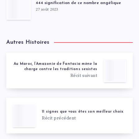
444 signification de ce nombre angélique
27 août 2023
Autres Histoires
Au Maroc, l’Amazonie de Fantasia mène la
charge contre les traditions sexistes
Récit suivant
11 signes que vous êtes son meilleur choix
Récit précédent