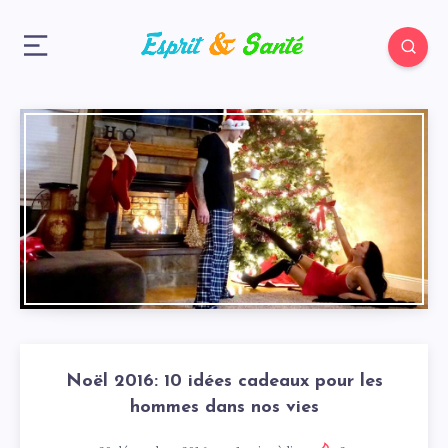
Noël 2016: 10 idées cadeaux pour les
hommes dans nos vies