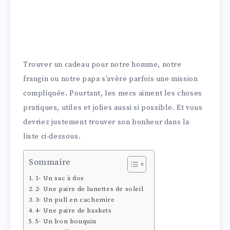
Trouver un cadeau pour notre homme, notre
frangin ou notre papa s’avère parfois une mission
compliquée. Pourtant, les mecs aiment les choses
pratiques, utiles et jolies aussi si possible. Et vous
devriez justement trouver son bonheur dans la
liste ci-dessous.
Sommaire
1- Un sac à dos
2- Une paire de lunettes de soleil
3- Un pull en cachemire
4- Une paire de baskets
5- Un bon bouquin