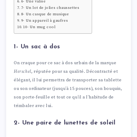
6- Une valise
7- Un lot de jolies chaussettes
8- Un casque de musique
9- Un appareil à gaufres
10- Un mug cool
1- Un sac à dos
On craque pour ce sac à dos urbain de la marque
Herschel
, réputée pour sa qualité. Décontracté et
élégant, il lui permettra de transporter sa tablette
ou son ordinateur (jusqu’à 15 pouces), son bouquin,
son porte-feuille et tout ce qu’il a l’habitude de
trimbaler avec lui.
2- Une paire de lunettes de soleil