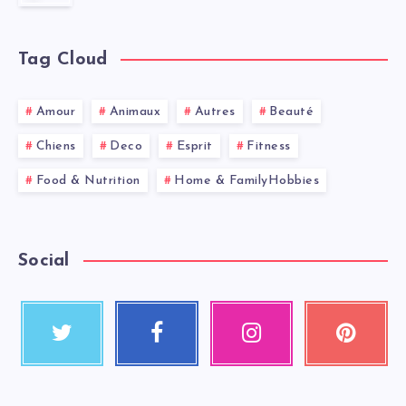
Tag Cloud
Amour
Animaux
Autres
Beauté
Chiens
Deco
Esprit
Fitness
Food & Nutrition
Home & FamilyHobbies
Social