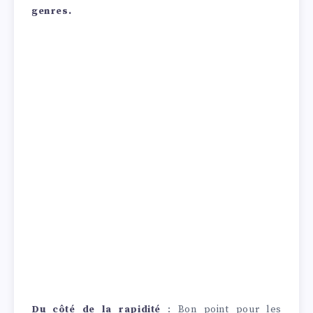
genres.
Du côté de la rapidité
: Bon point pour les