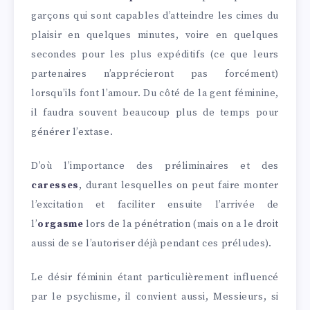
garçons qui sont capables d’atteindre les cimes du
plaisir en quelques minutes, voire en quelques
secondes pour les plus expéditifs (ce que leurs
partenaires n’apprécieront pas forcément)
lorsqu’ils font l’amour. Du côté de la gent féminine,
il faudra souvent beaucoup plus de temps pour
générer l’extase.
D’où l’importance des préliminaires et des
caresses
, durant lesquelles on peut faire monter
l’excitation et faciliter ensuite l’arrivée de
l’
orgasme
lors de la pénétration (mais on a le droit
aussi de se l’autoriser déjà pendant ces préludes).
Le désir féminin étant particulièrement influencé
par le psychisme, il convient aussi, Messieurs, si