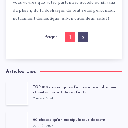
vous voulez que votre partenaire accède au nirvana
du plaisir, de la décharger de tout souci personnel,
notamment domestique. A bon entendeur, salut !
Pages
1
2
Articles Liés
TOP 100 des énigmes faciles à résoudre pour
stimuler l’esprit des enfants
2 mars 2024
20 choses qu’un manipulateur deteste
27 août 2023