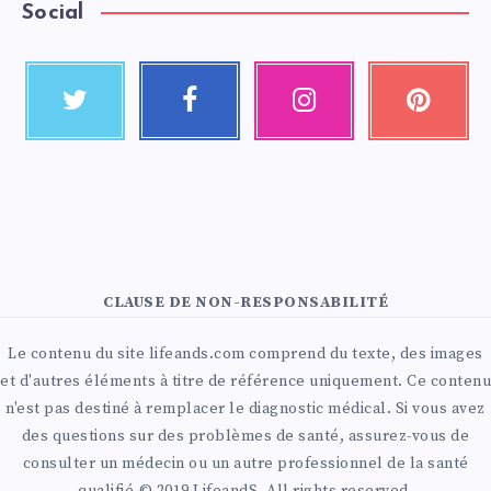
Social
CLAUSE DE NON-RESPONSABILITÉ
Le contenu du site lifeands.com comprend du texte, des images
et d'autres éléments à titre de référence uniquement. Ce contenu
n'est pas destiné à remplacer le diagnostic médical. Si vous avez
des questions sur des problèmes de santé, assurez-vous de
consulter un médecin ou un autre professionnel de la santé