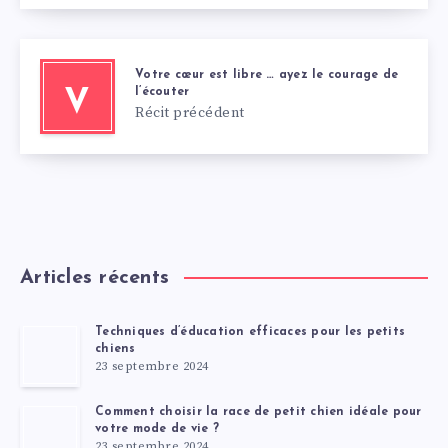
Votre cœur est libre … ayez le courage de
l’écouter
V
Récit précédent
Articles récents
Techniques d’éducation efficaces pour les petits
chiens
23 septembre 2024
Comment choisir la race de petit chien idéale pour
votre mode de vie ?
23 septembre 2024