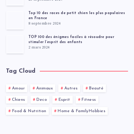
Top 10 des races de petit chien les plus populaires
en France
8 septembre 2024
TOP 100 des énigmes faciles à résoudre pour
stimuler l’esprit des enfants
2 mars 2024
Tag Cloud
Amour
Animaux
Autres
Beauté
Chiens
Deco
Esprit
Fitness
Food & Nutrition
Home & FamilyHobbies