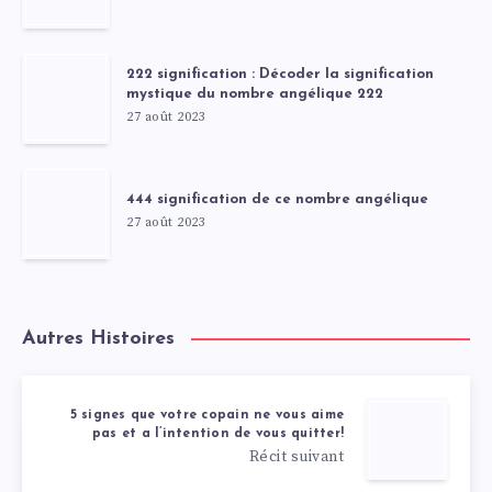
222 signification : Décoder la signification
mystique du nombre angélique 222
27 août 2023
444 signification de ce nombre angélique
27 août 2023
Autres Histoires
5 signes que votre copain ne vous aime
pas et a l’intention de vous quitter!
Récit suivant