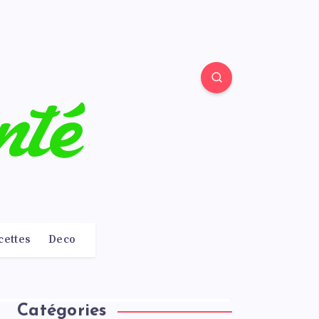
cettes
Deco
Catégories