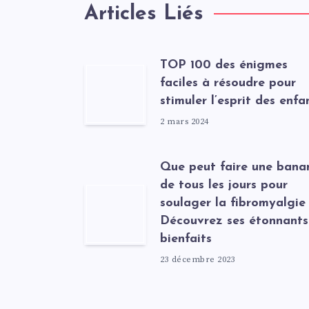
Articles Liés
TOP 100 des énigmes
faciles à résoudre pour
stimuler l’esprit des enfa
2 mars 2024
Que peut faire une bana
de tous les jours pour
soulager la fibromyalgie
Découvrez ses étonnants
bienfaits
23 décembre 2023