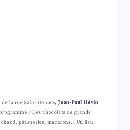
 de la rue Saint Honoré,
Jean-Paul Hévin
u programme ? Des chocolats de grands
t chaud, pâtisseries, macarons… Un lieu