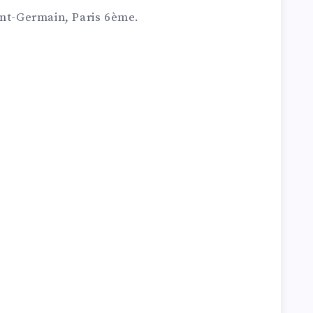
int-Germain, Paris 6ème.