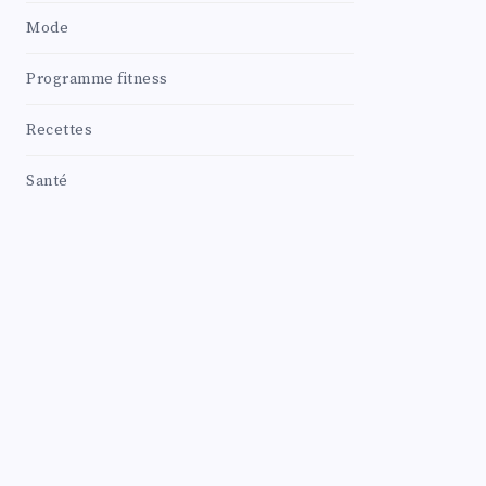
Mode
Programme fitness
Recettes
Santé