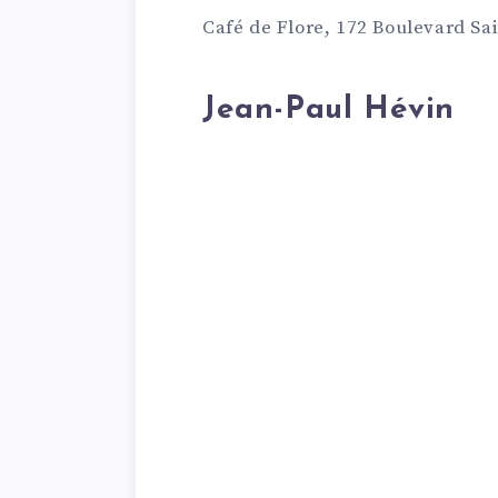
Café de Flore, 172 Boulevard Sa
Jean-Paul Hévin