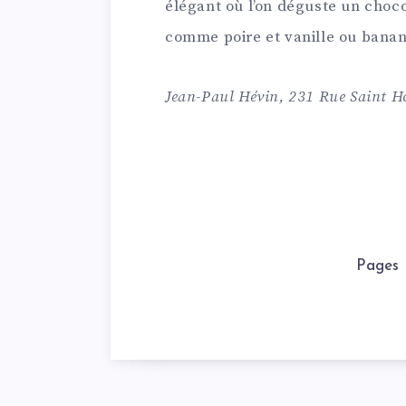
élégant où l’on déguste un choc
comme poire et vanille ou banane
Jean-Paul Hévin, 231 Rue Saint Ho
Pages