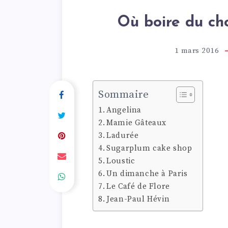
Où boire du ch
1 mars 2016
Sommaire
Angelina
Mamie Gâteaux
Ladurée
Sugarplum cake shop
Loustic
Un dimanche à Paris
Le Café de Flore
Jean-Paul Hévin