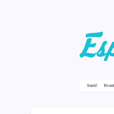
Santé
Beau