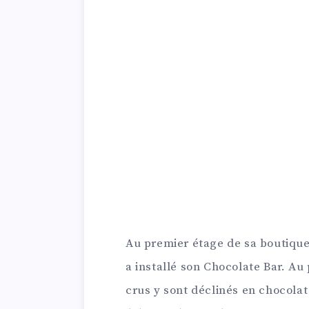
Au premier étage de sa boutique
a installé son Chocolate Bar. A
crus y sont déclinés en chocola