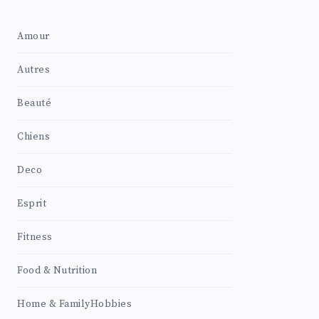
Amour
Autres
Beauté
Chiens
Deco
Esprit
Fitness
Food & Nutrition
Home & FamilyHobbies