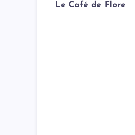
Le Café de Flore