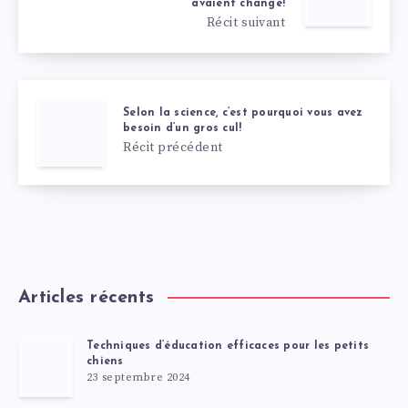
avaient changé!
Récit suivant
Selon la science, c’est pourquoi vous avez
besoin d’un gros cul!
Récit précédent
Articles récents
Techniques d’éducation efficaces pour les petits
chiens
23 septembre 2024