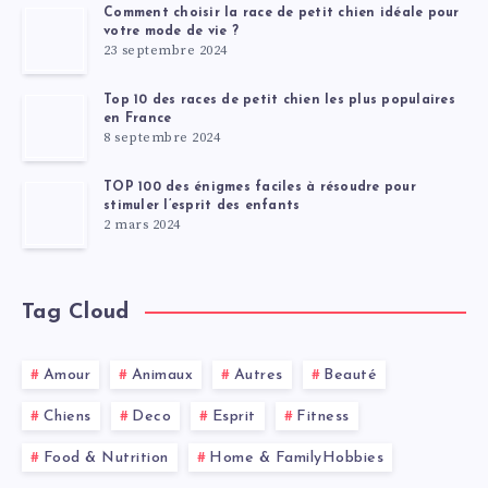
Comment choisir la race de petit chien idéale pour
votre mode de vie ?
23 septembre 2024
Top 10 des races de petit chien les plus populaires
en France
8 septembre 2024
TOP 100 des énigmes faciles à résoudre pour
stimuler l’esprit des enfants
2 mars 2024
Tag Cloud
Amour
Animaux
Autres
Beauté
Chiens
Deco
Esprit
Fitness
Food & Nutrition
Home & FamilyHobbies