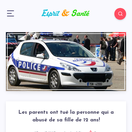
Les parents ont tué la personne qui a
abusé de sa fille de 12 ans!