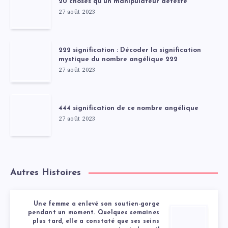
20 choses qu’un manipulateur deteste
27 août 2023
222 signification : Décoder la signification
mystique du nombre angélique 222
27 août 2023
444 signification de ce nombre angélique
27 août 2023
Autres Histoires
Une femme a enlevé son soutien-gorge
pendant un moment. Quelques semaines
plus tard, elle a constaté que ses seins