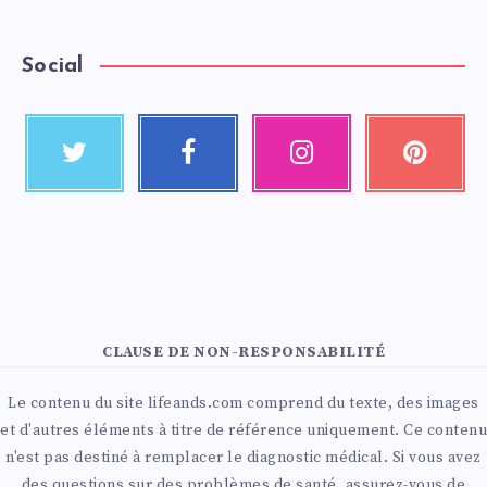
Social
CLAUSE DE NON-RESPONSABILITÉ
Le contenu du site lifeands.com comprend du texte, des images
et d'autres éléments à titre de référence uniquement. Ce contenu
n'est pas destiné à remplacer le diagnostic médical. Si vous avez
des questions sur des problèmes de santé, assurez-vous de