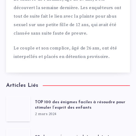
découvert la semaine dernière. Les enquêteurs ont
tout de suite fait le lien avec la plainte pour abus
sexuel sur une petite fille de 12 ans, qui avait été
classée sans suite faute de preuve.
Le couple et son complice, âgé de 26 ans, ont été
interpellés et placés en détention provisoire.
Articles Liés
TOP 100 des énigmes faciles à résoudre pour
stimuler l’esprit des enfants
2 mars 2024