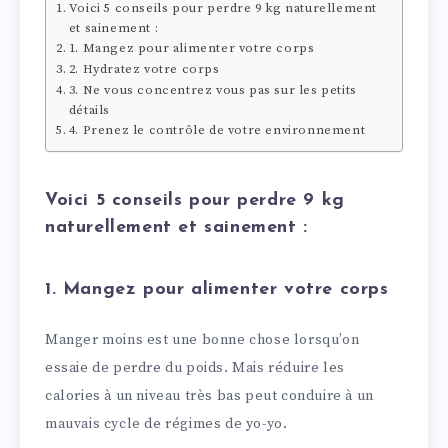
Voici 5 conseils pour perdre 9 kg naturellement
et sainement :
1. Mangez pour alimenter votre corps
2. Hydratez votre corps
3. Ne vous concentrez vous pas sur les petits
détails
4. Prenez le contrôle de votre environnement
Voici 5 conseils pour perdre 9 kg
naturellement et sainement :
1. Mangez pour alimenter votre corps
Manger moins est une bonne chose lorsqu’on
essaie de perdre du poids. Mais réduire les
calories à un niveau très bas peut conduire à un
mauvais cycle de régimes de yo-yo.