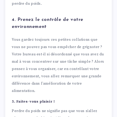
perdre du poids.
4. Prenez le contrôle de votre
environnement
Vous gardez toujours ces petites collations que
vous ne pouvez pas vous empêcher de grignoter ?
Votre bureau est-il si désordonné que vous avez du
mal à vous concentrer sur une tâche simple ? Alors
pensez à vous organiser, car en contrôlant votre
environnement, vous allez remarquer une grande
différence dans l’amélioration de votre
alimentation.
5. Faites-vous plaisir !
Perdre du poids ne signifie pas que vous n’allez