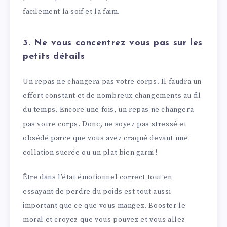
facilement la soif et la faim.
3. Ne vous concentrez vous pas sur les
petits détails
Un repas ne changera pas votre corps. Il faudra un
effort constant et de nombreux changements au fil
du temps. Encore une fois, un repas ne changera
pas votre corps. Donc, ne soyez pas stressé et
obsédé parce que vous avez craqué devant une
collation sucrée ou un plat bien garni !
Être dans l’état émotionnel correct tout en
essayant de perdre du poids est tout aussi
important que ce que vous mangez. Booster le
moral et croyez que vous pouvez et vous allez