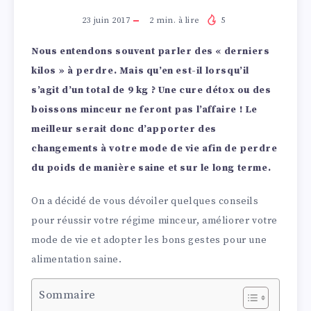
23 juin 2017
2
min. à lire
5
Nous entendons souvent parler des « derniers
kilos » à perdre. Mais qu’en est-il lorsqu’il
s’agit d’un total de 9 kg ? Une cure détox ou des
boissons minceur ne feront pas l’affaire ! Le
meilleur serait donc d’apporter des
changements à votre mode de vie afin de perdre
du poids de manière saine et sur le long terme.
On a décidé de vous dévoiler quelques conseils
pour réussir votre régime minceur, améliorer votre
mode de vie et adopter les bons gestes pour une
alimentation saine.
Sommaire