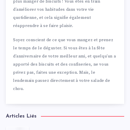
plus manger de biscuits ! Vous êtes en train
d’améliorer vos habitudes dans votre vie
quotidienne, et cela signifie également
réapprendre à se faire plaisir.
Soyez conscient de ce que vous mangez et prenez
le temps de le déguster. Si vous êtes à la fête
d’anniversaire de votre meilleur ami, et quelqu’un a
apporté des biscuits et des confiseries, ne vous
privez pas, faites une exception. Mais, le
lendemain passez directement à votre salade de
chou.
Articles Liés