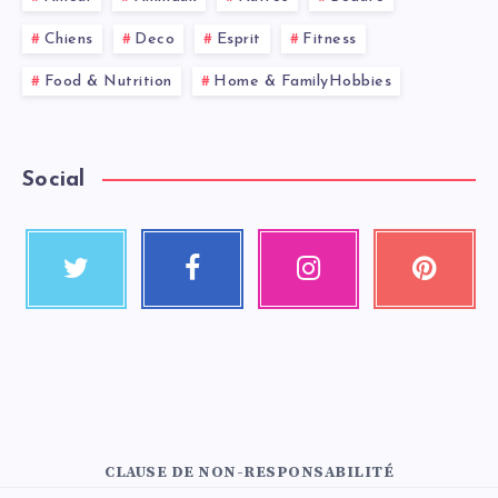
Chiens
Deco
Esprit
Fitness
Food & Nutrition
Home & FamilyHobbies
Social
CLAUSE DE NON-RESPONSABILITÉ