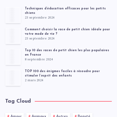
Techniques d’éducation efficaces pour les petits
chiens
23 septembre 2024
Comment choisir la race de petit chien idéale pour
votre mode de vie ?
23 septembre 2024
Top 10 des races de petit chien les plus populaires
en France
8 septembre 2024
TOP 100 des énigmes faciles à résoudre pour
stimuler l’esprit des enfants
2 mars 2024
Tag Cloud
Amour
Animaux
Autres
Beauté