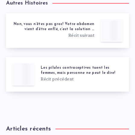
Autres Histoires
Non, vous n’êtes pas gros! Votre abdomen
vient d’être enflé, c’est la solution …
Récit suivant
Les pilules contraceptives tuent les
femmes, mais personne ne peut le dire!
Récit précédent
Articles récents