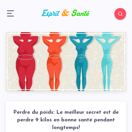
Perdre du poids: Le meilleur secret est de
perdre 9 kilos en bonne santé pendant
longtemps!