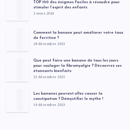
TOP 100 des énigmes faciles à résoudre pour
stimuler l’esprit des enfants
2 mars 2024
Comment la banane peut améliorer votre taux
de ferritine ?
28 décembre 2023
Que peut faire une banane de tous les jours
pour soulager la fibromyalgie ? Découvrez ses
étonnants bienfaits
23 décembre 2023
Les bananes peuvent-elles causer la
constipation ? Démystifier le mythe !
19 décembre 2023