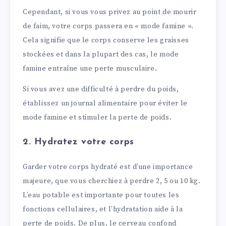
Cependant, si vous vous privez au point de mourir
de faim, votre corps passera en « mode famine ».
Cela signifie que le corps conserve les graisses
stockées et dans la plupart des cas, le mode
famine entraîne une perte musculaire.
Si vous avez une difficulté à perdre du poids,
établissez un journal alimentaire pour éviter le
mode famine et stimuler la perte de poids.
2. Hydratez votre corps
Garder votre corps hydraté est d’une importance
majeure, que vous cherchiez à perdre 2, 5 ou 10 kg.
L’eau potable est importante pour toutes les
fonctions cellulaires, et l’hydratation aide à la
perte de poids. De plus, le cerveau confond