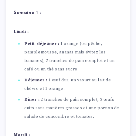
Semaine 1 :
Lundi :
Petit-déjeuner :
1 orange (ou pêche,
pamplemousse, ananas mais évitez les
bananes), 2 tranches de pain complet et un
café ou un thé sans sucre.
Déjeuner :
1 œuf dur, un yaourt au lait de
chèvre et 1 orange.
Dîner :
2 tranches de pain complet, 2 œufs
cuits sans matières grasses et une portion de
salade de concombre et tomates.
Mardi :