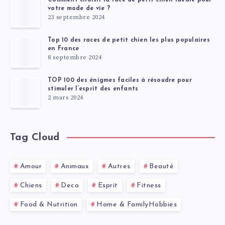
votre mode de vie ?
23 septembre 2024
Top 10 des races de petit chien les plus populaires
en France
8 septembre 2024
TOP 100 des énigmes faciles à résoudre pour
stimuler l’esprit des enfants
2 mars 2024
Tag Cloud
Amour
Animaux
Autres
Beauté
Chiens
Deco
Esprit
Fitness
Food & Nutrition
Home & FamilyHobbies