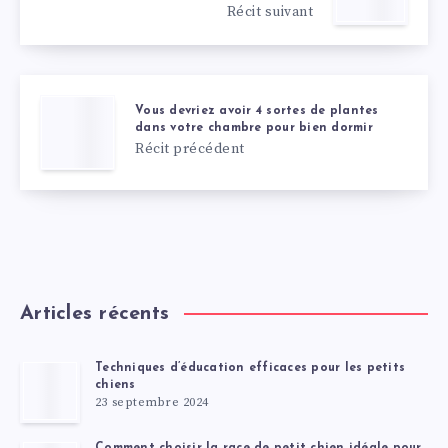
Récit suivant
Vous devriez avoir 4 sortes de plantes
dans votre chambre pour bien dormir
Récit précédent
Articles récents
Techniques d’éducation efficaces pour les petits
chiens
23 septembre 2024
Comment choisir la race de petit chien idéale pour