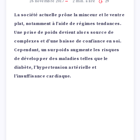
26 novembre 2017
2
min. à lire
29
La société actuelle prône la minceur et le ventre
plat, notamment à l’aide de régimes tendances.
Une prise de poids devient alors source de
complexes et d’une baisse de confiance en soi.
Cependant, un surpoids augmente les risques
de développer des maladies telles que le
diabète, l’hypertension artérielle et
l’insuffisance cardiaque.