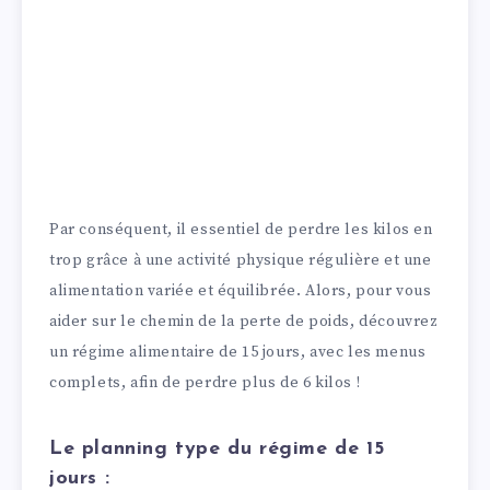
Par conséquent, il essentiel de perdre les kilos en
trop grâce à une activité physique régulière et une
alimentation variée et équilibrée. Alors, pour vous
aider sur le chemin de la perte de poids, découvrez
un régime alimentaire de 15 jours, avec les menus
complets, afin de perdre plus de 6 kilos !
Le planning type du régime de 15
jours :