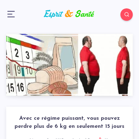
Avec ce régime puissant, vous pouvez
perdre plus de 6 kg en seulement 15 jours