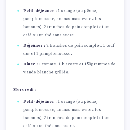
Petit-déjeuner :
1 orange (ou pêche,
pamplemousse, ananas mais évitez les
bananes), 2 tranches de pain complet et un
café ou un thé sans sucre.
Déjeuner :
2 tranches de pain complet, 1 œuf
dur et 1 pamplemousse.
Dîner :
1 tomate, 1 biscotte et 150grammes de
viande blanche grillée.
Mercredi :
Petit-déjeuner :
1 orange (ou pêche,
pamplemousse, ananas mais évitez les
bananes), 2 tranches de pain complet et un
café ou un thé sans sucre.