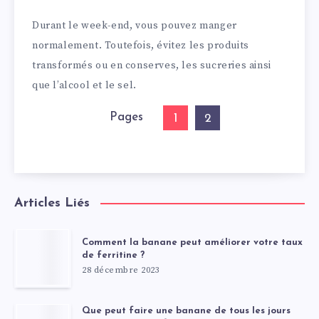
Durant le week-end, vous pouvez manger
normalement. Toutefois, évitez les produits
transformés ou en conserves, les sucreries ainsi
que l’alcool et le sel.
Pages
1
2
Articles Liés
Comment la banane peut améliorer votre taux
de ferritine ?
28 décembre 2023
Que peut faire une banane de tous les jours