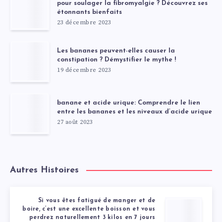
pour soulager la fibromyalgie ? Découvrez ses
étonnants bienfaits
23 décembre 2023
Les bananes peuvent-elles causer la
constipation ? Démystifier le mythe !
19 décembre 2023
banane et acide urique: Comprendre le lien
entre les bananes et les niveaux d’acide urique
27 août 2023
Autres Histoires
Si vous êtes fatigué de manger et de
boire, c’est une excellente boisson et vous
perdrez naturellement 3 kilos en 7 jours