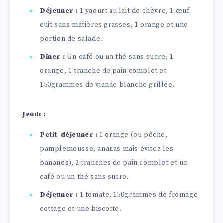
Déjeuner :
1 yaourt au lait de chèvre, 1 œuf
cuit sans matières grasses, 1 orange et une
portion de salade.
Dîner :
Un café ou un thé sans sucre, 1
orange, 1 tranche de pain complet et
150grammes
de viande blanche grillée.
Jeudi :
Petit-déjeuner :
1 orange (ou pêche,
pamplemousse, ananas mais évitez les
bananes), 2 tranches de pain complet et un
café ou un thé sans sucre.
Déjeuner :
1 tomate, 150grammes de fromage
cottage et une biscotte.