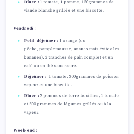
Dîner :
1 tomate, 1 pomme,
150grammes
de
viande blanche grillée et une biscotte.
Vendredi :
Petit-déjeuner :
1 orange (ou
pêche, pamplemousse, ananas mais évitez les
bananes), 2 tranches de pain complet et un
café ou un thé sans sucre.
Déjeuner :
1 tomate, 200grammes de poisson
vapeur et une biscotte.
Dîner :
2 pommes de terre bouillies, 1 tomate
et 500 grammes de légumes grillés ou à la
vapeur.
Week-end :