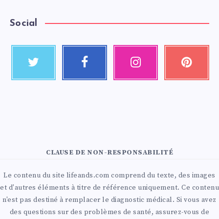
Social
CLAUSE DE NON-RESPONSABILITÉ
Le contenu du site lifeands.com comprend du texte, des images
et d'autres éléments à titre de référence uniquement. Ce contenu
n'est pas destiné à remplacer le diagnostic médical. Si vous avez
des questions sur des problèmes de santé, assurez-vous de