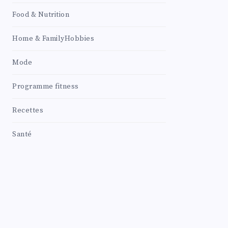
Food & Nutrition
Home & FamilyHobbies
Mode
Programme fitness
Recettes
Santé