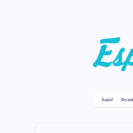
Santé
Beau