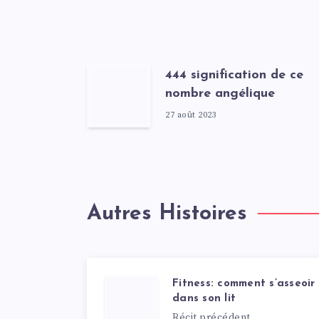
444 signification de ce
nombre angélique
27 août 2023
Autres Histoires
Fitness: comment s’asseoir
dans son lit
Récit précédent