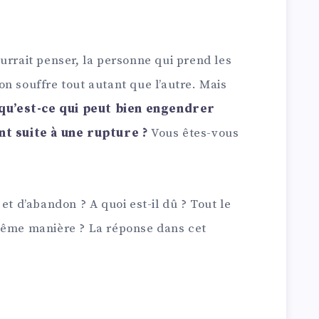
urrait penser, la personne qui prend les
n souffre tout autant que l’autre. Mais
qu’est-ce qui peut bien engendrer
nt suite à une rupture ?
Vous êtes-vous
et d’abandon ? A quoi est-il dû ? Tout le
même manière ? La réponse dans cet