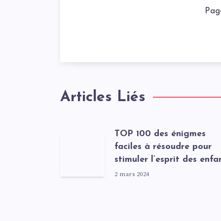
Pag
Articles Liés
TOP 100 des énigmes
faciles à résoudre pour
stimuler l’esprit des enfa
2 mars 2024