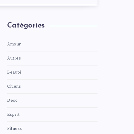
Catégories
Amour
Autres
Beauté
Chiens
Deco
Esprit
Fitness