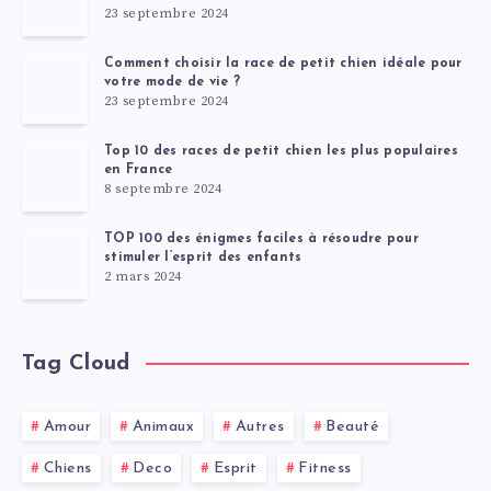
23 septembre 2024
Comment choisir la race de petit chien idéale pour
votre mode de vie ?
23 septembre 2024
Top 10 des races de petit chien les plus populaires
en France
8 septembre 2024
TOP 100 des énigmes faciles à résoudre pour
stimuler l’esprit des enfants
2 mars 2024
Tag Cloud
Amour
Animaux
Autres
Beauté
Chiens
Deco
Esprit
Fitness