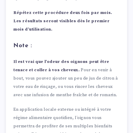
Répétez cette procédure deux fois par mois.
Les résultats seront visibles dès le premier
mois d’utilisation.
Note :
Il est vrai que l’odeur des oignons peut être
tenace et coller à vos cheveux.
Pour en venir à
bout, vous pouvez ajouter un peu de jus de citron à
votre eau de rinçage, ou vous rincer les cheveux
avec une infusion de menthe fraîche et de romarin.
En application locale externe ou intégré à votre
régime alimentaire quotidien, l’oignon vous
permettra de profiter de ses multiples bienfaits