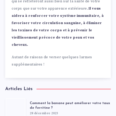
qui se refléteront aussi bien sur la santé de votre
corps que sur votre apparence extérieure.
Il vous
aidera à renforcer votre système immunitaire, à
favoriser votre circulation sanguine, à éliminer
les toxines de votre corps et à prévenir le
vieillissement précoce de votre peau et vos
cheveux.
Autant de raisons de verser quelques larmes
supplémentaires !
Articles Liés
Comment la banane peut améliorer votre taux
de ferritine ?
28 décembre 2023