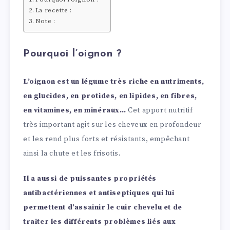
La recette :
Note :
Pourquoi l’oignon ?
L’oignon est un légume très riche en nutriments,
en glucides, en protides, en lipides, en fibres,
en vitamines, en minéraux…
Cet apport nutritif
très important agit sur les cheveux en profondeur
et les rend plus forts et résistants, empêchant
ainsi la chute et les frisotis.
Il a aussi de puissantes propriétés
antibactériennes et antiseptiques qui lui
permettent d’assainir le cuir chevelu et de
traiter les différents problèmes liés aux