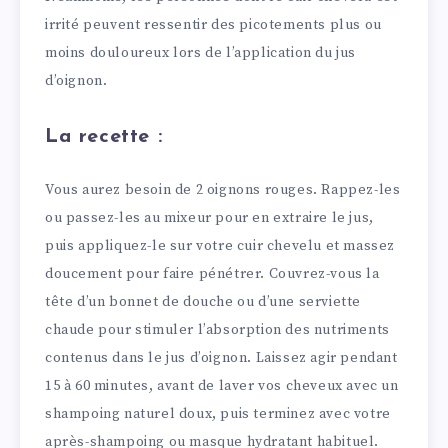
irrité peuvent ressentir des picotements plus ou
moins douloureux lors de l’application du jus
d’oignon.
La recette :
Vous aurez besoin de 2 oignons rouges. Rappez-les
ou passez-les au mixeur pour en extraire le jus,
puis appliquez-le sur votre cuir chevelu et massez
doucement pour faire pénétrer. Couvrez-vous la
tête d’un bonnet de douche ou d’une serviette
chaude pour stimuler l’absorption des nutriments
contenus dans le jus d’oignon. Laissez agir pendant
15 à 60 minutes, avant de laver vos cheveux avec un
shampoing naturel doux, puis terminez avec votre
après-shampoing ou masque hydratant habituel.