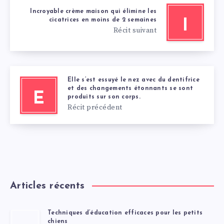
Incroyable crème maison qui élimine les
cicatrices en moins de 2 semaines
I
Récit suivant
Elle s’est essuyé le nez avec du dentifrice
et des changements étonnants se sont
E
produits sur son corps.
Récit précédent
Articles récents
Techniques d’éducation efficaces pour les petits
chiens