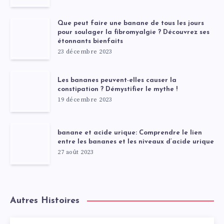
Que peut faire une banane de tous les jours
pour soulager la fibromyalgie ? Découvrez ses
étonnants bienfaits
23 décembre 2023
Les bananes peuvent-elles causer la
constipation ? Démystifier le mythe !
19 décembre 2023
banane et acide urique: Comprendre le lien
entre les bananes et les niveaux d’acide urique
27 août 2023
Autres Histoires