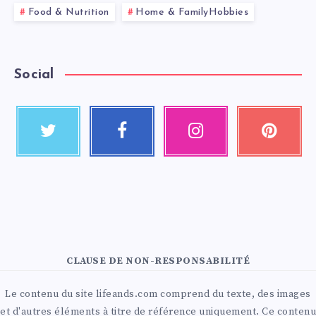
Food & Nutrition
Home & FamilyHobbies
Social
CLAUSE DE NON-RESPONSABILITÉ
Le contenu du site lifeands.com comprend du texte, des images
et d'autres éléments à titre de référence uniquement. Ce contenu