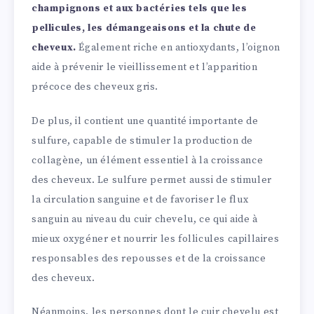
champignons et aux bactéries tels que les
pellicules, les démangeaisons et la chute de
cheveux.
Également riche en antioxydants, l’oignon
aide à prévenir le vieillissement et l’apparition
précoce des cheveux gris.
De plus, il contient une quantité importante de
sulfure, capable de stimuler la production de
collagène, un élément essentiel à la croissance
des cheveux. Le sulfure permet aussi de stimuler
la circulation sanguine et de favoriser le flux
sanguin au niveau du cuir chevelu, ce qui aide à
mieux oxygéner et nourrir les follicules capillaires
responsables des repousses et de la croissance
des cheveux.
Néanmoins, les personnes dont le cuir chevelu est