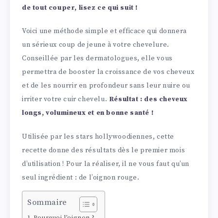
de tout couper, lisez ce qui suit !
Voici une méthode simple et efficace qui donnera
un sérieux coup de jeune à votre chevelure.
Conseillée par les dermatologues, elle vous
permettra de booster la croissance de vos cheveux
et de les nourrir en profondeur sans leur nuire ou
irriter votre cuir chevelu.
Résultat : des cheveux
longs, volumineux et en bonne santé !
Utilisée par les stars hollywoodiennes, cette
recette donne des résultats dès le premier mois
d’utilisation ! Pour la réaliser, il ne vous faut qu’un
seul ingrédient : de l’oignon rouge.
Sommaire
Pourquoi l’oignon ?