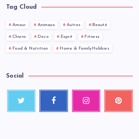
Tag Cloud
Amour
Animaux
Autres
Beauté
Chiens
Deco
Esprit
Fitness
Food & Nutrition
Home & FamilyHobbies
Social