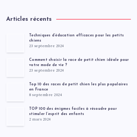
Articles récents
Techniques d’éducation efficaces pour les petits
chiens
23 septembre 2024
Comment choisir la race de petit chien idéale pour
votre mode de vie ?
23 septembre 2024
Top 10 des races de petit chien les plus populaires
en France
8 septembre 2024
TOP 100 des énigmes faciles à résoudre pour
stimuler l’esprit des enfants
2 mars 2024