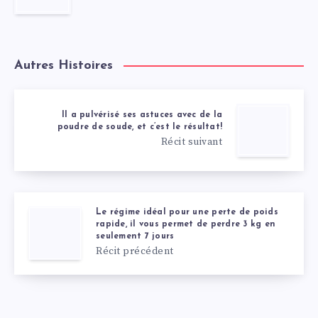
Autres Histoires
Il a pulvérisé ses astuces avec de la
poudre de soude, et c’est le résultat!
Récit suivant
Le régime idéal pour une perte de poids
rapide, il vous permet de perdre 3 kg en
seulement 7 jours
Récit précédent