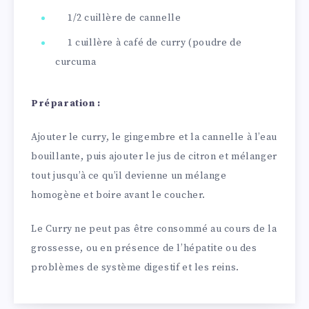
1/2 cuillère de cannelle
1 cuillère à café de curry (poudre de
curcuma
Préparation :
Ajouter le curry, le gingembre et la cannelle à l’eau
bouillante, puis ajouter le jus de citron et mélanger
tout jusqu’à ce qu’il devienne un mélange
homogène et boire avant le coucher.
Le Curry ne peut pas être consommé au cours de la
grossesse, ou en présence de l’hépatite ou des
problèmes de système digestif et les reins.