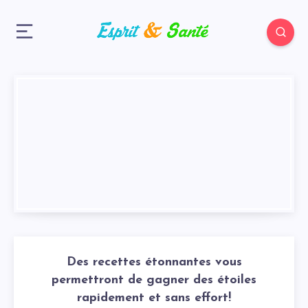
Des recettes étonnantes vous
permettront de gagner des étoiles
rapidement et sans effort!