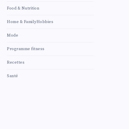
Food & Nutrition
Home & FamilyHobbies
Mode
Programme fitness
Recettes
Santé