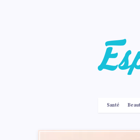
Santé
Beau