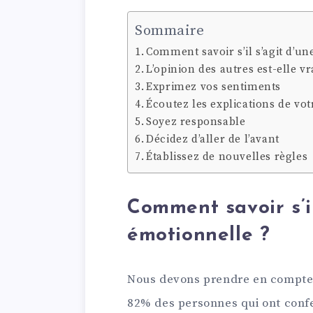
Sommaire
Comment savoir s’il s’agit d’un
L’opinion des autres est-elle v
Exprimez vos sentiments
Écoutez les explications de vot
Soyez responsable
Décidez d’aller de l’avant
Établissez de nouvelles règles
Comment savoir s’il
émotionnelle ?
Nous devons prendre en compte 
82% des personnes qui ont confes