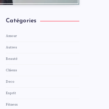
Catégories
Amour
Autres
Beauté
Chiens
Deco
Esprit
Fitness