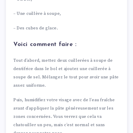
– Une cuillère à soupe,
– Des cubes de glace.
Voici comment faire :
Tout d’abord, mettez deux cuillerées à soupe de
dentifrice dans le bol et ajoutez une cuillerée à
soupe de sel. Mélangez le tout pour avoir une pâte
assez uniforme.
Puis, humidifiez votre visage avec de l’eau fraîche
avant d’appliquer la pâte généreusement sur les
zones concernées. Vous verrez que cela va
chatouiller un peu, mais c’est normal et sans