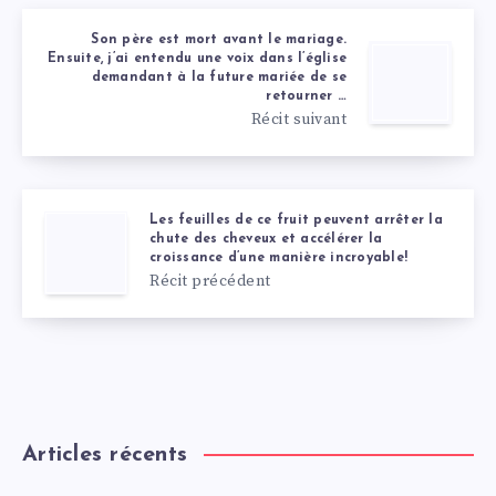
Son père est mort avant le mariage.
Ensuite, j’ai entendu une voix dans l’église
demandant à la future mariée de se
retourner …
Récit suivant
Les feuilles de ce fruit peuvent arrêter la
chute des cheveux et accélérer la
croissance d’une manière incroyable!
Récit précédent
Articles récents