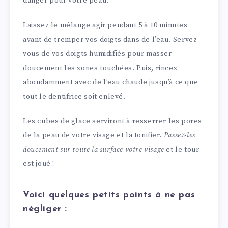
danger pour votre peau.
Laissez le mélange agir pendant 5 à 10 minutes
avant de tremper vos doigts dans de l’eau. Servez-
vous de vos doigts humidifiés pour masser
doucement les zones touchées. Puis, rincez
abondamment avec de l’eau chaude jusqu’à ce que
tout le dentifrice soit enlevé.
Les cubes de glace serviront à resserrer les pores
de la peau de votre visage et la tonifier.
Passez-les
doucement sur toute la surface votre visage
et le tour
est joué !
Voici quelques petits points à ne pas
négliger :