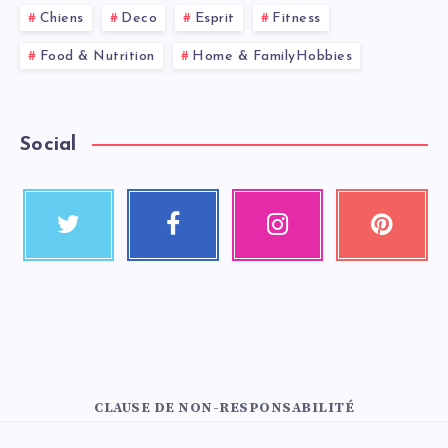
Chiens
Deco
Esprit
Fitness
Food & Nutrition
Home & FamilyHobbies
Social
CLAUSE DE NON-RESPONSABILITÉ