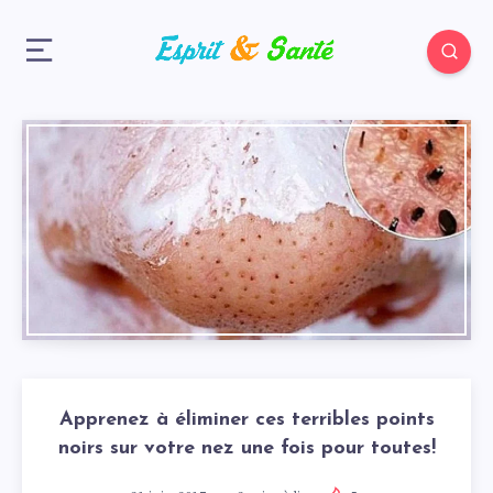
Apprenez à éliminer ces terribles points
noirs sur votre nez une fois pour toutes!