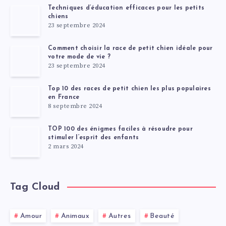
Techniques d’éducation efficaces pour les petits
chiens
23 septembre 2024
Comment choisir la race de petit chien idéale pour
votre mode de vie ?
23 septembre 2024
Top 10 des races de petit chien les plus populaires
en France
8 septembre 2024
TOP 100 des énigmes faciles à résoudre pour
stimuler l’esprit des enfants
2 mars 2024
Tag Cloud
Amour
Animaux
Autres
Beauté