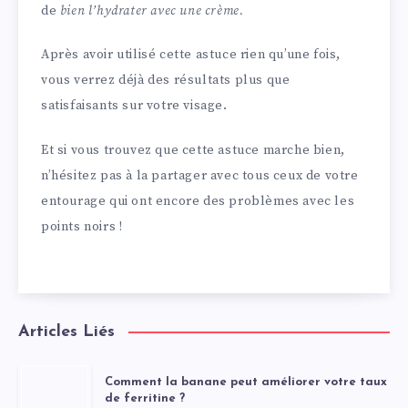
de
bien l’hydrater avec une crème.
Après avoir utilisé cette astuce rien qu’une fois,
vous verrez déjà des résultats plus que
satisfaisants sur votre visage.
Et si vous trouvez que cette astuce marche bien,
n’hésitez pas à la partager avec tous ceux de votre
entourage qui ont encore des problèmes avec les
points noirs !
Articles Liés
Comment la banane peut améliorer votre taux
de ferritine ?