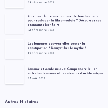
28 décembre 2023
Que peut faire une banane de tous les jours
pour soulager la fibromyalgie ? Découvrez ses
étonnants bienfaits
23 décembre 2023
Les bananes peuvent-elles causer la
constipation ? Démystifier le mythe !
19 décembre 2023
banane et acide urique: Comprendre le lien
entre les bananes et les niveaux d’acide urique
27 août 2023
Autres Histoires