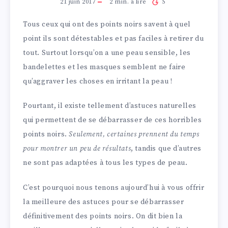
21 juin 2017
2
min. à lire
5
Tous ceux qui ont des points noirs savent à quel
point ils sont détestables et pas faciles à retirer du
tout. Surtout lorsqu’on a une peau sensible, les
bandelettes et les masques semblent ne faire
qu’aggraver les choses en irritant la peau !
Pourtant, il existe tellement d’astuces naturelles
qui permettent de se débarrasser de ces horribles
points noirs.
Seulement, certaines prennent du temps
pour montrer un peu de résultats
, tandis que d’autres
ne sont pas adaptées à tous les types de peau.
C’est pourquoi nous tenons aujourd’hui à vous offrir
la meilleure des astuces pour se débarrasser
définitivement des points noirs. On dit bien la