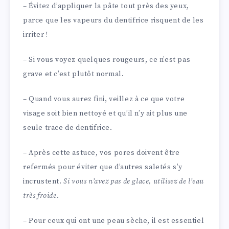
– Évitez d’appliquer la pâte tout près des yeux,
parce que les vapeurs du dentifrice risquent de les
irriter !
– Si vous voyez quelques rougeurs, ce n’est pas
grave et c’est plutôt normal.
– Quand vous aurez fini, veillez à ce que votre
visage soit bien nettoyé et qu’il n’y ait plus une
seule trace de dentifrice.
– Après cette astuce, vos pores doivent être
refermés pour éviter que d’autres saletés s’y
incrustent.
Si vous n’avez pas de glace, utilisez de l’eau
très froide
.
– Pour ceux qui ont une peau sèche, il est essentiel