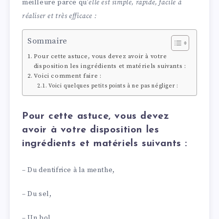
meilleure parce qu’
elle est simple, rapide, facile à
réaliser et très efficace :
Sommaire
Pour cette astuce, vous devez avoir à votre
disposition les ingrédients et matériels suivants :
Voici comment faire :
Voici quelques petits points à ne pas négliger :
Pour cette astuce, vous devez
avoir à votre disposition les
ingrédients et matériels suivants :
– Du dentifrice à la menthe,
– Du sel,
– Un bol,