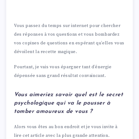
Vous passez du temps sur internet pour chercher
des réponses à vos questions et vous bombardez
vos copines de questions en espérant qu’elles vous
dévoilent la recette magique.
Pourtant, je vais vous épargner tant d’énergie
dépensée sans grand résultat convaincant.
Vous aimeriez savoir quel est le secret
psychologique qui va le pousser à
tomber amoureux de vous ?
Alors vous êtes au bon endroit et je vous invite à
lire cet article avec la plus grande attention.