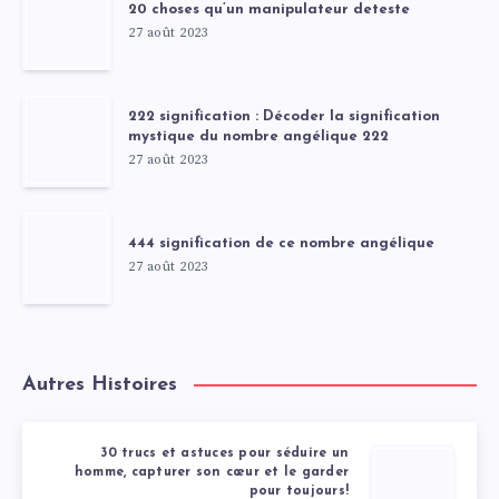
20 choses qu’un manipulateur deteste
27 août 2023
222 signification : Décoder la signification
mystique du nombre angélique 222
27 août 2023
444 signification de ce nombre angélique
27 août 2023
Autres Histoires
30 trucs et astuces pour séduire un
homme, capturer son cœur et le garder
pour toujours!