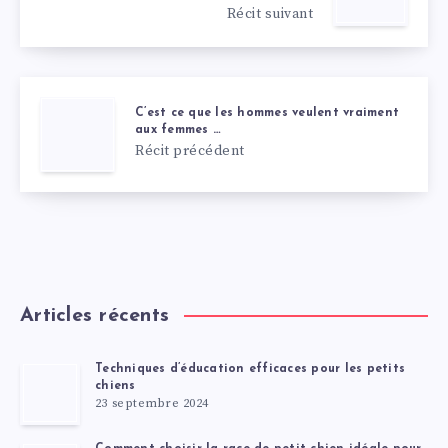
Récit suivant
C’est ce que les hommes veulent vraiment
aux femmes …
Récit précédent
Articles récents
Techniques d’éducation efficaces pour les petits
chiens
23 septembre 2024