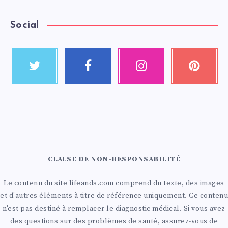
Social
CLAUSE DE NON-RESPONSABILITÉ
Le contenu du site lifeands.com comprend du texte, des images
et d'autres éléments à titre de référence uniquement. Ce contenu
n'est pas destiné à remplacer le diagnostic médical. Si vous avez
des questions sur des problèmes de santé, assurez-vous de