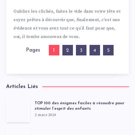
Oubliez les clichés, faites le vide dans votre tête et
soyez prêtes à découvrir que, finalement, c’est une
évidence et vous avez tout ce qu’il faut pour que,
oui, il tombe amoureux de vous.
Pages
1
2
3
4
5
Articles Liés
TOP 100 des énigmes faciles à résoudre pour
stimuler l’esprit des enfants
2 mars 2024