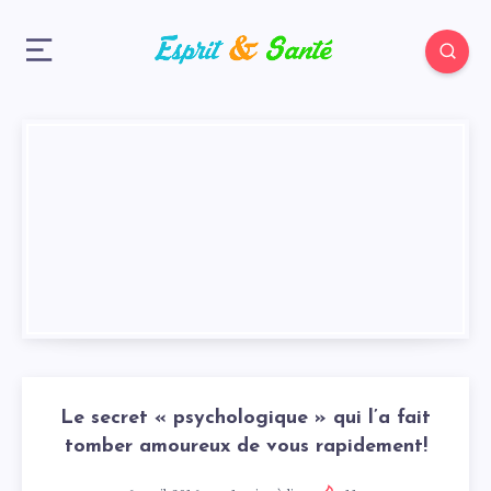
Le secret « psychologique » qui l’a fait
tomber amoureux de vous rapidement!