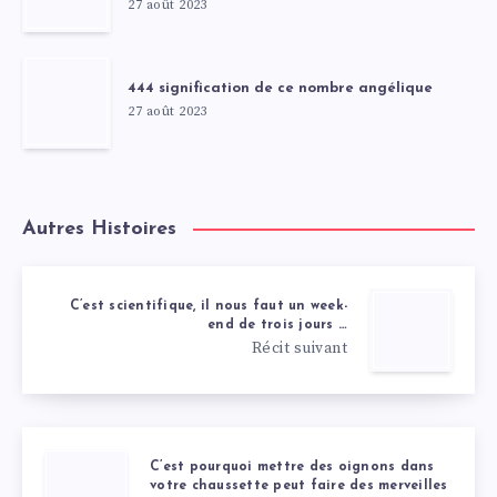
27 août 2023
444 signification de ce nombre angélique
27 août 2023
Autres Histoires
C’est scientifique, il nous faut un week-
end de trois jours …
Récit suivant
C’est pourquoi mettre des oignons dans
votre chaussette peut faire des merveilles