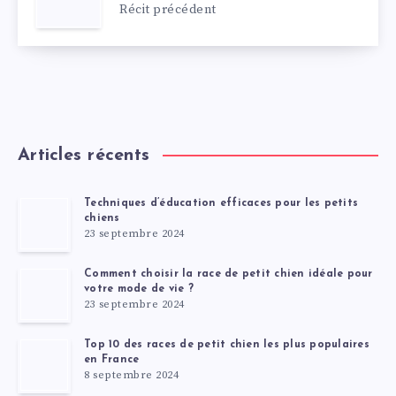
Récit précédent
Articles récents
Techniques d’éducation efficaces pour les petits
chiens
23 septembre 2024
Comment choisir la race de petit chien idéale pour
votre mode de vie ?
23 septembre 2024
Top 10 des races de petit chien les plus populaires
en France
8 septembre 2024