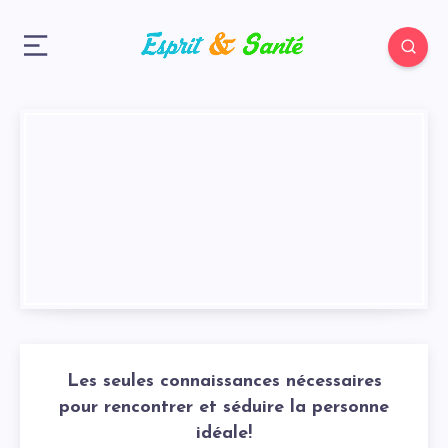
Les seules connaissances nécessaires
pour rencontrer et séduire la personne
idéale!