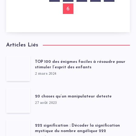
6
Articles Liés
TOP 100 des énigmes faciles à résoudre pour
stimuler l’esprit des enfants
2 mars 2024
20 choses qu’un manipulateur deteste
27 août 2023
222 signification : Décoder la signification
mystique du nombre angélique 222