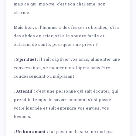
mais ce qui importe, c’est son charisme, son
charme.
Mais bon, si l’homme a des fesses rebondies, s’il a
des abdos en acier, s’il a le sourire facile et
éclatant de santé, pourquoi s’ne priver ?
.
Spirituel
: il sait captiver vos amis, alimenter une
conversation, se montrer intelligent sans être
condescendant ou méprisant.
.
Attentif
: c’est une personne qui sait écouter, qui
prend le temps de savoir comment s’est passé
votre journée et sait entendre vos envies, vos
besoins.
.
Un bon amant
: la question du sexe ne doit pas