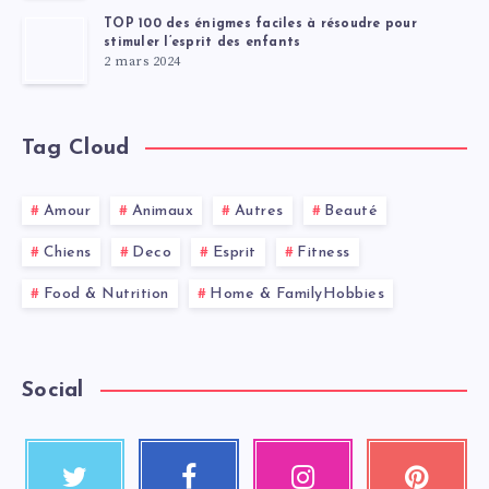
TOP 100 des énigmes faciles à résoudre pour
stimuler l’esprit des enfants
2 mars 2024
Tag Cloud
Amour
Animaux
Autres
Beauté
Chiens
Deco
Esprit
Fitness
Food & Nutrition
Home & FamilyHobbies
Social