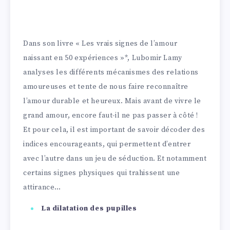
Dans son livre « Les vrais signes de l’amour
naissant en 50 expériences »*, Lubomir Lamy
analyses les différents mécanismes des relations
amoureuses et tente de nous faire reconnaître
l’amour durable et heureux. Mais avant de vivre le
grand amour, encore faut-il ne pas passer à côté !
Et pour cela, il est important de savoir décoder des
indices encourageants, qui permettent d’entrer
avec l’autre dans un jeu de séduction. Et notamment
certains signes physiques qui trahissent une
attirance…
La dilatation des pupilles