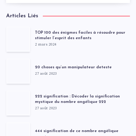
Articles Liés
TOP 100 des énigmes faciles à résoudre pour
stimuler l’esprit des enfants
2 mars 2024
20 choses qu’un manipulateur deteste
27 août 2023
222 signification : Décoder la signification
mystique du nombre angélique 222
27 août 2023
444 signification de ce nombre angélique