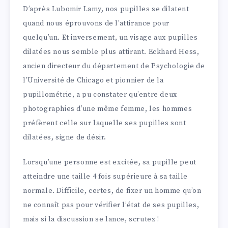
D’après Lubomir Lamy, nos pupilles se dilatent
quand nous éprouvons de l’attirance pour
quelqu’un. Et inversement, un visage aux pupilles
dilatées nous semble plus attirant. Eckhard Hess,
ancien directeur du département de Psychologie de
l’Université de Chicago et pionnier de la
pupillométrie, a pu constater qu’entre deux
photographies d’une même femme, les hommes
préfèrent celle sur laquelle ses pupilles sont
dilatées, signe de désir.
Lorsqu’une personne est excitée, sa pupille peut
atteindre une taille 4 fois supérieure à sa taille
normale. Difficile, certes, de fixer un homme qu’on
ne connaît pas pour vérifier l’état de ses pupilles,
mais si la discussion se lance, scrutez !