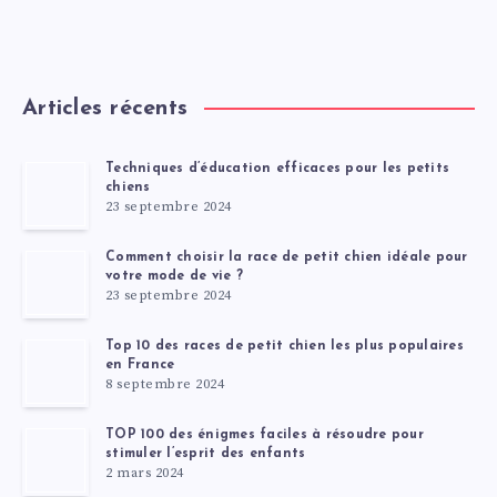
Articles récents
Techniques d’éducation efficaces pour les petits
chiens
23 septembre 2024
Comment choisir la race de petit chien idéale pour
votre mode de vie ?
23 septembre 2024
Top 10 des races de petit chien les plus populaires
en France
8 septembre 2024
TOP 100 des énigmes faciles à résoudre pour
stimuler l’esprit des enfants
2 mars 2024