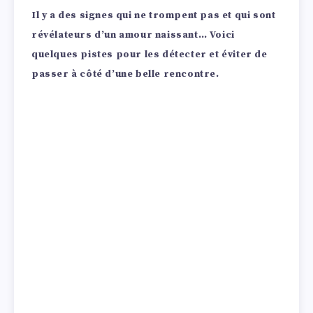
Il y a des signes qui ne trompent pas et qui sont
révélateurs d’un amour naissant… Voici
quelques pistes pour les détecter et éviter de
passer à côté d’une belle rencontre.