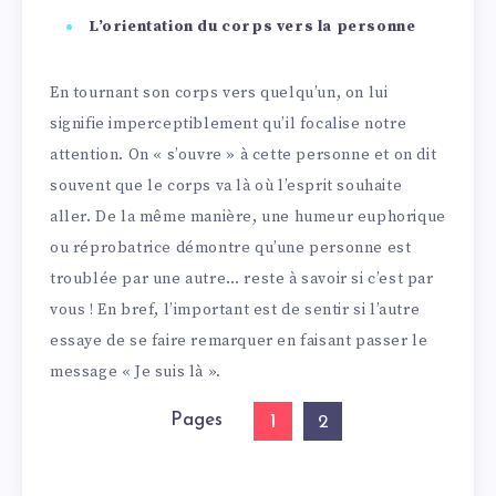
L’orientation du corps vers la personne
En tournant son corps vers quelqu’un, on lui
signifie imperceptiblement qu’il focalise notre
attention. On « s’ouvre » à cette personne et on dit
souvent que le corps va là où l’esprit souhaite
aller. De la même manière, une humeur euphorique
ou réprobatrice démontre qu’une personne est
troublée par une autre… reste à savoir si c’est par
vous ! En bref, l’important est de sentir si l’autre
essaye de se faire remarquer en faisant passer le
message « Je suis là ».
Pages
1
2