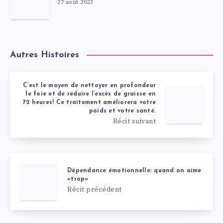
27 août 2023
Autres Histoires
C’est le moyen de nettoyer en profondeur
le foie et de réduire l’excès de graisse en
72 heures! Ce traitement améliorera votre
poids et votre santé.
Récit suivant
Dépendance émotionnelle: quand on aime
«trop»
Récit précédent