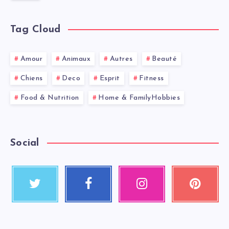
Tag Cloud
Amour
Animaux
Autres
Beauté
Chiens
Deco
Esprit
Fitness
Food & Nutrition
Home & FamilyHobbies
Social