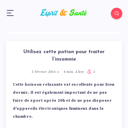
Utilisez cette potion pour traiter
l’insomnie
3 février 2016
4
min. à lire
2
Cette boisson relaxante est excellente pour bien
dormir. Il est également important de ne pas
faire de sport après 20h et de ne pas disposer
d’appareils électroniques lumineux dans la
chambre.