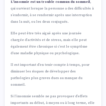
L’insomnie est un trouble commun du sommeil
,
qui survient lorsque la personne a des difficultés à
s’endormir, à se rendormir après une interruption
dans la nuit, ou les deux conjugués.
Elle peut être très aiguë après une journée
chargée d’activités et de stress, mais elle peut
également être chronique si c’est le symptôme
d’une maladie physique ou psychologique.
Il est important d’en tenir compte à temps, pour
diminuer les risques de développer des
pathologies plus graves dues au manque du
sommeil.
Si l’insomnie semble ne pas provoquer d’effets
importants au début, à moyen ou à long terme, elle