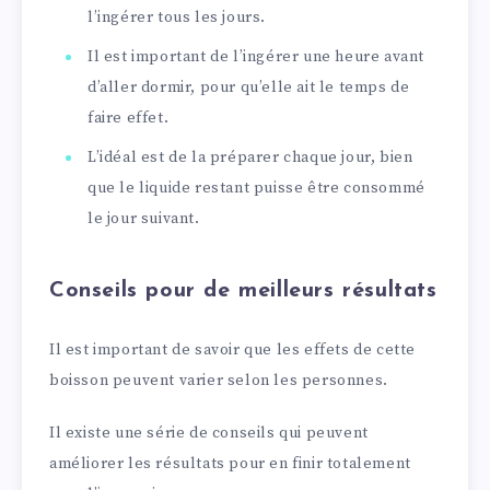
l’ingérer tous les jours.
Il est important de l’ingérer une heure avant
d’aller dormir, pour qu’elle ait le temps de
faire effet.
L’idéal est de la préparer chaque jour, bien
que le liquide restant puisse être consommé
le jour suivant.
Conseils pour de meilleurs résultats
Il est important de savoir que les effets de cette
boisson peuvent varier selon les personnes.
Il existe une série de conseils qui peuvent
améliorer les résultats pour en finir totalement