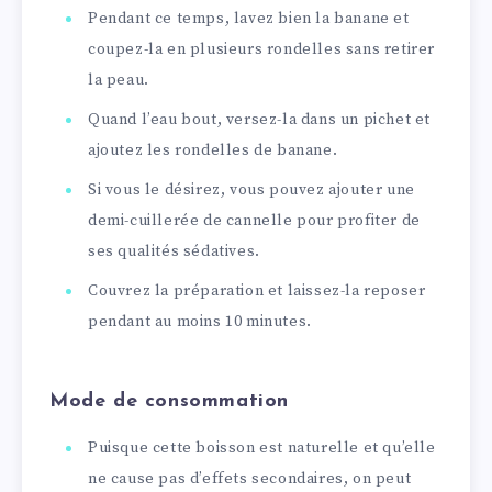
Pendant ce temps, lavez bien la banane et
coupez-la en plusieurs rondelles sans retirer
la peau.
Quand l’eau bout, versez-la dans un pichet et
ajoutez les rondelles de banane.
Si vous le désirez, vous pouvez ajouter une
demi-cuillerée de cannelle pour profiter de
ses qualités sédatives.
Couvrez la préparation et laissez-la reposer
pendant au moins 10 minutes.
Mode de consommation
Puisque cette boisson est naturelle et qu’elle
ne cause pas d’effets secondaires, on peut