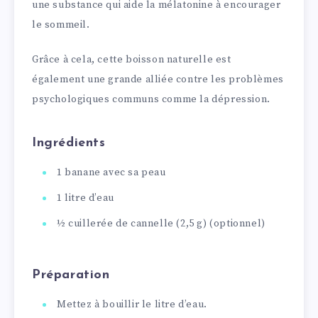
une substance qui aide la mélatonine à encourager
le sommeil.
Grâce à cela, cette boisson naturelle est
également une grande alliée contre les problèmes
psychologiques communs comme la dépression.
Ingrédients
1 banane avec sa peau
1 litre d’eau
½ cuillerée de cannelle (2,5 g) (optionnel)
Préparation
Mettez à bouillir le litre d’eau.