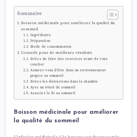
Sommaire
Boisson médicinale pour améliorer la qualité du
sommeil
Ingrédients
Préparation
Mode de consommation
Conseils pour de meilleurs résultats
Evitez de faire des exercices avant de vous
coucher
Assurez-vous d’être dans un environnement
propice au sommeil
Evitez les distractions dans la chambre
Ayez un rituel de sommeil
Associez le lit au sommeil
Boisson médicinale pour améliorer
la qualité du sommeil