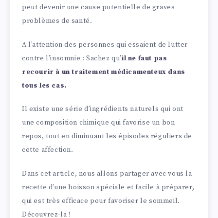
peut devenir une cause potentielle de graves
problèmes de santé.
A l’attention des personnes qui essaient de lutter
contre l’insomnie : Sachez qu’
il ne faut pas
recourir à un traitement médicamenteux dans
tous les cas.
Il existe une série d’ingrédients naturels qui ont
une composition chimique qui favorise un bon
repos, tout en diminuant les épisodes réguliers de
cette affection.
Dans cet article, nous allons partager avec vous la
recette d’une boisson spéciale et facile à préparer,
qui est très efficace pour favoriser le sommeil.
Découvrez-la !