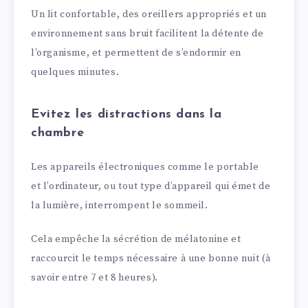
Un lit confortable, des oreillers appropriés et un
environnement sans bruit facilitent la détente de
l’organisme, et permettent de s’endormir en
quelques minutes.
Evitez les distractions dans la
chambre
Les appareils électroniques comme le portable
et l’ordinateur, ou tout type d’appareil qui émet de
la lumière, interrompent le sommeil.
Cela empêche la sécrétion de mélatonine et
raccourcit le temps nécessaire à une bonne nuit (à
savoir entre 7 et 8 heures).