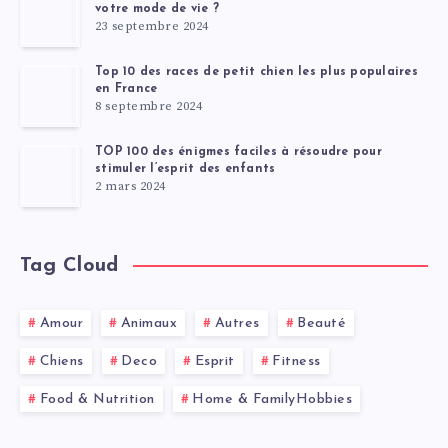
votre mode de vie ?
23 septembre 2024
Top 10 des races de petit chien les plus populaires
en France
8 septembre 2024
TOP 100 des énigmes faciles à résoudre pour
stimuler l’esprit des enfants
2 mars 2024
Tag Cloud
Amour
Animaux
Autres
Beauté
Chiens
Deco
Esprit
Fitness
Food & Nutrition
Home & FamilyHobbies