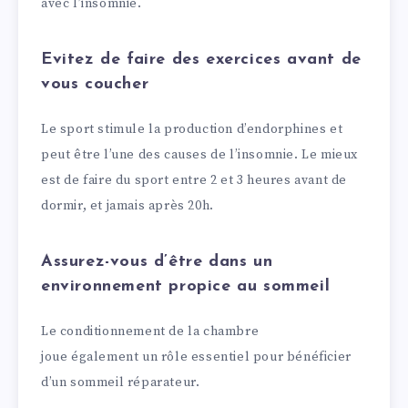
avec l’insomnie.
Evitez de faire des exercices avant de
vous coucher
Le sport stimule la production d’endorphines et
peut être l’une des causes de l’insomnie. Le mieux
est de faire du sport entre 2 et 3 heures avant de
dormir, et jamais après 20h.
Assurez-vous d’être dans un
environnement propice au sommeil
Le conditionnement de la chambre
joue également un rôle essentiel pour bénéficier
d’un sommeil réparateur.