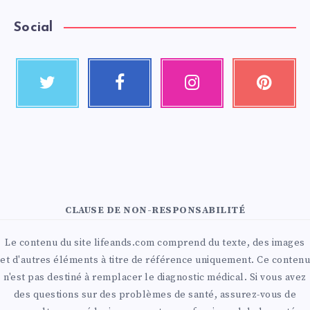
Social
CLAUSE DE NON-RESPONSABILITÉ
Le contenu du site lifeands.com comprend du texte, des images
et d'autres éléments à titre de référence uniquement. Ce contenu
n'est pas destiné à remplacer le diagnostic médical. Si vous avez
des questions sur des problèmes de santé, assurez-vous de