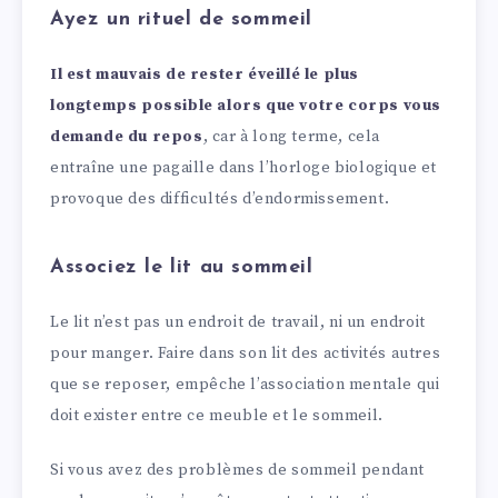
Ayez un rituel de sommeil
Il est mauvais de rester éveillé le plus
longtemps possible alors que votre corps vous
demande du repos
, car à long terme, cela
entraîne une pagaille dans l’horloge biologique et
provoque des difficultés d’endormissement.
Associez le lit au sommeil
Le lit n’est pas un endroit de travail, ni un endroit
pour manger. Faire dans son lit des activités autres
que se reposer, empêche l’association mentale qui
doit exister entre ce meuble et le sommeil.
Si vous avez des problèmes de sommeil pendant