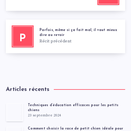
Parfois, même si ça fait mal, il vaut mieux
dire au revoir
P
Récit précédent
Articles récents
Techniques d’éducation efficaces pour les petits
chiens
23 septembre 2024
Comment choisir la race de petit chien idéale pour