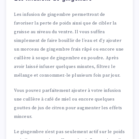
Les infusion de gingembre permettront de
favoriser la perte de poids ainsi que de cibler la
graisse au niveau du ventre. Il vous suffira
simplement de faire bouillir de l’eau et d’y ajouter
un morceau de gingembre frais râpé ou encore une
cuillère à soupe de gingembre en poudre. Après
avoir laissé infuser quelques minutes, filtrez le
mélange et consommez-le plusieurs fois par jour.
Vous pouvez parfaitement ajouter à votre infusion
une cuillère à café de miel ou encore quelques
gouttes de jus de citron pour augmenter les effets
minceur.
Le gingembre n’est pas seulement actif sur le poids