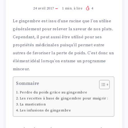
24 avril 2017
1
min. à lire
4
Le gingembre est issu d’une racine que l’on utilise
généralement pour relever la saveur de nos plats.
Cependant, il peut aussi être utilisé pour ses
propriétés médicinales puisqu’il permet entre
autres de favoriser la perte de poids. C’est donc un
élément idéal lorsqu’on entame un programme
minceur.
Sommaire
Perdre du poids grâce au gingembre
Les recettes à base de gingembre pour maigrir :
La mastication
Les infusions de gingembre