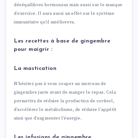
déséquilibres hormonaux mais aussi sur le manque
d’exercice. Il aura aussi un effet sur le système
immunitaire qu’il améliorera.
Les recettes à base de gingembre
pour maigrir :
La mastication
N’hésitez pas à vous couper un morceau de
gingembre juste avant de manger le repas. Cela
permettra de réduire la production de cortisol,
d’accélérer le métabolisme, de réduire l’appétit
ainsi que d’augmenter l’énergie.
Les infusions de gingembre