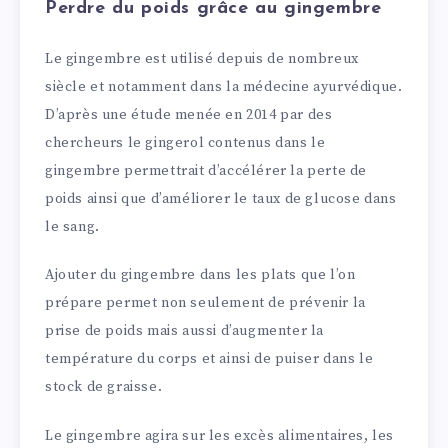
Perdre du poids grâce au gingembre
Le gingembre est utilisé depuis de nombreux
siècle et notamment dans la médecine ayurvédique.
D’après une étude menée en 2014 par des
chercheurs le gingerol contenus dans le
gingembre permettrait d’accélérer la perte de
poids ainsi que d’améliorer le taux de glucose dans
le sang.
Ajouter du gingembre dans les plats que l’on
prépare permet non seulement de prévenir la
prise de poids mais aussi d’augmenter la
température du corps et ainsi de puiser dans le
stock de graisse.
Le gingembre agira sur les excès alimentaires, les