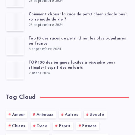
23 septembre 2024
Comment choisir la race de petit chien idéale pour
votre mode de vie ?
23 septembre 2024
Top 10 des races de petit chien les plus populaires
en France
8 septembre 2024
TOP 100 des énigmes faciles à résoudre pour
stimuler l’esprit des enfants
2 mars 2024
Tag Cloud
Amour
Animaux
Autres
Beauté
Chiens
Deco
Esprit
Fitness