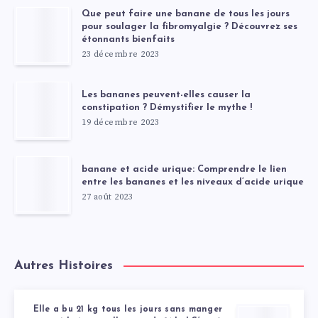
Que peut faire une banane de tous les jours
pour soulager la fibromyalgie ? Découvrez ses
étonnants bienfaits
23 décembre 2023
Les bananes peuvent-elles causer la
constipation ? Démystifier le mythe !
19 décembre 2023
banane et acide urique: Comprendre le lien
entre les bananes et les niveaux d’acide urique
27 août 2023
Autres Histoires
Elle a bu 21 kg tous les jours sans manger