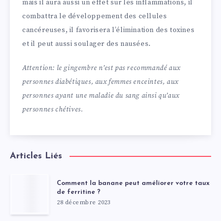
mais il aura aussi un effet sur les inflammations, il
combattra le développement des cellules
cancéreuses, il favorisera l’élimination des toxines
et il peut aussi soulager des nausées.
Attention: le gingembre n’est pas recommandé aux
personnes diabétiques, aux femmes enceintes, aux
personnes ayant une maladie du sang ainsi qu’aux
personnes chétives.
Articles Liés
Comment la banane peut améliorer votre taux
de ferritine ?
28 décembre 2023