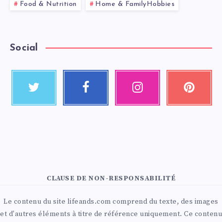
Food & Nutrition
Home & FamilyHobbies
Social
CLAUSE DE NON-RESPONSABILITÉ
Le contenu du site lifeands.com comprend du texte, des images
et d'autres éléments à titre de référence uniquement. Ce contenu