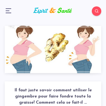
Il faut juste savoir comment utiliser le
gingembre pour faire fondre toute la
graisse! Comment cela se fait-il …