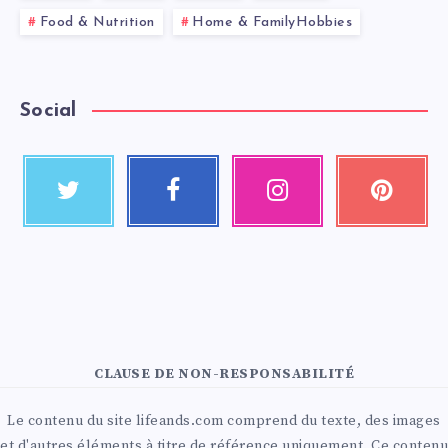
Food & Nutrition
Home & FamilyHobbies
Social
CLAUSE DE NON-RESPONSABILITÉ
Le contenu du site lifeands.com comprend du texte, des images
et d'autres éléments à titre de référence uniquement. Ce contenu