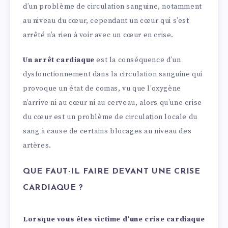
d’un problème de circulation sanguine, notamment
au niveau du cœur, cependant un cœur qui s’est
arrêté n’a rien à voir avec un cœur en crise.
Un
arrêt cardiaque
est la conséquence d’un
dysfonctionnement dans la circulation sanguine qui
provoque un état de comas, vu que l’oxygène
n’arrive ni au cœur ni au cerveau, alors qu’une crise
du cœur est un problème de circulation locale du
sang à cause de certains blocages au niveau des
artères.
QUE FAUT-IL FAIRE DEVANT UNE CRISE
CARDIAQUE ?
Lorsque vous êtes victime d’une crise cardiaque