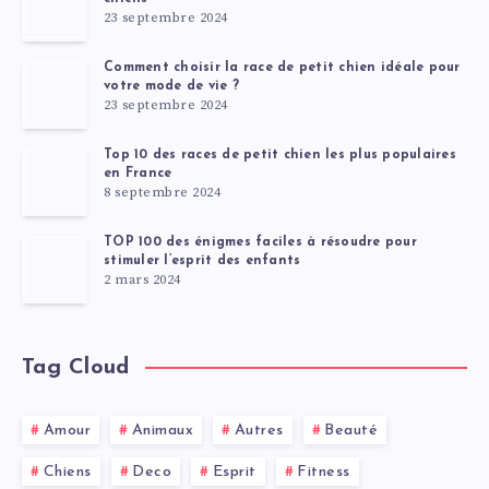
23 septembre 2024
Comment choisir la race de petit chien idéale pour
votre mode de vie ?
23 septembre 2024
Top 10 des races de petit chien les plus populaires
en France
8 septembre 2024
TOP 100 des énigmes faciles à résoudre pour
stimuler l’esprit des enfants
2 mars 2024
Tag Cloud
Amour
Animaux
Autres
Beauté
Chiens
Deco
Esprit
Fitness