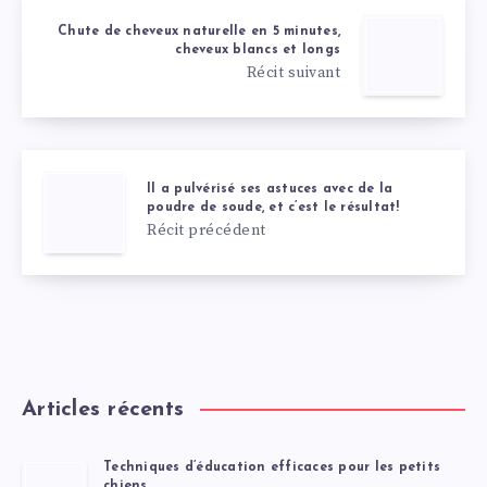
Chute de cheveux naturelle en 5 minutes,
cheveux blancs et longs
Récit suivant
Il a pulvérisé ses astuces avec de la
poudre de soude, et c’est le résultat!
Récit précédent
Articles récents
Techniques d’éducation efficaces pour les petits
chiens