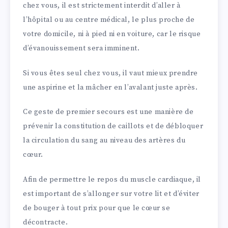
chez vous, il est strictement interdit d’aller à
l’hôpital ou au centre médical, le plus proche de
votre domicile, ni à pied ni en voiture, car le risque
d’évanouissement sera imminent.
Si vous êtes seul chez vous, il vaut mieux prendre
une aspirine et la mâcher en l’avalant juste après.
Ce geste de premier secours est une manière de
prévenir la constitution de caillots et de débloquer
la circulation du sang au niveau des artères du
cœur.
Afin de permettre le repos du muscle cardiaque, il
est important de s’allonger sur votre lit et d’éviter
de bouger à tout prix pour que le cœur se
décontracte.