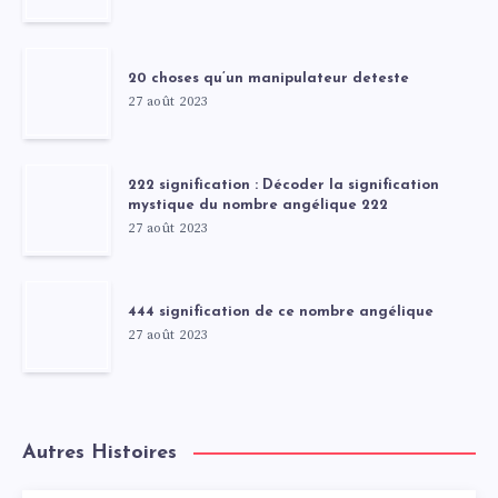
20 choses qu’un manipulateur deteste
27 août 2023
222 signification : Décoder la signification
mystique du nombre angélique 222
27 août 2023
444 signification de ce nombre angélique
27 août 2023
Autres Histoires