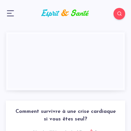
Comment survivre à une crise cardiaque
si vous êtes seul?