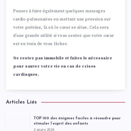
Pensez à faire également quelques massages
cardio-pulmonaires en mettant une pression sur
votre poitrine, là où le cœur se situe. Cela sera
d’une grande utilité si vous sentez que votre cœur
est en train de vous lâcher.
Ne restez pas immobile et faites le nécessaire
pour sauver votre vie en cas de crises
cardiaques.
Articles Liés
TOP 100 des énigmes faciles à résoudre pour
stimuler l’esprit des enfants
2 mars 2024