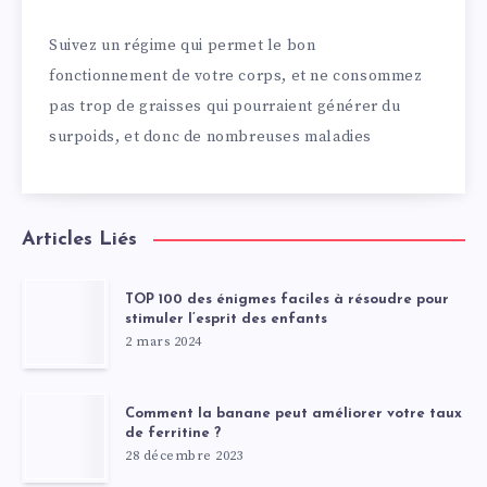
Suivez un régime qui permet le bon
fonctionnement de votre corps, et ne consommez
pas trop de graisses qui pourraient générer du
surpoids, et donc de nombreuses maladies
Articles Liés
TOP 100 des énigmes faciles à résoudre pour
stimuler l’esprit des enfants
2 mars 2024
Comment la banane peut améliorer votre taux
de ferritine ?
28 décembre 2023