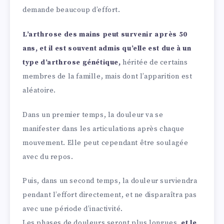
demande beaucoup d’effort.
L’arthrose des mains peut survenir après 50
ans, et il est souvent admis qu’elle est due à un
type d’arthrose génétique,
héritée de certains
membres de la famille, mais dont l’apparition est
aléatoire.
Dans un premier temps, la douleur va se
manifester dans les articulations après chaque
mouvement. Elle peut cependant être soulagée
avec du repos.
Puis, dans un second temps, la douleur surviendra
pendant l’effort directement, et ne disparaîtra pas
avec une période d’inactivité.
Les phases de douleurs seront plus longues,
et le