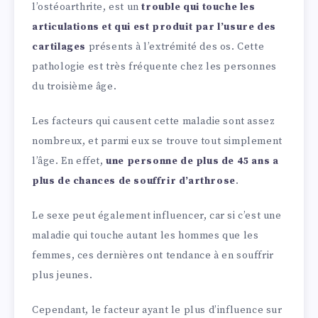
l’ostéoarthrite, est un
trouble qui touche les
articulations et qui est produit par l’usure des
cartilages
présents à l’extrémité des os. Cette
pathologie est très fréquente chez les personnes
du troisième âge.
Les facteurs qui causent cette maladie sont assez
nombreux, et parmi eux se trouve tout simplement
l’âge. En effet,
une personne de plus de 45 ans a
plus de chances de souffrir d’arthrose
.
Le sexe peut également influencer, car si c’est une
maladie qui touche autant les hommes que les
femmes, ces dernières ont tendance à en souffrir
plus jeunes.
Cependant, le facteur ayant le plus d’influence sur