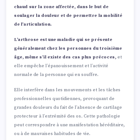
chaud sur la zone affectée, dans le but de
soulager la douleur et de permettre la mobilité
de l’articulation.
L’arthrose est une maladie qui se présente
généralement chez les personnes du troisième
âge, même s’il existe des cas plus précoces,
et
elle empêche l’épanouissement et l’activité
normale de la personne qui en souffre.
Elle interfère dans les mouvements et les tâches
professionnelles quotidiennes, provoquant de
grandes douleurs du fait de l’absence de cartilage
protecteur à l’extrémité des os. Cette pathologie
peut correspondre à une manifestation héréditaire,
ou à de mauvaises habitudes de vie.