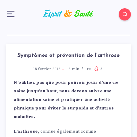
Symptômes et prévention de l’arthrose
18 février 2016
3
min. à lire
3
N’oubliez pas que pour pouvoir jouir d’une vie
saine jusqu’au bout, nous devons suivre une
alimentation saine et pratiquer une activité
physique pour éviter le surpoids et d’autres
maladies.
L’arthrose
, connue également comme