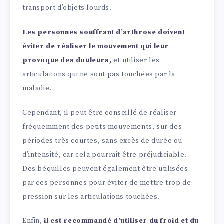
transport d’objets lourds.
Les personnes souffrant d’arthrose doivent
éviter de réaliser le mouvement qui leur
provoque des douleurs,
et utiliser les
articulations qui ne sont pas touchées par la
maladie.
Cependant, il peut être conseillé de réaliser
fréquemment des petits mouvements, sur des
périodes très courtes, sans excès de durée ou
d’intensité, car cela pourrait être préjudiciable.
Des béquilles peuvent également être utilisées
par ces personnes pour éviter de mettre trop de
pression sur les articulations touchées.
Enfin,
il est recommandé d’utiliser du froid et du