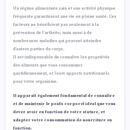
Un régime alimentaire sain et une activité physique
fréquente garantissent une vie en pleine santé. Ces
facteurs ne bénéficient pas seulement à la
prévention de l’arthrite, mais aussi à de
nombreuses maladies qui peuvent atteindre
d’autres parties du corps.
Il est indispensable de connaître les propriétés
des aliments que vous consommez
quotidiennement, et leurs apports nutritionnels
pour votre organisme.
Il apparaît également fondamental de connaître
et de maintenir le poids corporel idéal que vous
devez avoir en fonction de votre stature, et
adapter votre consommation de nourriture en
fonction.