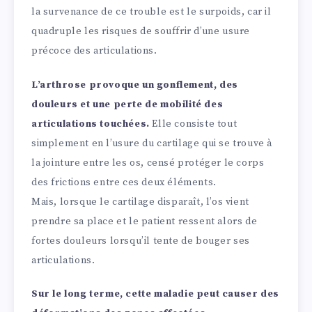
la survenance de ce trouble est le surpoids, car il
quadruple les risques de souffrir d’une usure
précoce des articulations.
L’arthrose provoque un gonflement, des
douleurs et une perte de mobilité des
articulations touchées.
Elle consiste tout
simplement en l’usure du cartilage qui se trouve à
la jointure entre les os, censé protéger le corps
des frictions entre ces deux éléments.
Mais, lorsque le cartilage disparaît, l’os vient
prendre sa place et le patient ressent alors de
fortes douleurs lorsqu’il tente de bouger ses
articulations.
Sur le long terme, cette maladie peut causer des