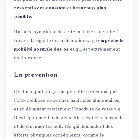
ressenti sera constant et beaucoup plus
pénible.
Un autre symptôme de cette maladie s’identifie à
travers la rigidité des articulations, qui
empêche la
mobilité normale des os
et qui est extrêmement
douloureuse.
La prévention
C’est une pathologie qui peut être prévenue par
l’intermédiaire de bonnes habitudes alimentaires,
et en éliminant totalement l’inactivité de votre vie.
Il est également indispensable d’éviter le surpoids
et de diminuer les activités qui demandent des
efforts physiques conséquents, comme le