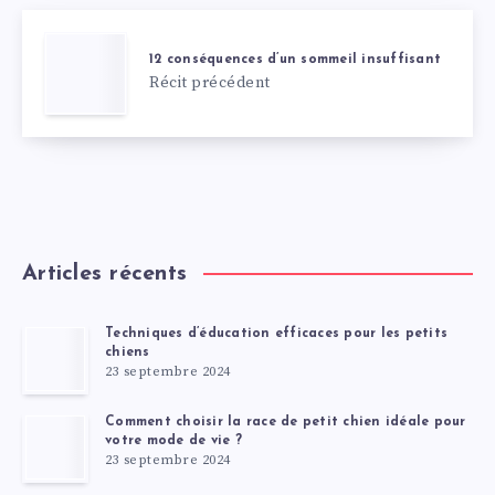
12 conséquences d’un sommeil insuffisant
Récit précédent
Articles récents
Techniques d’éducation efficaces pour les petits
chiens
23 septembre 2024
Comment choisir la race de petit chien idéale pour
votre mode de vie ?
23 septembre 2024