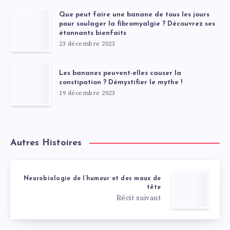
Que peut faire une banane de tous les jours
pour soulager la fibromyalgie ? Découvrez ses
étonnants bienfaits
23 décembre 2023
Les bananes peuvent-elles causer la
constipation ? Démystifier le mythe !
19 décembre 2023
Autres Histoires
Neurobiologie de l’humeur et des maux de
tête
Récit suivant