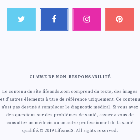
CLAUSE DE NON-RESPONSABILITÉ
Le contenu du site lifeands.com comprend du texte, des images
et d'autres éléments à titre de référence uniquement. Ce contenu
n'est pas destiné à remplacer le diagnostic médical. Si vous avez
des questions sur des problèmes de santé, assurez-vous de
consulter un médecin ou un autre professionnel de la santé
qualifié.© 2019 LifeandS. All rights reserved.