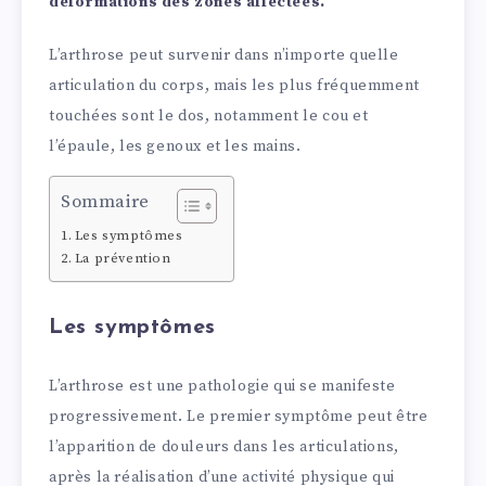
déformations des zones affectées.
L’arthrose peut survenir dans n’importe quelle
articulation du corps, mais les plus fréquemment
touchées sont le dos, notamment le cou et
l’épaule, les genoux et les mains.
Sommaire
Les symptômes
La prévention
Les symptômes
L’arthrose est une pathologie qui se manifeste
progressivement. Le premier symptôme peut être
l’apparition de douleurs dans les articulations,
après la réalisation d’une activité physique qui