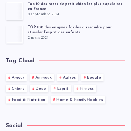
Top 10 des races de petit chien les plus populaires
en France
8 septembre 2024
TOP 100 des énigmes faciles à résoudre pour
stimuler l’esprit des enfants
2 mars 2024
Tag Cloud
Amour
Animaux
Autres
Beauté
Chiens
Deco
Esprit
Fitness
Food & Nutrition
Home & FamilyHobbies
Social