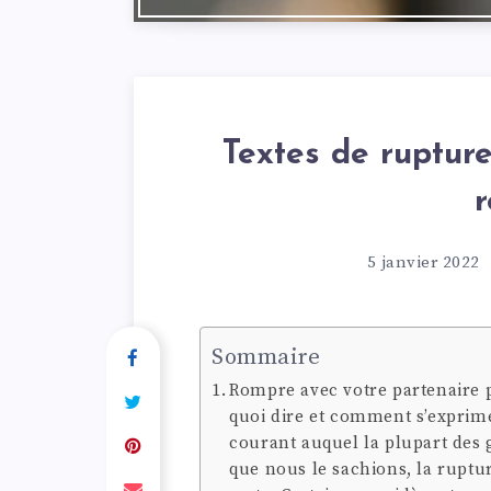
Textes de rupture
r
5 janvier 2022
Sommaire
Rompre avec votre partenaire pe
quoi dire et comment s’exprim
courant auquel la plupart des 
que nous le sachions, la rupture