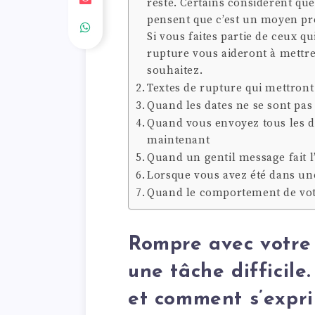
reste. Certains considèrent que
pensent que c’est un moyen pr
Si vous faites partie de ceux qu
rupture vous aideront à mettre
souhaitez.
Textes de rupture qui mettront 
Quand les dates ne se sont pas
Quand vous envoyez tous les d
maintenant
Quand un gentil message fait l’
Lorsque vous avez été dans un
Quand le comportement de votr
Rompre avec votre 
une tâche difficile
et comment s’expri