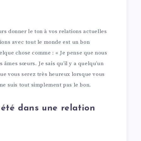
rs donner le ton à vos relations actuelles
tions avec tout le monde est un bon
uelque chose comme : « Je pense que nous
 âmes sœurs. Je sais qu’il y a quelqu’un
 que vous serez très heureux lorsque vous
 ne suis tout simplement pas le bon.
été dans une relation