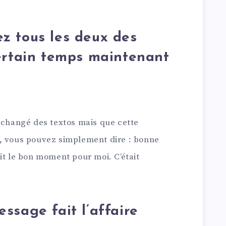
z tous les deux des
ertain temps maintenant
 échangé des textos mais que cette
, vous pouvez simplement dire : bonne
it le bon moment pour moi. C’était
ssage fait l’affaire