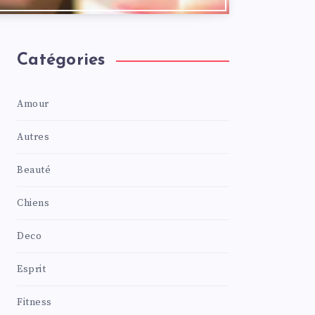
Catégories
Amour
Autres
Beauté
Chiens
Deco
Esprit
Fitness