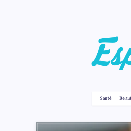
Santé
Beau