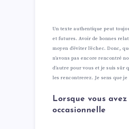
Un texte authentique peut toujou
et futures. Avoir de bonnes rela
moyen d’éviter l’échec. Donc, q
n’avons pas encore rencontré nos
d’autre pour vous et je suis sûr
les rencontrerez. Je sens que je
Lorsque vous avez 
occasionnelle