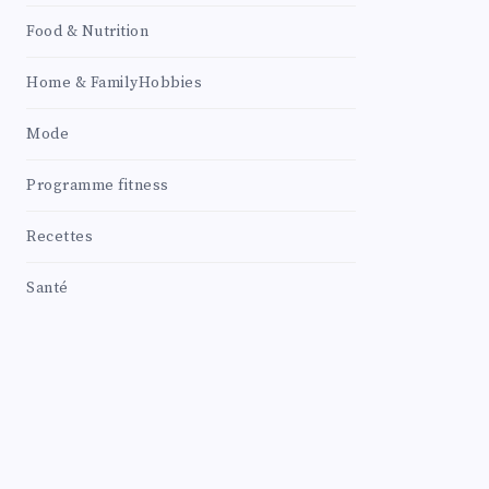
Food & Nutrition
Home & FamilyHobbies
Mode
Programme fitness
Recettes
Santé