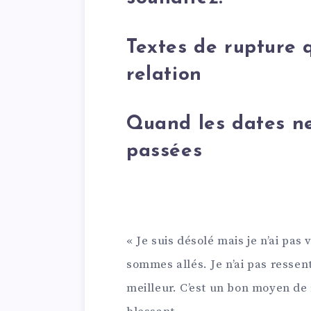
Textes de rupture 
relation
Quand les dates ne
passées
« Je suis désolé mais je n’ai pa
sommes allés. Je n’ai pas ressen
meilleur. C’est un bon moyen de 