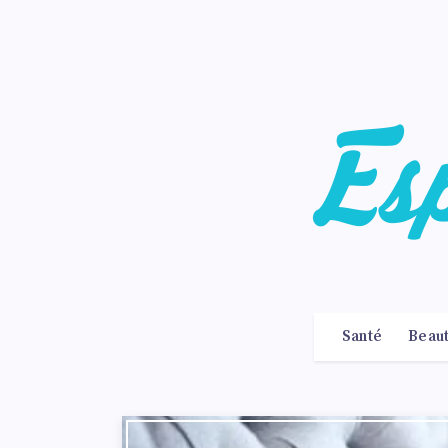
Santé
Beau