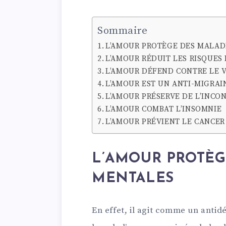
Sommaire
L’AMOUR PROTÈGE DES MALAD
L’AMOUR RÉDUIT LES RISQUES
L’AMOUR DÉFEND CONTRE LE VI
L’AMOUR EST UN ANTI-MIGRAI
L’AMOUR PRÉSERVE DE L’INCO
L’AMOUR COMBAT L’INSOMNIE
L’AMOUR PRÉVIENT LE CANCER
L’AMOUR PROTÈG
MENTALES
En effet, il agit comme un antid