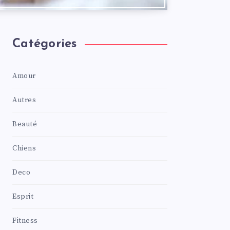
Catégories
Amour
Autres
Beauté
Chiens
Deco
Esprit
Fitness