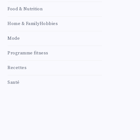
Food & Nutrition
Home & FamilyHobbies
Mode
Programme fitness
Recettes
Santé