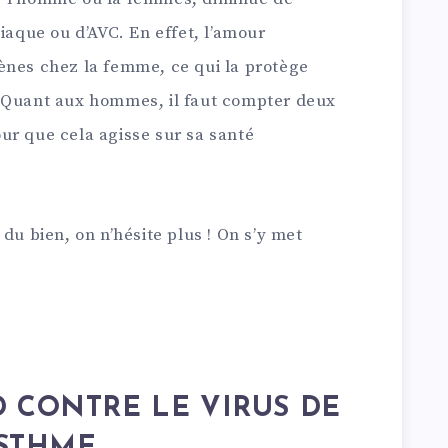
iaque ou d’AVC. En effet, l’amour
ènes chez la femme, ce qui la protège
. Quant aux hommes, il faut compter deux
ur que cela agisse sur sa santé
du bien, on n’hésite plus ! On s’y met
 CONTRE LE VIRUS DE