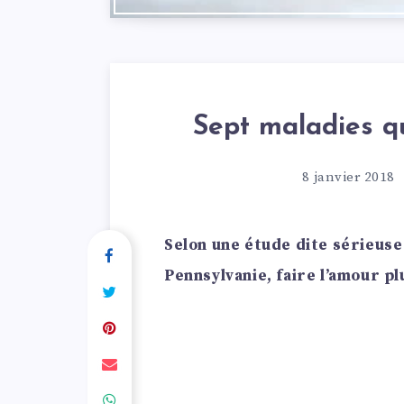
Sept maladies q
8 janvier 2018
Selon une étude dite sérieuse
Pennsylvanie, faire l’amour p