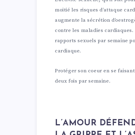
moitié les risques d’attaque card
augmente la sécrétion d’oestrog
contre les maladies cardiaques
rapports sexuels par semaine po
cardiaque.
Protéger son coeur en se faisant 
deux fois par semaine.
L’AMOUR DÉFEND