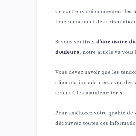
Ce sont eux qui connectent les mu
fonctionnement des articulation
Si vous souffrez
d’une usure du
douleurs
, notre article va vous 
Vous devez savoir que les tendon
alimentation adaptée, avec des 
aident à les maintenir forts.
Pour améliorer votre qualité de 
découvrez toutes ces informatio