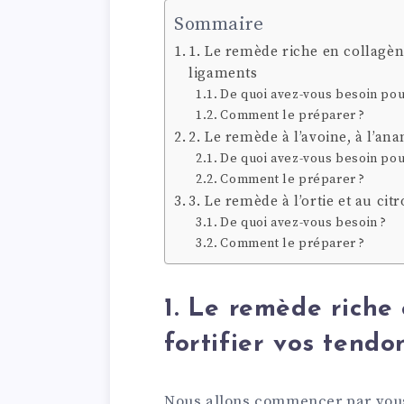
Sommaire
1. Le remède riche en collagèn
ligaments
De quoi avez-vous besoin pou
Comment le préparer ?
2. Le remède à l’avoine, à l’ana
De quoi avez-vous besoin pour
Comment le préparer ?
3. Le remède à l’ortie et au cit
De quoi avez-vous besoin ?
Comment le préparer ?
1. Le remède riche
fortifier vos tendo
Nous allons commencer par vous