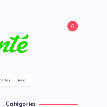
cettes
Deco
Catégories