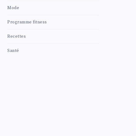
Mode
Programme fitness
Recettes
Santé