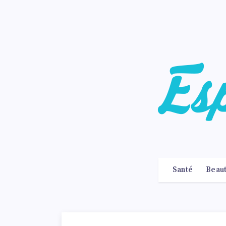
Santé
Beau