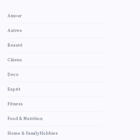
Amour
Autres
Beauté
Chiens
Deco
Esprit
Fitness
Food & Nutrition
Home & FamilyHobbies