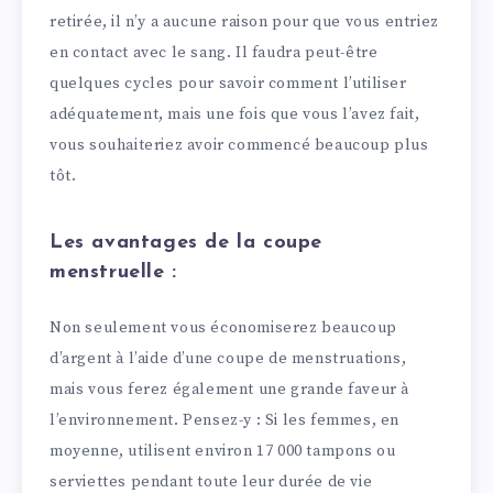
retirée, il n’y a aucune raison pour que vous entriez
en contact avec le sang. Il faudra peut-être
quelques cycles pour savoir comment l’utiliser
adéquatement, mais une fois que vous l’avez fait,
vous souhaiteriez avoir commencé beaucoup plus
tôt.
Les avantages de la coupe
menstruelle :
Non seulement vous économiserez beaucoup
d’argent à l’aide d’une coupe de menstruations,
mais vous ferez également une grande faveur à
l’environnement. Pensez-y : Si les femmes, en
moyenne, utilisent environ 17 000 tampons ou
serviettes pendant toute leur durée de vie