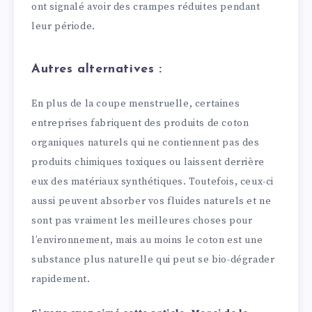
ont signalé avoir des crampes réduites pendant
leur période.
Autres alternatives :
En plus de la coupe menstruelle, certaines
entreprises fabriquent des produits de coton
organiques naturels qui ne contiennent pas des
produits chimiques toxiques ou laissent derrière
eux des matériaux synthétiques. Toutefois, ceux-ci
aussi peuvent absorber vos fluides naturels et ne
sont pas vraiment les meilleures choses pour
l’environnement, mais au moins le coton est une
substance plus naturelle qui peut se bio-dégrader
rapidement.