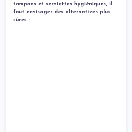
tampons et serviettes hygiéniques, il
faut envisager des alternatives plus
sûres :