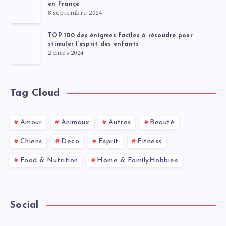
en France
8 septembre 2024
TOP 100 des énigmes faciles à résoudre pour
stimuler l’esprit des enfants
2 mars 2024
Tag Cloud
Amour
Animaux
Autres
Beauté
Chiens
Deco
Esprit
Fitness
Food & Nutrition
Home & FamilyHobbies
Social