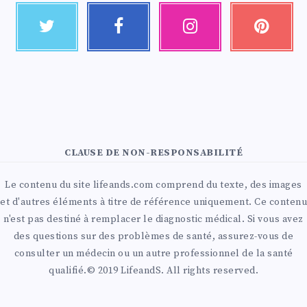
CLAUSE DE NON-RESPONSABILITÉ
Le contenu du site lifeands.com comprend du texte, des images
et d'autres éléments à titre de référence uniquement. Ce contenu
n'est pas destiné à remplacer le diagnostic médical. Si vous avez
des questions sur des problèmes de santé, assurez-vous de
consulter un médecin ou un autre professionnel de la santé
qualifié.© 2019 LifeandS. All rights reserved.