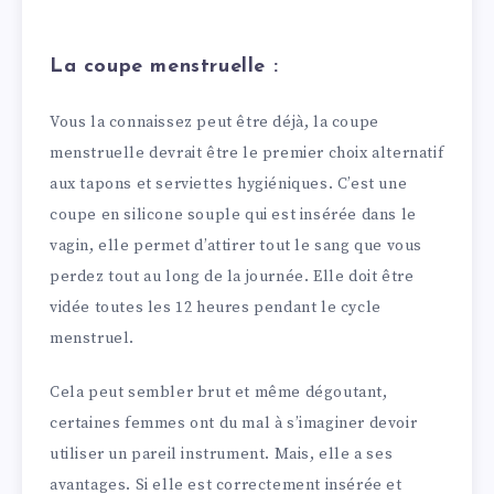
La coupe menstruelle :
Vous la connaissez peut être déjà, la coupe
menstruelle devrait être le premier choix alternatif
aux tapons et serviettes hygiéniques. C’est une
coupe en silicone souple qui est insérée dans le
vagin, elle permet d’attirer tout le sang que vous
perdez tout au long de la journée. Elle doit être
vidée toutes les 12 heures pendant le cycle
menstruel.
Cela peut sembler brut et même dégoutant,
certaines femmes ont du mal à s’imaginer devoir
utiliser un pareil instrument. Mais, elle a ses
avantages. Si elle est correctement insérée et