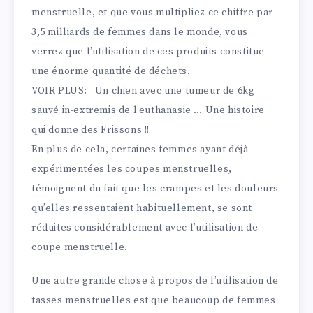
menstruelle, et que vous multipliez ce chiffre par
3,5 milliards de femmes dans le monde, vous
verrez que l’utilisation de ces produits constitue
une énorme quantité de déchets.
VOIR PLUS:
Un chien avec une tumeur de 6kg
sauvé in-extremis de l’euthanasie … Une histoire
qui donne des Frissons !!
En plus de cela, certaines femmes ayant déjà
expérimentées les coupes menstruelles,
témoignent du fait que les crampes et les douleurs
qu’elles ressentaient habituellement, se sont
réduites considérablement avec l’utilisation de
coupe menstruelle.
Une autre grande chose à propos de l’utilisation de
tasses menstruelles est que beaucoup de femmes