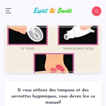
Si vous utilisez des tampons et des
serviettes hygiéniques, vous devez lire ce
manuel!