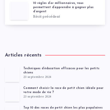
10 règles d’or millionnaires, vous
permettent d’apprendre à gagner plus
d’argent
Récit précédent
Articles récents
Techniques d’éducation efficaces pour les petits
chiens
23 septembre 2024
Comment choisir la race de petit chien idéale pour
votre mode de vie ?
23 septembre 2024
Top 10 des races de petit chien les plus populaires