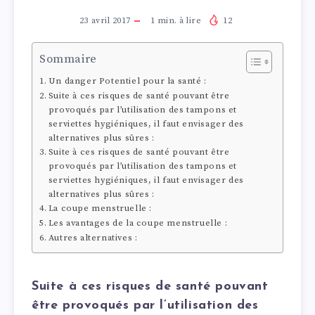
23 avril 2017
1
min. à lire
12
Sommaire
Un danger Potentiel pour la santé :
Suite à ces risques de santé pouvant être
provoqués par l’utilisation des tampons et
serviettes hygiéniques, il faut envisager des
alternatives plus sûres :
Suite à ces risques de santé pouvant être
provoqués par l’utilisation des tampons et
serviettes hygiéniques, il faut envisager des
alternatives plus sûres :
La coupe menstruelle :
Les avantages de la coupe menstruelle :
Autres alternatives :
Suite à ces risques de santé pouvant
être provoqués par l’utilisation des