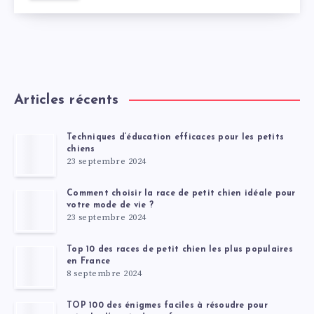
Articles récents
Techniques d’éducation efficaces pour les petits
chiens
23 septembre 2024
Comment choisir la race de petit chien idéale pour
votre mode de vie ?
23 septembre 2024
Top 10 des races de petit chien les plus populaires
en France
8 septembre 2024
TOP 100 des énigmes faciles à résoudre pour