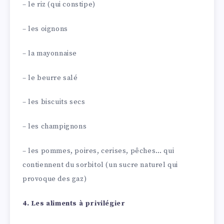
– le riz (qui constipe)
– les oignons
– la mayonnaise
– le beurre salé
– les biscuits secs
– les champignons
– les pommes, poires, cerises, pêches… qui
contiennent du sorbitol (un sucre naturel qui
provoque des gaz)
4. Les aliments à privilégier