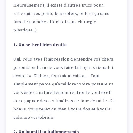
Heureusement, il existe d’autres trucs pour
raffermir vos petits bourrelets, et tout ça sans
faire le moindre effort (et sans chirurgie
plastique !).
1. On se tient bien droite
Oui, vous avez l’impression d’entendre vos chers
parents en train de vous faire la leçon « tiens-toi
droite ! ». Eh bien, ils avaient raison… Tout
simplement parce qu’améliorer votre posture va
vous aider à naturellement rentrer le ventre et
donc gagner des centimètres de tour de taille. En
bonus, vous ferez du bien à votre dos et à votre
colonne vertébrale.
2. On bannit les ballonnements