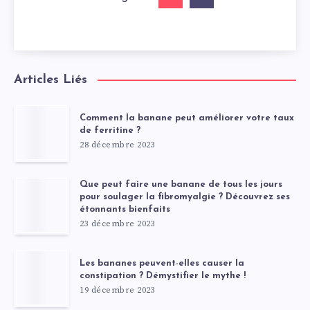
Articles Liés
Comment la banane peut améliorer votre taux
de ferritine ?
28 décembre 2023
Que peut faire une banane de tous les jours
pour soulager la fibromyalgie ? Découvrez ses
étonnants bienfaits
23 décembre 2023
Les bananes peuvent-elles causer la
constipation ? Démystifier le mythe !
19 décembre 2023