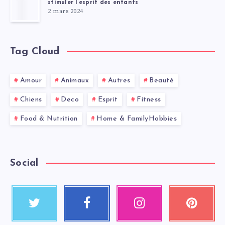
stimuler l’esprit des enfants
2 mars 2024
Tag Cloud
Amour
Animaux
Autres
Beauté
Chiens
Deco
Esprit
Fitness
Food & Nutrition
Home & FamilyHobbies
Social