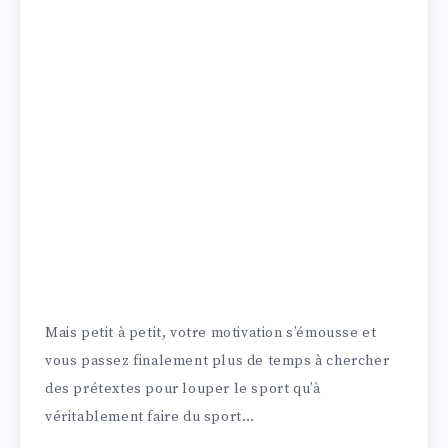
Mais petit à petit, votre motivation s’émousse et
vous passez finalement plus de temps à chercher
des prétextes pour louper le sport qu’à
véritablement faire du sport…