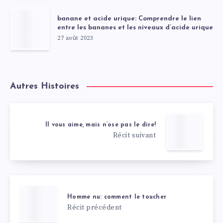
banane et acide urique: Comprendre le lien
entre les bananes et les niveaux d’acide urique
27 août 2023
Autres Histoires
Il vous aime, mais n’ose pas le dire!
Récit suivant
Homme nu: comment le toucher
Récit précédent