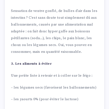
Sensation de ventre gonflé, de bulles d’air dans les
intestins ? C’est sans doute tout simplement dû aux
ballonnements, causés par une alimentation mal
adaptée : on fait donc hyper gaffe aux boissons
pétillantes (soda…), les chips, le pain blanc, les
choux ou les légumes secs. Oui, vous pouvez en
consommer, mais en quantité raisonnable.
3. Les aliments à éviter
Une petite liste à retenir et à coller sur le frigo :
– les légumes secs (favorisent les ballonnements)
– les yaourts 0% (pour éviter le lactose)