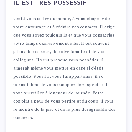
IL EST TRÈS POSSESSIF
vent à vous isoler du monde, à vous éloigner de
votre entourage et à réduire vos contacts. Il exige
que vous soyez toujours là et que vous consacriez
votre temps exclusivement à lui. Il est souvent
jaloux de vos amis, de votre famille et de vos
collègues. Il veut presque vous posséder, il
aimerait même vous mettre en cage si c’était
possible. Pour lui, vous lui appartenez, il se
permet donc de vous manquer de respect et de
vous surveiller à longueur de journée. Votre
conjoint a peur de vous perdre et du coup, il vous
le montre de la pire et de la plus désagréable des
manières.