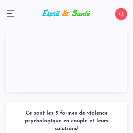
Ce sont les 3 formes de violence
psychologique en couple et leurs
solutions!