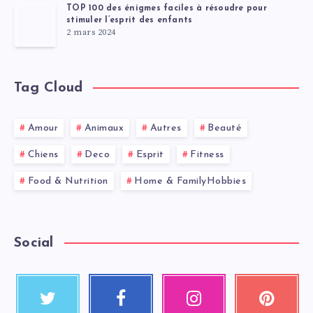
TOP 100 des énigmes faciles à résoudre pour
stimuler l’esprit des enfants
2 mars 2024
Tag Cloud
Amour
Animaux
Autres
Beauté
Chiens
Deco
Esprit
Fitness
Food & Nutrition
Home & FamilyHobbies
Social