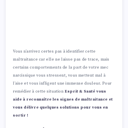
Vous n’arrivez certes pas à identifier cette
maltraitance car elle ne laisse pas de trace, mais
certains comportements de la part de votre mec
narcissique vous stressent, vous mettent mal à
l’aise et vous infligent une immense douleur. Pour
remédier à cette situation
Esprit & Santé vous
aide à reconnaître les signes de maltraitance et
vous délivre quelques solutions pour vous en
sortir !