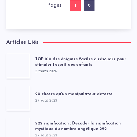
Pages
1
2
Articles Liés
TOP 100 des énigmes faciles à résoudre pour
stimuler l’esprit des enfants
2 mars 2024
20 choses qu’un manipulateur deteste
27 août 2023
222 signification : Décoder la signification
mystique du nombre angélique 222
27 août 2023