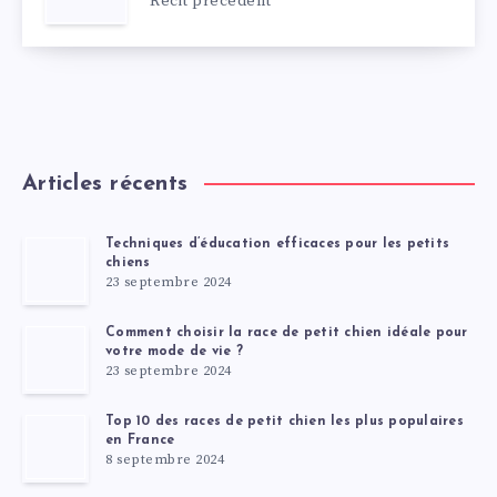
Récit précédent
Articles récents
Techniques d’éducation efficaces pour les petits
chiens
23 septembre 2024
Comment choisir la race de petit chien idéale pour
votre mode de vie ?
23 septembre 2024
Top 10 des races de petit chien les plus populaires
en France
8 septembre 2024