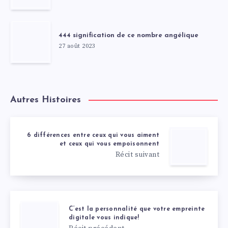
444 signification de ce nombre angélique
27 août 2023
Autres Histoires
6 différences entre ceux qui vous aiment
et ceux qui vous empoisonnent
Récit suivant
C’est la personnalité que votre empreinte
digitale vous indique!