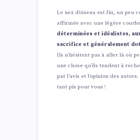
Le nez d’oiseau est fin, un peu
affirmée avec une légère courbe
déterminées et idéalistes, au
sacrifice et généralement doté
Ils n’hésitent pas à aller là où 
une chose qu’ils tendent à recher
par l’avis et l’opinion des autres.
tant pis pour vous !