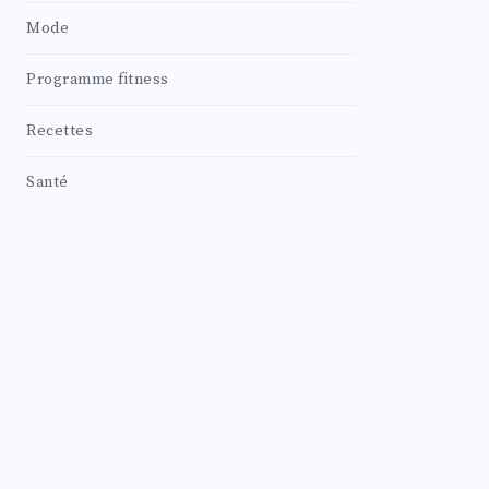
Mode
Programme fitness
Recettes
Santé