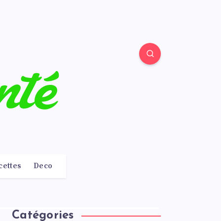
cettes
Deco
Catégories