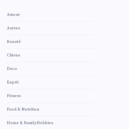
Amour
Autres
Beauté
Chiens
Deco
Esprit
Fitness
Food & Nutrition
Home & FamilyHobbies