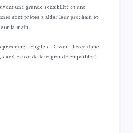
ouvent une grande sensibilité et une
nes sont prêtes à aider leur prochain et
 sur la main.
s personnes fragiles ! Et vous devez donc
l, car à cause de leur grande empathie il