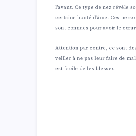
l’avant. Ce type de nez révèle s
certaine bonté d’âme. Ces person
sont connues pour avoir le cœur
Attention par contre, ce sont de
veiller à ne pas leur faire de ma
est facile de les blesser.