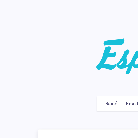
Santé
Beau