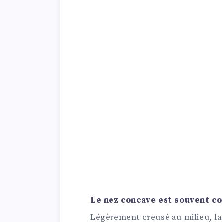
Le nez concave est souvent co
Légèrement creusé au milieu, la