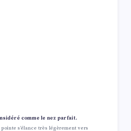
nsidéré comme le nez parfait.
 pointe s’élance très légèrement vers