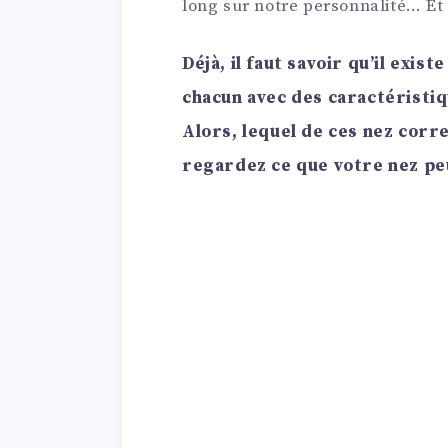
long sur notre personnalité… Et 
Déjà, il faut savoir qu’il exis
chacun avec des caractéristiq
Alors, lequel de ces nez corr
regardez ce que votre nez peu