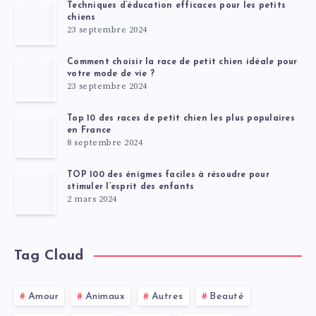
Techniques d’éducation efficaces pour les petits
chiens
23 septembre 2024
Comment choisir la race de petit chien idéale pour
votre mode de vie ?
23 septembre 2024
Top 10 des races de petit chien les plus populaires
en France
8 septembre 2024
TOP 100 des énigmes faciles à résoudre pour
stimuler l’esprit des enfants
2 mars 2024
Tag Cloud
Amour
Animaux
Autres
Beauté