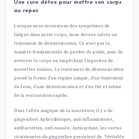
Une cure détox pour mettre son corps
au repos
Lorsque nous ressentons des symptômes de
fatigue dans notre corps, nous devons suivre un
traitement de désintoxication. Ce n’est pas la
manière fondamentale de perdre du poids, mais de
nettoyer le corps en empêchant l’ingestion de
nouvelles toxines. Le traitement de désintoxication
prend la forme d’un régime unique, d’un traitement
de l’eau, d’une désintoxication et d’un thé et même
de la restauration rapide.
Dans l’allée magique de la nourriture, il y a du
gingembre! Aphrodisiaque, anti-inflammatoire,
antibactérien, anti-nausée, Antioxydant, les vertus
cicatrisantes du gingembre persistent de. Véritable