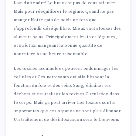
Loin d’attendre! Le but n’est pas de vous affamer
Mais pour rééquilibrer le régime. Quand ne pas
manger Notre gain de poids ne fera que
s’approfondir déséquilibré. Mieux vaut stocker des
aliments sains, Principalement fruits et légumes,
et strict En mangeant la bonne quantité de
nourriture à une heure raisonnable.
Les toxines accumulées peuvent endommager les
cellules et Ces nettoyants qui affaiblissent la
fonction du foie et des reins Sang, éliminer les
déchets et neutraliser les toxines Circulation dans
le corps. Mais ça peut arriver Les toxines sont si
importantes que ces organes ne sont plus éliminer.
Un traitement de désintoxication sera le bienvenu.