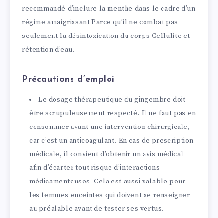
recommandé d’inclure la menthe dans le cadre d’un
régime amaigrissant Parce qu’il ne combat pas
seulement la désintoxication du corps Cellulite et
rétention d’eau.
Précautions d’emploi
Le dosage thérapeutique du gingembre doit
être scrupuleusement respecté. Il ne faut pas en
consommer avant une intervention chirurgicale,
car c’est un anticoagulant. En cas de prescription
médicale, il convient d’obtenir un avis médical
afin d’écarter tout risque d’interactions
médicamenteuses. Cela est aussi valable pour
les femmes enceintes qui doivent se renseigner
au préalable avant de tester ses vertus.