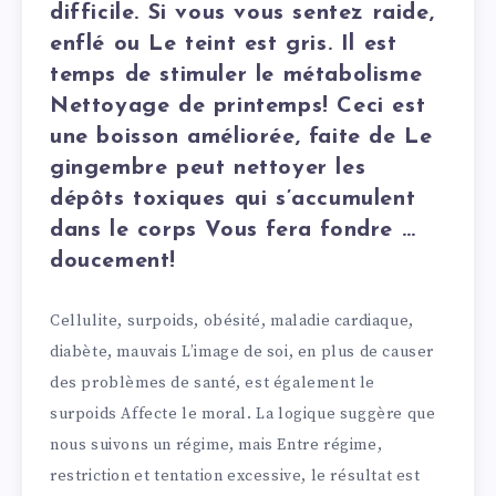
difficile. Si vous vous sentez raide,
enflé ou Le teint est gris. Il est
temps de stimuler le métabolisme
Nettoyage de printemps! Ceci est
une boisson améliorée, faite de Le
gingembre peut nettoyer les
dépôts toxiques qui s’accumulent
dans le corps Vous fera fondre …
doucement!
Cellulite, surpoids, obésité, maladie cardiaque,
diabète, mauvais L’image de soi, en plus de causer
des problèmes de santé, est également le
surpoids Affecte le moral. La logique suggère que
nous suivons un régime, mais Entre régime,
restriction et tentation excessive, le résultat est