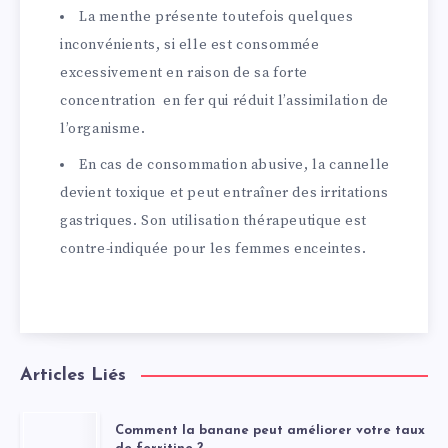
La menthe présente toutefois quelques
inconvénients, si elle est consommée
excessivement en raison de sa forte
concentration en fer qui réduit l’assimilation de
l’organisme.
En cas de consommation abusive, la cannelle
devient toxique et peut entraîner des irritations
gastriques. Son utilisation thérapeutique est
contre-indiquée pour les femmes enceintes.
Articles Liés
Comment la banane peut améliorer votre taux