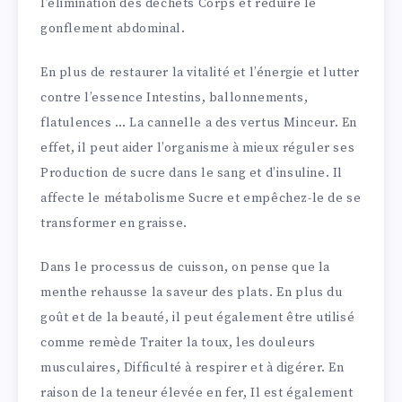
l’élimination des déchets Corps et réduire le
gonflement abdominal.
En plus de restaurer la vitalité et l’énergie et lutter
contre l’essence Intestins, ballonnements,
flatulences … La cannelle a des vertus Minceur. En
effet, il peut aider l’organisme à mieux réguler ses
Production de sucre dans le sang et d’insuline. Il
affecte le métabolisme Sucre et empêchez-le de se
transformer en graisse.
Dans le processus de cuisson, on pense que la
menthe rehausse la saveur des plats. En plus du
goût et de la beauté, il peut également être utilisé
comme remède Traiter la toux, les douleurs
musculaires, Difficulté à respirer et à digérer. En
raison de la teneur élevée en fer, Il est également