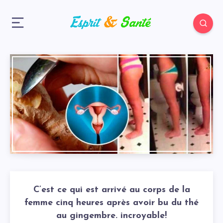
C’est ce qui est arrivé au corps de la
femme cinq heures après avoir bu du thé
au gingembre. incroyable!