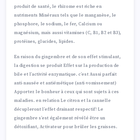
produit de santé, le rhizome est riche en
nutriments Minéraux tels que le manganèse, le
phosphore, le sodium, le fer, Calcium ou
magnésium, mais aussi vitamines (C, B1, B2 et B3),
protéines, glucides, lipides.
En raison du gingembre et de son effet stimulant,
la digestion se produit Effet sur la production de
bile et l’activité enzymatique. c’est Aussi parfait
anti-nausée et antiémétique (anti-vomissement)
Apportez le bonheur à ceux qui sont sujets à ces
maladies. en relation Le citron et la cannelle
décupleront l’effet drainant respectif! Le
gingembre s’est également révélé être un
détoxifiant, Activateur pour brûler les graisses.