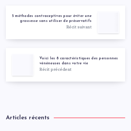
5 méthodes contraceptives pour éviter une
grossesse sans utiliser de préservatifs
Récit suivant
Voici les 8 caractéristiques des personnes
vénéneuses dans votre vie
Récit précédent
Articles récents