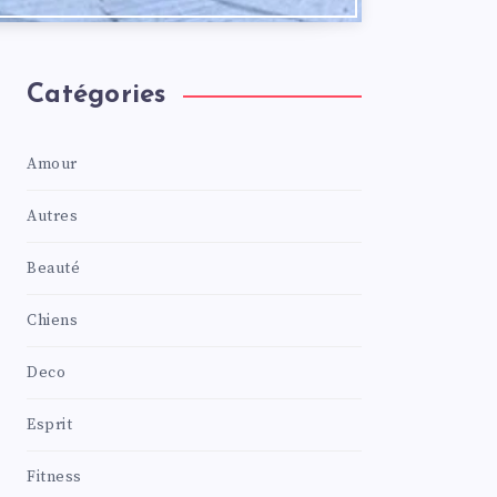
Catégories
Amour
Autres
Beauté
Chiens
Deco
Esprit
Fitness