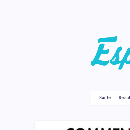
Santé
Beau