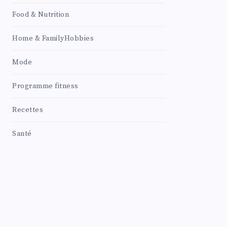
Food & Nutrition
Home & FamilyHobbies
Mode
Programme fitness
Recettes
Santé